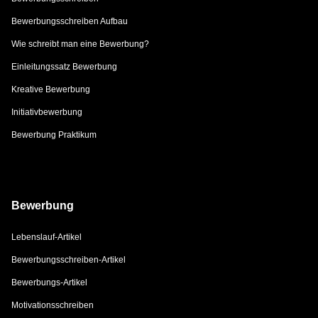
Bewerbungsschreiben Aufbau
Wie schreibt man eine Bewerbung?
Einleitungssatz Bewerbung
Kreative Bewerbung
Initiativbewerbung
Bewerbung Praktikum
Bewerbung
Lebenslauf-Artikel
Bewerbungsschreiben-Artikel
Bewerbungs-Artikel
Motivationsschreiben