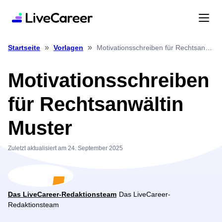
»
»
Motivationsschreiben für Rechtsanwältin Muster
Startseite
Vorlagen
Motivationsschreiben
für Rechtsanwältin
Muster
Zuletzt aktualisiert am 24. September 2025
Das LiveCareer-Redaktionsteam
Das LiveCareer-
Redaktionsteam