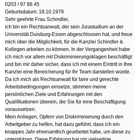
0203 / 97 86 45
Geburtsdatum: 18.10.1979
Sehr geehrte Frau Schindler,
ich bin ein Rechtsanwalt, der sein Jurastudium an der
Universität Duisburg-Essen abgeschlossen hat, und freue
mich über die Möglichkeit, für die Kanzlei Schindler &
Kollegen arbeiten zu können. In der Vergangenheit habe
ich mich vor allem mit Diskriminierungsklagen beschäftigt
und bin mir daher sicher, dass ich mit einem Eintritt in Ihre
Kanzlei eine Bereicherung für Ihr Team darstellen würde.
Da ich mich als Rechtsanwalt für faire und gerechte
Arbeitsbedingungen einsetze, stimmen meine
persönlichen Ziele und Erfahrungen mit den
Qualifikationen überein, die Sie für eine Beschäftigung
voraussetzen.
Mein Anliegen, Opfern von Diskriminierung durch den
Arbeitgeber zu helfen, hat dazu geführt, dass ich ein
knappes Jahr ehrenamtlich gearbeitet habe, um diese zu
unterstützen. Diese Erfahrung hat mir vielseitige