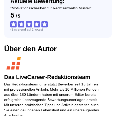
Aktuelle Bewertung:
"Motivationsschreiben für Rechtsanwältin Muster"
5
/
5
(Basierend auf
2
votes
)
Über den Autor
Das LiveCareer-Redaktionsteam
Das Redaktionsteam unterstützt Bewerber seit 15 Jahren
mit professionellen Artikeln. Mehr als 10 Millionen Kunden
aus über 180 Ländern haben mit unserem Editor bereits
erfolgreich überzeugende Bewerbungsunterlagen erstellt.
Mit unseren praktischen Tipps und Artikeln gestalten auch
Sie einen gelungenen Lebenslauf und ein überzeugendes
Anschreiben.