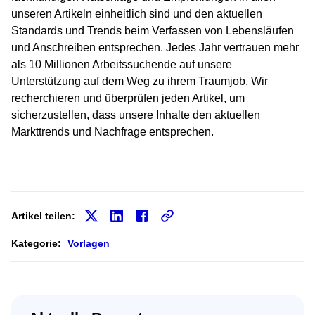
unseren Artikeln einheitlich sind und den aktuellen
Standards und Trends beim Verfassen von Lebensläufen
und Anschreiben entsprechen. Jedes Jahr vertrauen mehr
als 10 Millionen Arbeitssuchende auf unsere
Unterstützung auf dem Weg zu ihrem Traumjob. Wir
recherchieren und überprüfen jeden Artikel, um
sicherzustellen, dass unsere Inhalte den aktuellen
Markttrends und Nachfrage entsprechen.
Artikel teilen:
Kategorie:
Vorlagen