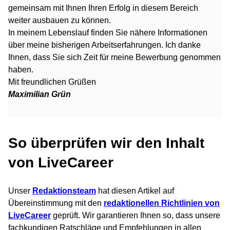
gemeinsam mit Ihnen Ihren Erfolg in diesem Bereich
weiter ausbauen zu können.
In meinem Lebenslauf finden Sie nähere Informationen
über meine bisherigen Arbeitserfahrungen. Ich danke
Ihnen, dass Sie sich Zeit für meine Bewerbung genommen
haben.
Mit freundlichen Grüßen
Maximilian Grün
So überprüfen wir den Inhalt
von LiveCareer
Unser
Redaktionsteam
hat diesen Artikel auf
Übereinstimmung mit den
redaktionellen Richtlinien von
LiveCareer
geprüft. Wir garantieren Ihnen so, dass unsere
fachkundigen Ratschläge und Empfehlungen in allen