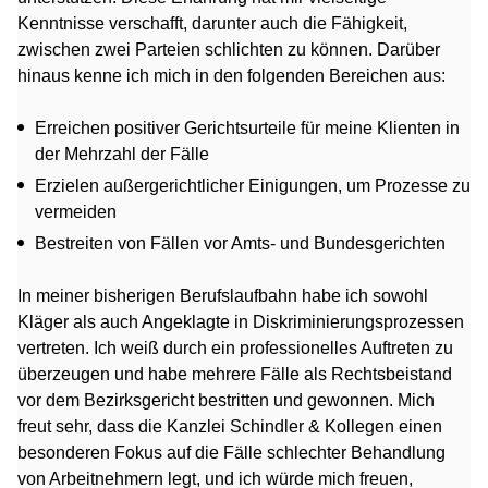
Kenntnisse verschafft, darunter auch die Fähigkeit,
zwischen zwei Parteien schlichten zu können. Darüber
hinaus kenne ich mich in den folgenden Bereichen aus:
Erreichen positiver Gerichtsurteile für meine Klienten in
der Mehrzahl der Fälle
Erzielen außergerichtlicher Einigungen, um Prozesse zu
vermeiden
Bestreiten von Fällen vor Amts- und Bundesgerichten
In meiner bisherigen Berufslaufbahn habe ich sowohl
Kläger als auch Angeklagte in Diskriminierungsprozessen
vertreten. Ich weiß durch ein professionelles Auftreten zu
überzeugen und habe mehrere Fälle als Rechtsbeistand
vor dem Bezirksgericht bestritten und gewonnen. Mich
freut sehr, dass die Kanzlei Schindler & Kollegen einen
besonderen Fokus auf die Fälle schlechter Behandlung
von Arbeitnehmern legt, und ich würde mich freuen,