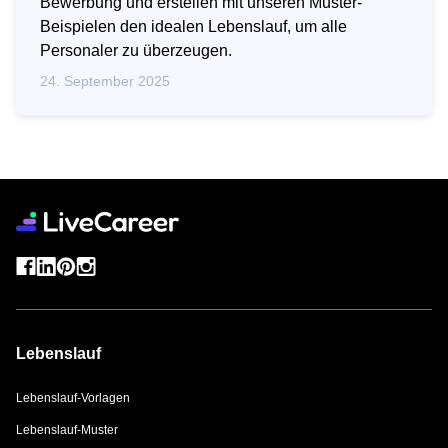
Bewerbung und erstellen mit unseren Muster-
Beispielen den idealen Lebenslauf, um alle
Personaler zu überzeugen.
24. September 2025
Lebenslauf
Lebenslauf-Vorlagen
Lebenslauf-Muster