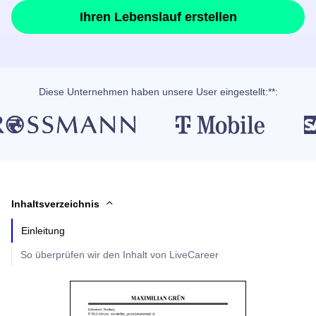
Ihren Lebenslauf erstellen
Diese Unternehmen haben unsere User eingestellt:**:
Inhaltsverzeichnis
Einleitung
So überprüfen wir den Inhalt von LiveCareer