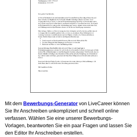
Mit dem
Bewerbungs-Generator
von LiveCareer können
Sie Ihr Anschreiben unkompliziert und schnell online
verfassen. Wählen Sie eine unserer Bewerbungs-
Vorlagen, beantworten Sie ein paar Fragen und lassen Sie
den Editor Ihr Anschreiben erstellen.