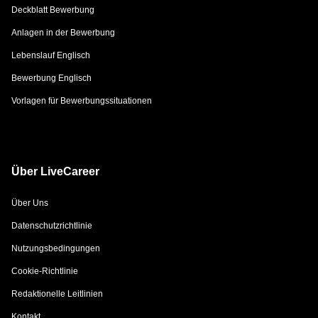
Deckblatt Bewerbung
Anlagen in der Bewerbung
Lebenslauf Englisch
Bewerbung Englisch
Vorlagen für Bewerbungssituationen
Über LiveCareer
Über Uns
Datenschutzrichtlinie
Nutzungsbedingungen
Cookie-Richtlinie
Redaktionelle Leitlinien
Kontakt