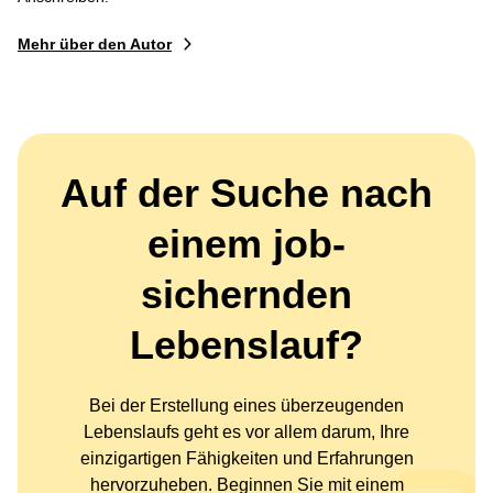
Mehr über den Autor
Auf der Suche nach
einem job-
sichernden
Lebenslauf?
Bei der Erstellung eines überzeugenden
Lebenslaufs geht es vor allem darum, Ihre
einzigartigen Fähigkeiten und Erfahrungen
hervorzuheben. Beginnen Sie mit einem