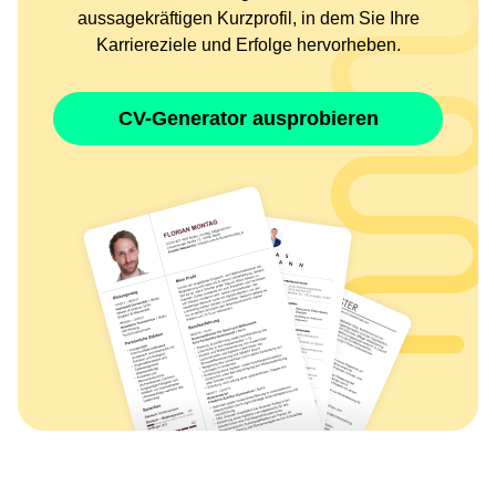
aussagekräftigen Kurzprofil, in dem Sie Ihre
Karriereziele und Erfolge hervorheben.
CV-Generator ausprobieren