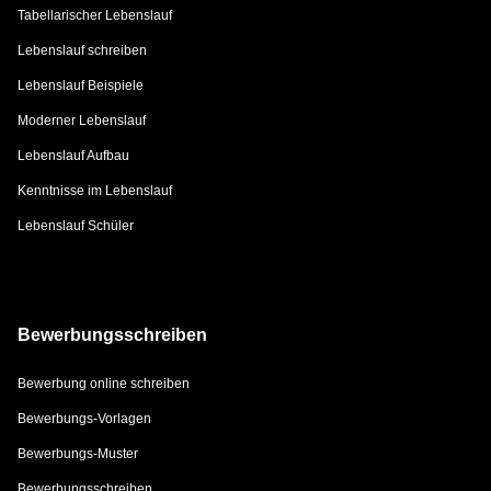
Tabellarischer Lebenslauf
Lebenslauf schreiben
Lebenslauf Beispiele
Moderner Lebenslauf
Lebenslauf Aufbau
Kenntnisse im Lebenslauf
Lebenslauf Schüler
Bewerbungsschreiben
Bewerbung online schreiben
Bewerbungs-Vorlagen
Bewerbungs-Muster
Bewerbungsschreiben