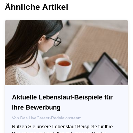
Ähnliche Artikel
Aktuelle Lebenslauf-Beispiele für
Ihre Bewerbung
Von
Das LiveCareer-Redaktionsteam
Nutzen Sie unsere Lebenslauf-Beispiele für Ihre