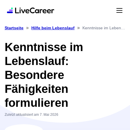
»
»
Kenntnisse im Lebenslauf: Besondere Fähigkeiten formulieren
Startseite
Hilfe beim Lebenslauf
Kenntnisse im
Lebenslauf:
Besondere
Fähigkeiten
formulieren
Zuletzt aktualisiert am 7. Mai 2026