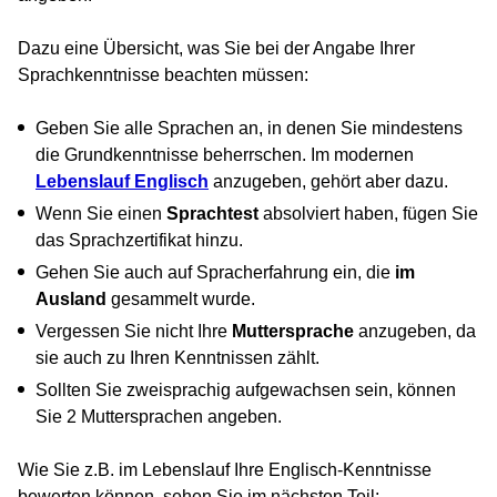
Dazu eine Übersicht, was Sie bei der Angabe Ihrer
Sprachkenntnisse beachten müssen:
Geben Sie alle Sprachen an, in denen Sie mindestens
die Grundkenntnisse beherrschen. Im modernen
Lebenslauf Englisch
anzugeben, gehört aber dazu.
Wenn Sie einen
Sprachtest
absolviert haben, fügen Sie
das Sprachzertifikat hinzu.
Gehen Sie auch auf Spracherfahrung ein, die
im
Ausland
gesammelt wurde.
Vergessen Sie nicht Ihre
Muttersprache
anzugeben, da
sie auch zu Ihren Kenntnissen zählt.
Sollten Sie zweisprachig aufgewachsen sein, können
Sie 2 Muttersprachen angeben.
Wie Sie z.B. im Lebenslauf Ihre Englisch-Kenntnisse
bewerten können, sehen Sie im nächsten Teil: