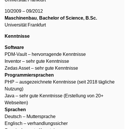
10/2009 – 09/2012
Maschinenbau
,
Bachelor of Science, B.Sc.
Universität Frankfurt
Kenntnisse
Software
PDM-Vault – hervorragende Kenntnisse
Inventor – sehr gute Kenntnisse
Zedas Asset – sehr gute Kenntnisse
Programmiersprachen
PHP – ausgezeichnete Kenntnisse (seit 2018 tägliche
Nutzung)
Java – sehr gute Kenntnisse (Erstellung von 20+
Webseiten)
Sprachen
Deutsch – Muttersprache
Englisch – verhandlungssicher