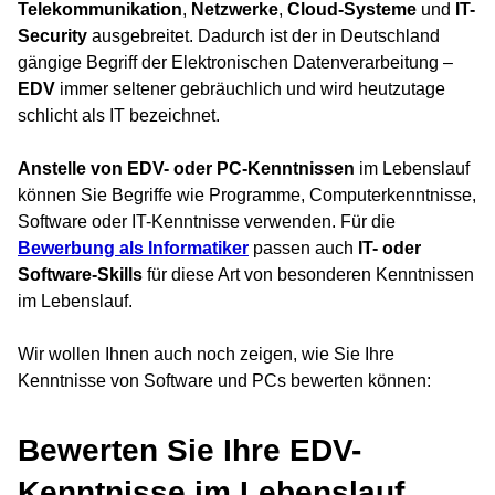
Telekommunikation
,
Netzwerke
,
Cloud-Systeme
und
IT-
Security
ausgebreitet. Dadurch ist der in Deutschland
gängige Begriff der Elektronischen Datenverarbeitung –
EDV
immer seltener gebräuchlich und wird heutzutage
schlicht als IT bezeichnet.
Anstelle von EDV- oder PC-Kenntnissen
im Lebenslauf
können Sie Begriffe wie Programme, Computerkenntnisse,
Software oder IT-Kenntnisse verwenden. Für die
Bewerbung als Informatiker
passen auch
IT- oder
Software-Skills
für diese Art von besonderen Kenntnissen
im Lebenslauf.
Wir wollen Ihnen auch noch zeigen, wie Sie Ihre
Kenntnisse von Software und PCs bewerten können:
Bewerten Sie Ihre EDV-
Kenntnisse im Lebenslauf