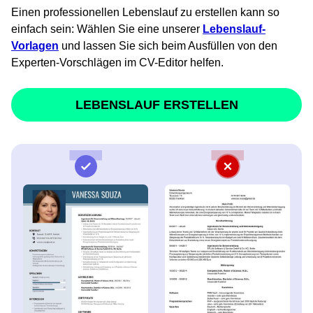
Einen professionellen Lebenslauf zu erstellen kann so
einfach sein: Wählen Sie eine unserer
Lebenslauf-
Vorlagen
und lassen Sie sich beim Ausfüllen von den
Experten-Vorschlägen im CV-Editor helfen.
LEBENSLAUF ERSTELLEN