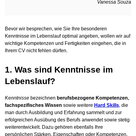
Vanessa Souza
Bevor wir besprechen, wie Sie Ihre besonderen
Kenntnisse im Lebenslauf optimal angeben, wollen wir auf
wichtige Kompetenzen und Fertigkeiten eingehen, die in
Ihrem CV nicht fehlen dürfen.
1. Was sind Kenntnisse im
Lebenslauf?
Kenntnisse
bezeichnen
berufsbezogene Kompetenzen,
fachspezifisches Wissen
sowie weitere
Hard Skills
, die
man durch Ausbildung und Erfahrung sammelt und zur
erfolgreichen Ausübung des Berufs anwendet sowie stetig
weiterentwickelt. Dazu gehören ebenfalls Ihre
persönlichen Stärken, Eigenschaften oder Kompetenzen,