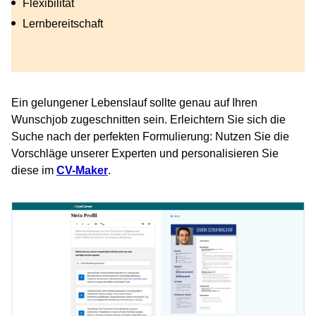
Flexibilität
Lernbereitschaft
Ein gelungener Lebenslauf sollte genau auf Ihren
Wunschjob zugeschnitten sein. Erleichtern Sie sich die
Suche nach der perfekten Formulierung: Nutzen Sie die
Vorschläge unserer Experten und personalisieren Sie
diese im
CV-Maker
.