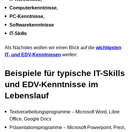
Computerkenntnisse,
PC-Kenntnisse,
Softwarekenntnisse
IT-Skills
Als Nächstes wollen wir einen Blick auf die
wichtigsten
IT- und EDV-Kenntnissen
werfen:
Beispiele für typische IT-Skills
und EDV-Kenntnisse im
Lebenslauf
Textverarbeitungsprogramme – Microsoft Word, Libre
Office, Google Docs
Präsentationsprogramme – Microsoft Powerpoint, Prezi,