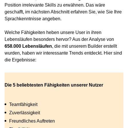
Position irrelevante Skills zu erwähnen. Das wäre
geschafft, im nächsten Abschnitt erfahren Sie, wie Sie Ihre
Sprachkenntnisse angeben.
Welche Fähigkeiten heben unsere User in ihren
Lebensläufen besonders hervor? Aus der Analyse von
658.000 Lebensläufen
, die mit unserem Builder erstellt
wurden, haben wir interessante Trends entdeckt. Hier sind
die Ergebnisse:
Die 5 beliebtesten Fähigkeiten unserer Nutzer
Teamfähigkeit
Zuverlässigkeit
Freundliches Auftreten