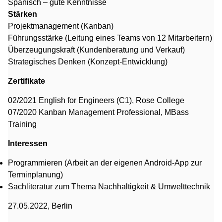
Spanisch – gute Kenntnisse
Stärken
Projektmanagement (Kanban)
Führungsstärke (Leitung eines Teams von 12 Mitarbeitern)
Überzeugungskraft (Kundenberatung und Verkauf)
Strategisches Denken (Konzept-Entwicklung)
Zertifikate
02/2021 English for Engineers (C1), Rose College
07/2020 Kanban Management Professional, MBass
Training
Interessen
Programmieren (Arbeit an der eigenen Android-App zur
Terminplanung)
Sachliteratur zum Thema Nachhaltigkeit & Umwelttechnik
27.05.2022, Berlin