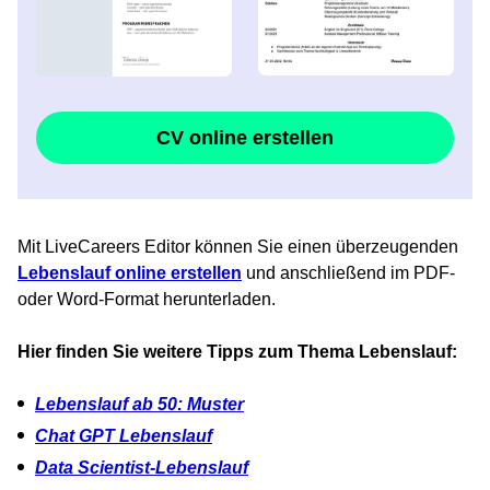
CV online erstellen
Mit LiveCareers Editor können Sie einen überzeugenden
Lebenslauf online erstellen
und anschließend im PDF-
oder Word-Format herunterladen.
Hier finden Sie weitere Tipps zum Thema Lebenslauf:
Lebenslauf ab 50: Muster
Chat GPT Lebenslauf
Data Scientist-Lebenslauf