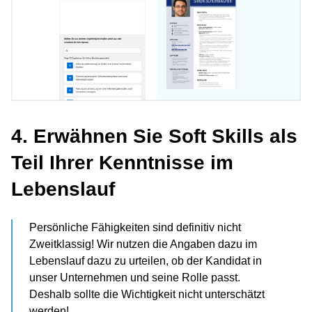
4. Erwähnen Sie Soft Skills als
Teil Ihrer Kenntnisse im
Lebenslauf
Persönliche Fähigkeiten sind definitiv nicht
Zweitklassig! Wir nutzen die Angaben dazu im
Lebenslauf dazu zu urteilen, ob der Kandidat in
unser Unternehmen und seine Rolle passt.
Deshalb sollte die Wichtigkeit nicht unterschätzt
werden!