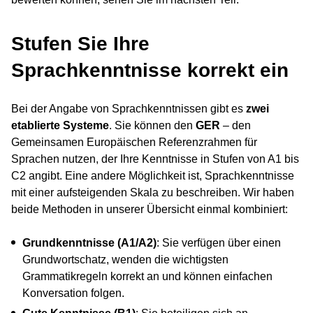
Stufen Sie Ihre
Sprachkenntnisse korrekt ein
Bei der Angabe von Sprachkenntnissen gibt es
zwei
etablierte Systeme
. Sie können den
GER
– den
Gemeinsamen Europäischen Referenzrahmen für
Sprachen nutzen, der Ihre Kenntnisse in Stufen von A1 bis
C2 angibt. Eine andere Möglichkeit ist, Sprachkenntnisse
mit einer aufsteigenden Skala zu beschreiben. Wir haben
beide Methoden in unserer Übersicht einmal kombiniert:
Grundkenntnisse (A1/A2)
: Sie verfügen über einen
Grundwortschatz, wenden die wichtigsten
Grammatikregeln korrekt an und können einfachen
Konversation folgen.