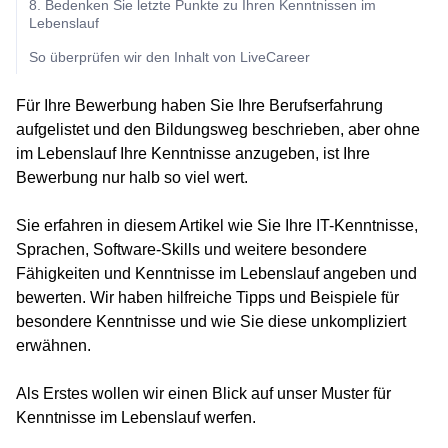
8. Bedenken Sie letzte Punkte zu Ihren Kenntnissen im
Lebenslauf
So überprüfen wir den Inhalt von LiveCareer
Für Ihre Bewerbung haben Sie Ihre Berufserfahrung
aufgelistet und den Bildungsweg beschrieben, aber ohne
im Lebenslauf Ihre Kenntnisse anzugeben, ist Ihre
Bewerbung nur halb so viel wert.
Sie erfahren in diesem Artikel wie Sie Ihre IT-Kenntnisse,
Sprachen, Software-Skills und weitere besondere
Fähigkeiten und Kenntnisse im Lebenslauf angeben und
bewerten. Wir haben hilfreiche Tipps und Beispiele für
besondere Kenntnisse und wie Sie diese unkompliziert
erwähnen.
Als Erstes wollen wir einen Blick auf unser Muster für
Kenntnisse im Lebenslauf werfen.