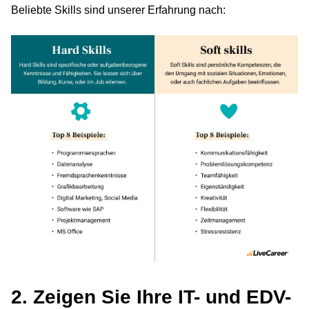
Beliebte Skills sind unserer Erfahrung nach:
2. Zeigen Sie Ihre IT- und EDV-