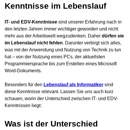
Kenntnisse im Lebenslauf
IT- und EDV-Kenntnisse
sind unserer Erfahrung nach in
den letzten Jahren immer wichtiger geworden und nicht
mehr aus der Arbeitswelt wegzudenken. Daher
dürfen sie
im Lebenslauf nicht fehlen
. Darunter verbirgt sich alles,
was mit der Anwendung und Nutzung von Technik zu tun
hat – von der Nutzung eines PCs, der aktuellsten
Programmiersprache bis zum Erstellen eines Microsoft
Word-Dokuments.
Besonders für den
Lebenslauf als Informatiker
sind
diese Kenntnisse relevant. Lassen Sie uns auch kurz
schauen, worin der Unterschied zwischen IT- und EDV-
Kenntnissen liegt:
Was ist der Unterschied