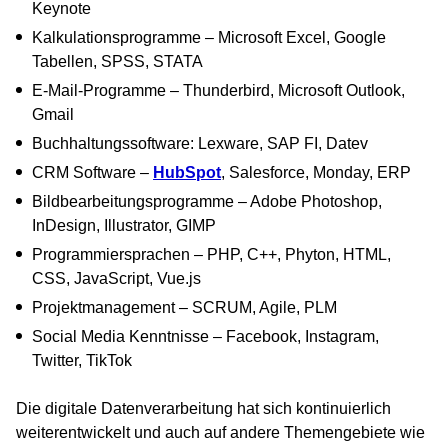
Keynote
Kalkulationsprogramme – Microsoft Excel, Google
Tabellen, SPSS, STATA
E-Mail-Programme – Thunderbird, Microsoft Outlook,
Gmail
Buchhaltungssoftware: Lexware, SAP FI, Datev
CRM Software –
HubSpot
, Salesforce, Monday, ERP
Bildbearbeitungsprogramme – Adobe Photoshop,
InDesign, Illustrator, GIMP
Programmiersprachen – PHP, C++, Phyton, HTML,
CSS, JavaScript, Vue.js
Projektmanagement – SCRUM, Agile, PLM
Social Media Kenntnisse – Facebook, Instagram,
Twitter, TikTok
Die digitale Datenverarbeitung hat sich kontinuierlich
weiterentwickelt und auch auf andere Themengebiete wie