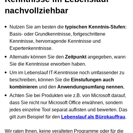
nachvollziehbar
Nutzen Sie am besten die
typischen Kenntnis-Stufen
:
Basis- oder Grundkenntnisse, fortgeschrittene
Kenntnisse, hervorragende Kenntnisse und
Expertenkenntnisse.
Alternativ können Sie den
Zeitpunkt
angegeben, wann
Sie die Kenntnisse erworben haben.
Um im Lebenslauf IT-Kenntnisse noch umfassender zu
beschreiben, können Sie die
Einstufungen auch
kombinieren
und den
Anwendungsumfang nennen.
Achten Sie bei Produkten wie z.B. von Microsoft darauf,
dass Sie nicht nur Microsoft Office erwähnen, sondern
jedes einzelne Tool separat auflisten und bewerten. Das
gilt zum Beispiel für den
Lebenslauf als Bürokauffrau
.
Wir raten Ihnen, keine veralteten Programme oder für die