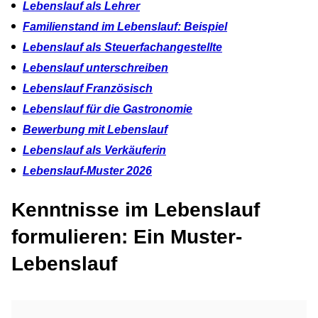
Lebenslauf als Lehrer
Familienstand im Lebenslauf: Beispiel
Lebenslauf als Steuerfachangestellte
Lebenslauf unterschreiben
Lebenslauf Französisch
Lebenslauf für die Gastronomie
Bewerbung mit Lebenslauf
Lebenslauf als Verkäuferin
Lebenslauf-Muster 2026
Kenntnisse im Lebenslauf
formulieren: Ein Muster-
Lebenslauf