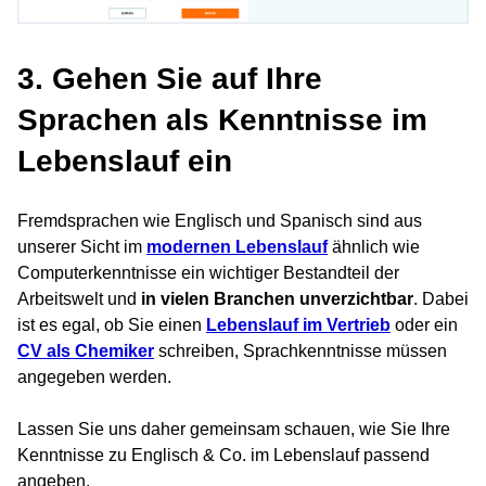
3. Gehen Sie auf Ihre
Sprachen als Kenntnisse im
Lebenslauf ein
Fremdsprachen wie Englisch und Spanisch sind aus
unserer Sicht im
modernen Lebenslauf
ähnlich wie
Computerkenntnisse ein wichtiger Bestandteil der
Arbeitswelt und
in vielen Branchen unverzichtbar
. Dabei
ist es egal, ob Sie einen
Lebenslauf im Vertrieb
oder ein
CV als Chemiker
schreiben, Sprachkenntnisse müssen
angegeben werden.
Lassen Sie uns daher gemeinsam schauen, wie Sie Ihre
Kenntnisse zu Englisch & Co. im Lebenslauf passend
angeben.