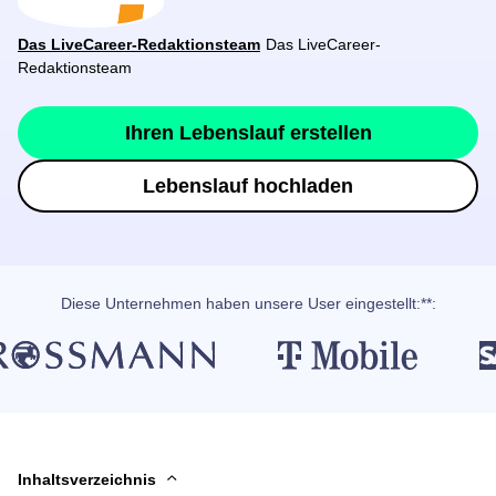
Das LiveCareer-Redaktionsteam
Das LiveCareer-
Redaktionsteam
Ihren Lebenslauf erstellen
Lebenslauf hochladen
Diese Unternehmen haben unsere User eingestellt:**:
Inhaltsverzeichnis