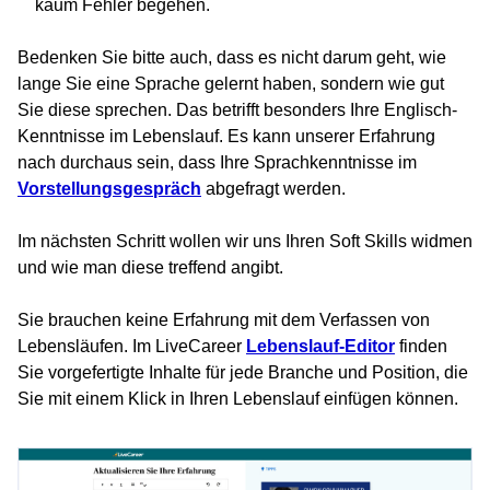
kaum Fehler begehen.
Bedenken Sie bitte auch, dass es nicht darum geht, wie
lange Sie eine Sprache gelernt haben, sondern wie gut
Sie diese sprechen. Das betrifft besonders Ihre Englisch-
Kenntnisse im Lebenslauf. Es kann unserer Erfahrung
nach durchaus sein, dass Ihre Sprachkenntnisse im
Vorstellungsgespräch
abgefragt werden.
Im nächsten Schritt wollen wir uns Ihren Soft Skills widmen
und wie man diese treffend angibt.
Sie brauchen keine Erfahrung mit dem Verfassen von
Lebensläufen. Im LiveCareer
Lebenslauf-Editor
finden
Sie vorgefertigte Inhalte für jede Branche und Position, die
Sie mit einem Klick in Ihren Lebenslauf einfügen können.