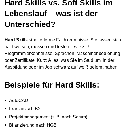
Hard Skills vs. Soft Skills im
Lebenslauf – was ist der
Unterschied?
Hard Skills
sind erlernte Fachkenntnisse. Sie lassen sich
nachweisen, messen und testen – wie z. B.
Programmierkenntnisse, Sprachen, Maschinenbedienung
oder Zertifikate. Kurz: Alles, was Sie im Studium, in der
Ausbildung oder im Job schwarz auf weiß gelernt haben.
Beispiele für Hard Skills:
AutoCAD
Französisch B2
Projektmanagement (z. B. nach Scrum)
Bilanzierung nach HGB