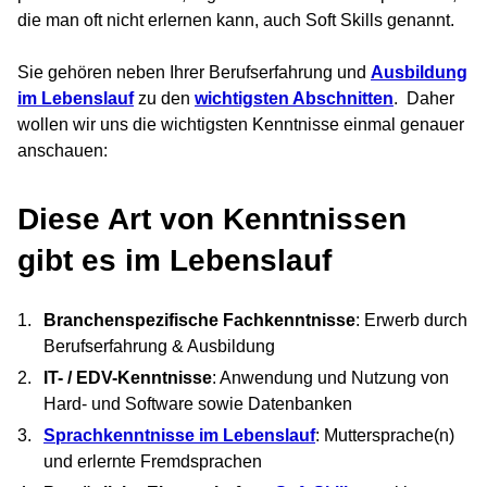
die man oft nicht erlernen kann, auch Soft Skills genannt.
Sie gehören neben Ihrer Berufserfahrung und
Ausbildung
im Lebenslauf
zu den
wichtigsten Abschnitten
. Daher
wollen wir uns die wichtigsten Kenntnisse einmal genauer
anschauen:
Diese Art von Kenntnissen
gibt es im Lebenslauf
Branchenspezifische Fachkenntnisse
: Erwerb durch
Berufserfahrung & Ausbildung
IT- / EDV-Kenntnisse
: Anwendung und Nutzung von
Hard- und Software sowie Datenbanken
Sprachkenntnisse im Lebenslauf
: Muttersprache(n)
und erlernte Fremdsprachen