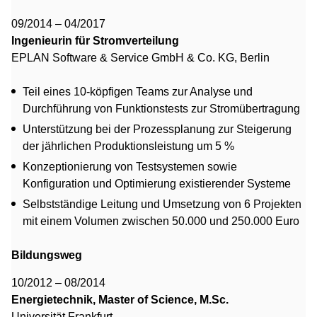
09/2014 – 04/2017
Ingenieurin für Stromverteilung
EPLAN Software & Service GmbH & Co. KG, Berlin
Teil eines 10-köpfigen Teams zur Analyse und
Durchführung von Funktionstests zur Stromübertragung
Unterstützung bei der Prozessplanung zur Steigerung
der jährlichen Produktionsleistung um 5 %
Konzeptionierung von Testsystemen sowie
Konfiguration und Optimierung existierender Systeme
Selbstständige Leitung und Umsetzung von 6 Projekten
mit einem Volumen zwischen 50.000 und 250.000 Euro
Bildungsweg
10/2012 – 08/2014
Energietechnik, Master of Science, M.Sc.
Universität Frankfurt