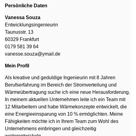
Persönliche Daten
Vanessa Souza
Entwicklungsingenieurin
Taunusstr. 13
60329 Frankfurt
0179 581 39 64
vanesse.souza@ymail.de
Mein Profil
Als kreative und geduldige Ingenieurin mit 8 Jahren
Berufserfahrung im Bereich der Stromverteilung und
Wärmeübertragung suche ich eine neue Herausforderung.
In meinem aktuellen Unternehmen leite ich ein Team mit
12 Mitarbeitern und habe Wärmekonzepte entwickelt, die
eine Energieeinsparung von 10 % ermöglichten. Meine
Fähigkeiten möchte ich in Ihrem Team zum Wohl des
Unternehmens einbringen und gleichzeitig
weiterentwickeln.