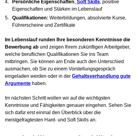
Persönliche Eigenschaften
,
Soft Skills
, positive
Eigenschaften und Stärken im Lebenslauf
Qualifikationen:
Weiterbildungen, absolvierte Kurse,
Führerscheine und Zertifikate
Im Lebenslauf runden Ihre besonderen Kenntnisse die
Bewerbung ab
und zeigen Ihrem zukünftigen Arbeitgeber,
welche beruflichen Qualifikationen Sie ins Team
mitbringen. Sie können am Ende auch den Unterschied
ausmachen, ob Sie zu einem Vorstellungsgespräch
eingeladen werden oder in der
Gehaltsverhandlung gute
Argumente
haben.
Im nächsten Schritt wollen wir auf die wichtigsten
Kenntnisse und Fähigkeiten genauer eingehen. Sehen Sie
sich dafür erst einmal den Überblick über die
meistgefragtesten Hard- und Soft Skills an.