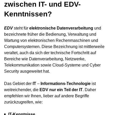
zwischen IT- und EDV-
Kenntnissen?
EDV
steht für
elektronische Datenverarbeitung
und
bezeichnete früher die Bedienung, Verwaltung und
Wartung von elektronischen Rechenmaschinen und
Computersystemen. Diese Bezeichnung ist mittlerweile
veraltet, auch da sich der technische Fortschritt auf
Bereiche wie Datenverarbeitung, Netzwerke,
Telekommunikation sowie Cloud-Systeme und Cyber
Security ausgeweitet hat.
Das Gebiet der
IT
–
Informations-Technologie
ist
weitreichender, die
EDV nur ein Teil der IT
. Daher
empfehlen wir Ihnen, lieber auf andere Begriffe
zurückzugreifen, wie:
IT-Kenntnisse,