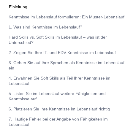
Einleitung
Kenntnisse im Lebenslauf formulieren: Ein Muster-Lebenslauf
1. Was sind Kenntnisse im Lebenslauf?
Hard Skills vs. Soft Skills im Lebenslauf – was ist der
Unterschied?
2. Zeigen Sie Ihre IT- und EDV-Kenntnisse im Lebenslauf
3. Gehen Sie auf Ihre Sprachen als Kenntnisse im Lebenslauf
ein
4. Erwähnen Sie Soft Skills als Teil Ihrer Kenntnisse im
Lebenslauf
5. Listen Sie im Lebenslauf weitere Fähigkeiten und
Kenntnisse auf
6. Platzieren Sie Ihre Kenntnisse im Lebenslauf richtig
7. Häufige Fehler bei der Angabe von Fähigkeiten im
Lebenslauf