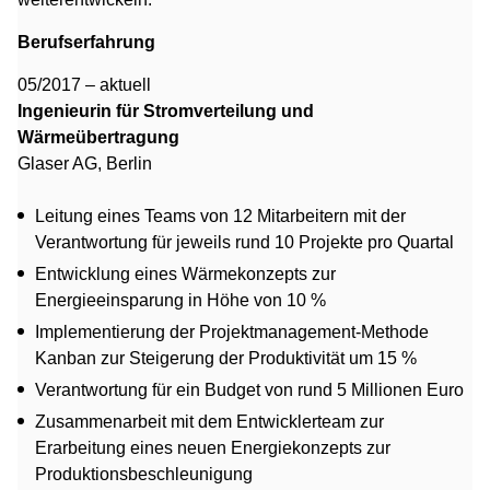
Berufserfahrung
05/2017 – aktuell
Ingenieurin für Stromverteilung und
Wärmeübertragung
Glaser AG, Berlin
Leitung eines Teams von 12 Mitarbeitern mit der
Verantwortung für jeweils rund 10 Projekte pro Quartal
Entwicklung eines Wärmekonzepts zur
Energieeinsparung in Höhe von 10 %
Implementierung der Projektmanagement-Methode
Kanban zur Steigerung der Produktivität um 15 %
Verantwortung für ein Budget von rund 5 Millionen Euro
Zusammenarbeit mit dem Entwicklerteam zur
Erarbeitung eines neuen Energiekonzepts zur
Produktionsbeschleunigung