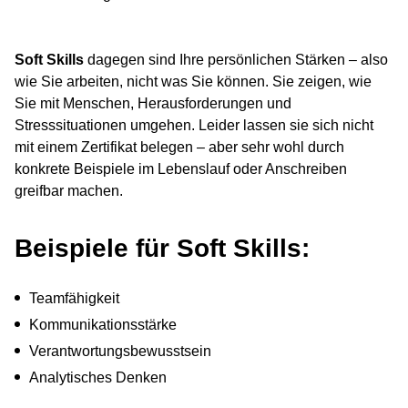
Soft Skills
dagegen sind Ihre persönlichen Stärken – also
wie Sie arbeiten, nicht was Sie können. Sie zeigen, wie
Sie mit Menschen, Herausforderungen und
Stresssituationen umgehen. Leider lassen sie sich nicht
mit einem Zertifikat belegen – aber sehr wohl durch
konkrete Beispiele im Lebenslauf oder Anschreiben
greifbar machen.
Beispiele für Soft Skills:
Teamfähigkeit
Kommunikationsstärke
Verantwortungsbewusstsein
Analytisches Denken