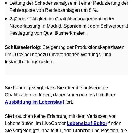
Leitung der Schadensanalyse mit einer Reduzierung der
Fehlerquote von Betriebsanlagen um 8 %.
2-jährige Tätigkeit im Qualitätsmanagement in der
Niederlassung in Madrid, Spanien mit dem Schwerpunkt
Festlegung von Qualitätsmerkmalen.
Schlüsselerfolg
: Steigerung der Produktionskapazitäten
um 10 % bei nahezu unveränderten Wartungs- und
Instandhaltungskosten.
Sie haben gezeigt, dass Sie über die notwendige
Qualifikation verfügen, daher fahren wir jetzt mit Ihrer
Ausbildung im Lebenslauf
fort.
Sie brauchen keine Erfahrung mit dem Verfassen von
Lebensläufen. Im LiveCareer
Lebenslauf-Editor
finden
Sie vorgefertigte Inhalte für jede Branche und Position, die