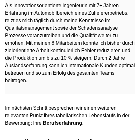
Als innovationsorientierte Ingenieurin mit 7+ Jahren
Erfahrung im Automobilbereich eines Zuliefererbetriebs,
reizt es mich täglich durch meine Kenntnisse im
Qualitätsmanagement sowie der Schadensanalyse
Prozesse voranzutreiben und die Qualität weiter zu
erhöhen. Mit meinen 8 Mitarbeitern konnte ich bisher durch
zielorientierte Arbeit kontinuierlich Fehler reduzieren und
die Produktion um bis zu 10 % steigern. Durch 2 Jahre
Auslandserfahrung kann ich internationale Kunden optimal
betreuen und so zum Erfolg des gesamten Teams
beitragen.
Im nächsten Schritt besprechen wir einen weiteren
relevanten Punkt Ihres tabellarischen Lebenslaufs in der
Bewerbung: Ihre
Berufserfahrung
.