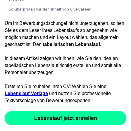
So überprüfen wir den Inhalt von LiveCareer
Um im Bewerbungsdschungel nicht unterzugehen, sollten
Sie es dem Leser Ihres Lebenslaufs so angenehm wie
möglich machen und ein Layout wählen, das allgemein
geschätzt ist: Den
tabellarischen Lebenslauf
.
In diesem Artikel zeigen wir Ihnen, wie Sie den idealen
tabellarischen Lebenslauf richtig erstellen und somit alle
Personaler überzeugen.
Erstellen Sie mühelos Ihren CV: Wählen Sie eine
Lebenslauf-Vorlage
und nutzen Sie professionelle
Textvorschläge von Bewerbungsexperten.
Lebenslauf jetzt erstellen