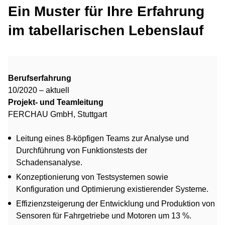
Ein Muster für Ihre Erfahrung
im tabellarischen Lebenslauf
Berufserfahrung
10/2020 – aktuell
Projekt- und Teamleitung
FERCHAU GmbH, Stuttgart
Leitung eines 8-köpfigen Teams zur Analyse und
Durchführung von Funktionstests der
Schadensanalyse.
Konzeptionierung von Testsystemen sowie
Konfiguration und Optimierung existierender Systeme.
Effizienzsteigerung der Entwicklung und Produktion von
Sensoren für Fahrgetriebe und Motoren um 13 %.