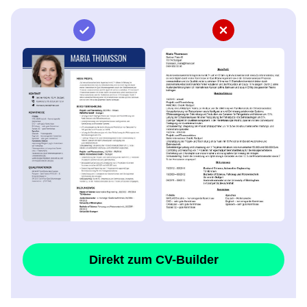
Direkt zum CV-Builder