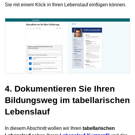
Sie mit einem Klick in Ihren Lebenslauf einfügen können.
4. Dokumentieren Sie Ihren
Bildungsweg im tabellarischen
Lebenslauf
In diesem Abschnitt wollen wir Ihren
tabellarischen