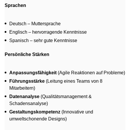
Sprachen
Deutsch – Muttersprache
Englisch – hervorragende Kenntnisse
Spanisch – sehr gute Kenntnisse
Persönliche Stärken
Anpassungsfähigkeit
(Agile Reaktionen auf Probleme)
Führungsstärke
(Leitung eines Teams von 8
Mitarbeitern)
Datenanalyse
(Qualitätsmanagement &
Schadensanalyse)
Gestaltungskompetenz
(Innovative und
umweltschonende Designs)