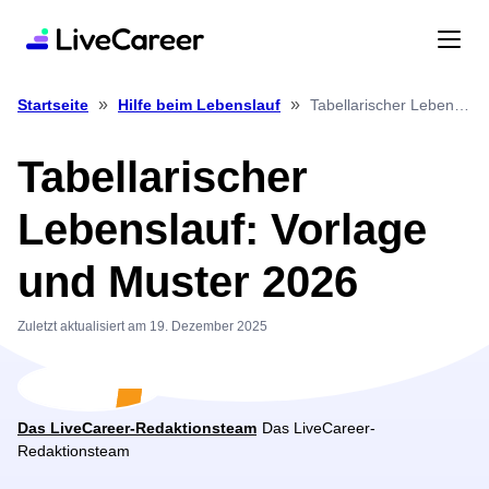
»
»
Tabellarischer Lebenslauf: Vorlage und Muster 2026
Startseite
Hilfe beim Lebenslauf
Tabellarischer
Lebenslauf: Vorlage
und Muster 2026
Zuletzt aktualisiert am 19. Dezember 2025
Das LiveCareer-Redaktionsteam
Das LiveCareer-
Redaktionsteam