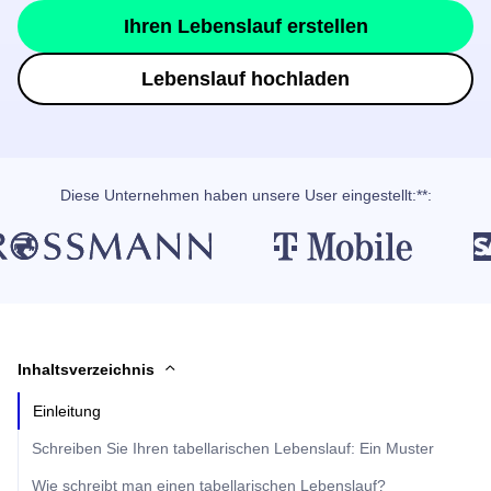
Ihren Lebenslauf erstellen
Lebenslauf hochladen
Diese Unternehmen haben unsere User eingestellt:**:
Inhaltsverzeichnis
Einleitung
Schreiben Sie Ihren tabellarischen Lebenslauf: Ein Muster
Wie schreibt man einen tabellarischen Lebenslauf?