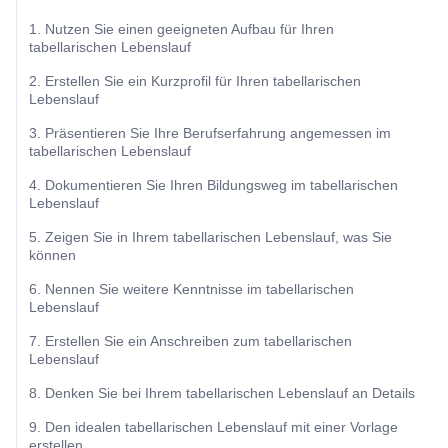
1. Nutzen Sie einen geeigneten Aufbau für Ihren
tabellarischen Lebenslauf
2. Erstellen Sie ein Kurzprofil für Ihren tabellarischen
Lebenslauf
3. Präsentieren Sie Ihre Berufserfahrung angemessen im
tabellarischen Lebenslauf
4. Dokumentieren Sie Ihren Bildungsweg im tabellarischen
Lebenslauf
5. Zeigen Sie in Ihrem tabellarischen Lebenslauf, was Sie
können
6. Nennen Sie weitere Kenntnisse im tabellarischen
Lebenslauf
7. Erstellen Sie ein Anschreiben zum tabellarischen
Lebenslauf
8. Denken Sie bei Ihrem tabellarischen Lebenslauf an Details
9. Den idealen tabellarischen Lebenslauf mit einer Vorlage
erstellen