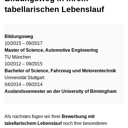
tabellarischen Lebenslauf
Bildungsweg
10/2015 – 09/2017
Master of Science, Automotive Engineering
TU München
10/2012 – 09/2015
Bachelor of Science, Fahrzeug und Motorentechnik
Universität Stuttgart
04/2014 – 09/2014
Auslandssemester an der University of Birmingham
Als nächstes fügen wir Ihrer
Bewerbung mit
tabellarischem Lebenslauf
noch Ihre besonderen