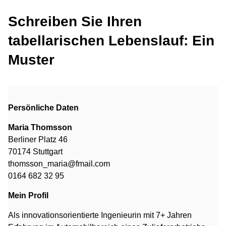
Schreiben Sie Ihren
tabellarischen Lebenslauf: Ein
Muster
Persönliche Daten
Maria Thomsson
Berliner Platz 46
70174 Stuttgart
thomsson_maria@fmail.com
0164 682 32 95
Mein Profil
Als innovationsorientierte Ingenieurin mit 7+ Jahren