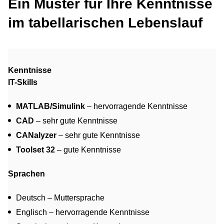
Ein Muster für Ihre Kenntnisse
im tabellarischen Lebenslauf
Kenntnisse
IT-Skills
MATLAB/Simulink
– hervorragende Kenntnisse
CAD
– sehr gute Kenntnisse
CANalyzer
– sehr gute Kenntnisse
Toolset 32
– gute Kenntnisse
Sprachen
Deutsch – Muttersprache
Englisch – hervorragende Kenntnisse