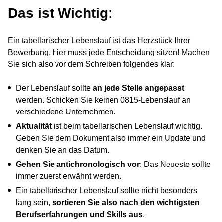
Das ist Wichtig:
Ein tabellarischer Lebenslauf ist das Herzstück Ihrer
Bewerbung, hier muss jede Entscheidung sitzen! Machen
Sie sich also vor dem Schreiben folgendes klar:
Der Lebenslauf sollte
an jede Stelle angepasst
werden. Schicken Sie keinen 0815-Lebenslauf an
verschiedene Unternehmen.
Aktualität
ist beim tabellarischen Lebenslauf wichtig.
Geben Sie dem Dokument also immer ein Update und
denken Sie an das Datum.
Gehen Sie antichronologisch vor
: Das Neueste sollte
immer zuerst erwähnt werden.
Ein tabellarischer Lebenslauf sollte nicht besonders
lang sein,
sortieren Sie also nach den wichtigsten
Berufserfahrungen und Skills aus
.