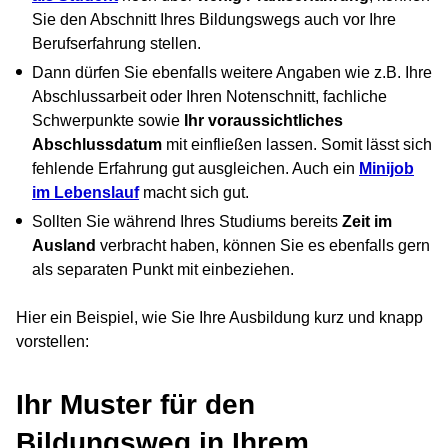
Sie den Abschnitt Ihres Bildungswegs auch vor Ihre
Berufserfahrung stellen.
Dann dürfen Sie ebenfalls weitere Angaben wie z.B. Ihre
Abschlussarbeit oder Ihren Notenschnitt, fachliche
Schwerpunkte sowie
Ihr voraussichtliches
Abschlussdatum
mit einfließen lassen. Somit lässt sich
fehlende Erfahrung gut ausgleichen. Auch ein
Minijob
im Lebenslauf
macht sich gut.
Sollten Sie während Ihres Studiums bereits
Zeit im
Ausland
verbracht haben, können Sie es ebenfalls gern
als separaten Punkt mit einbeziehen.
Hier ein Beispiel, wie Sie Ihre Ausbildung kurz und knapp
vorstellen:
Ihr Muster für den
Bildungsweg in Ihrem