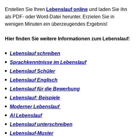
Erstellen Sie Ihren
Lebenslauf online
und laden Sie ihn
als PDF- oder Word-Datei herunter. Erzielen Sie in
wenigen Minuten ein überzeugendes Ergebnis!
Hier finden Sie weitere Informationen zum Lebenslauf:
Lebenslauf schreiben
Sprachkenntnisse im Lebenslauf
Lebenslauf Schüler
Lebenslauf Englisch
Lebenslauf für die Bewerbung
Lebenslauf: Beispiele
Moderner Lebenslauf
AI Lebenslauf
Lebenslauf unterschreiben
Lebenslauf-Muster