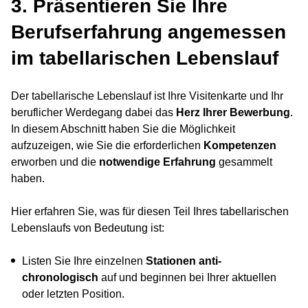
3. Präsentieren Sie Ihre
Berufserfahrung angemessen
im tabellarischen Lebenslauf
Der tabellarische Lebenslauf ist Ihre Visitenkarte und Ihr
beruflicher Werdegang dabei das
Herz Ihrer Bewerbung
.
In diesem Abschnitt haben Sie die Möglichkeit
aufzuzeigen, wie Sie die erforderlichen
Kompetenzen
erworben und die
notwendige Erfahrung
gesammelt
haben.
Hier erfahren Sie, was für diesen Teil Ihres tabellarischen
Lebenslaufs von Bedeutung ist:
Listen Sie Ihre einzelnen
Stationen anti-
chronologisch
auf und beginnen bei Ihrer aktuellen
oder letzten Position.