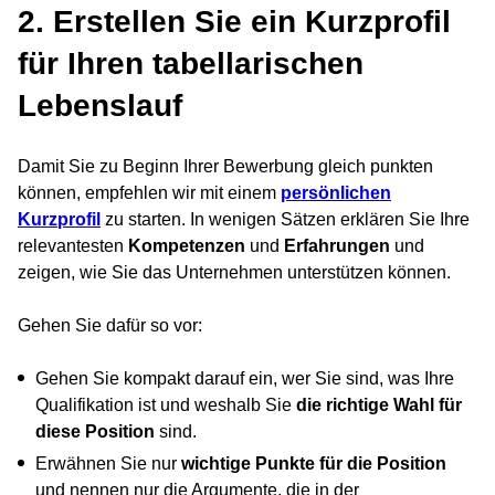
2. Erstellen Sie ein Kurzprofil
für Ihren tabellarischen
Lebenslauf
Damit Sie zu Beginn Ihrer Bewerbung gleich punkten
können, empfehlen wir mit einem
persönlichen
Kurzprofil
zu starten. In wenigen Sätzen erklären Sie Ihre
relevantesten
Kompetenzen
und
Erfahrungen
und
zeigen, wie Sie das Unternehmen unterstützen können.
Gehen Sie dafür so vor:
Gehen Sie kompakt darauf ein, wer Sie sind, was Ihre
Qualifikation ist und weshalb Sie
die richtige Wahl für
diese Position
sind.
Erwähnen Sie nur
wichtige Punkte für die Position
und nennen nur die Argumente, die in der