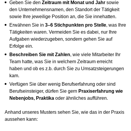
Geben Sie den
Zeitraum mit Monat und Jahr
sowie
den Unternehmensnamen, den Standort der Tätigkeit
sowie Ihre jeweilige Position an, die Sie innehatten.
Erwähnen Sie in
3–6 Stichpunkten pro Stelle
, was Ihre
Tätigkeiten waren. Vermeiden Sie es dabei, nur Ihre
Aufgaben wiederzugeben, sondern gehen Sie auf
Erfolge ein.
Beschreiben Sie mit Zahlen
, wie viele Mitarbeiter Ihr
Team hatte, was Sie in welchem Zeitraum erreicht
haben und ob es z.b. durch Sie zu Umsatzsteigerungen
kam.
Verfügen Sie über wenig Berufserfahrung oder sind
Berufseinsteiger, dürfen Sie gern
Praxiserfahrung wie
Nebenjobs, Praktika
oder ähnliches aufführen.
Anhand unseres Musters sehen Sie, wie das in der Praxis
aussehen kann: