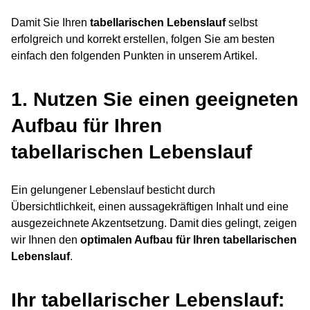
Damit Sie Ihren
tabellarischen Lebenslauf
selbst
erfolgreich und korrekt erstellen, folgen Sie am besten
einfach den folgenden Punkten in unserem Artikel.
1. Nutzen Sie einen geeigneten
Aufbau für Ihren
tabellarischen Lebenslauf
Ein gelungener Lebenslauf besticht durch
Übersichtlichkeit, einen aussagekräftigen Inhalt und eine
ausgezeichnete Akzentsetzung. Damit dies gelingt, zeigen
wir Ihnen den
optimalen Aufbau für Ihren tabellarischen
Lebenslauf
.
Ihr tabellarischer Lebenslauf: