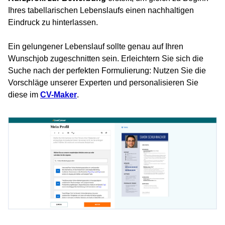
Ihres tabellarischen Lebenslaufs einen nachhaltigen
Eindruck zu hinterlassen.
Ein gelungener Lebenslauf sollte genau auf Ihren
Wunschjob zugeschnitten sein. Erleichtern Sie sich die
Suche nach der perfekten Formulierung: Nutzen Sie die
Vorschläge unserer Experten und personalisieren Sie
diese im
CV-Maker
.