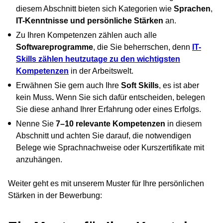
diesem Abschnitt bieten sich Kategorien wie
Sprachen
,
IT-Kenntnisse und persönliche Stärken
an.
Zu Ihren Kompetenzen zählen auch alle
Softwareprogramme
, die Sie beherrschen, denn
IT-
Skills zählen heutzutage zu den wichtigsten
Kompetenzen
in der Arbeitswelt.
Erwähnen Sie gern auch Ihre
Soft Skills
, es ist aber
kein Muss
.
Wenn Sie sich dafür entscheiden, belegen
Sie diese anhand Ihrer Erfahrung oder eines Erfolgs.
Nenne Sie
7–10 relevante Kompetenzen
in diesem
Abschnitt und achten Sie darauf, die notwendigen
Belege wie Sprachnachweise oder Kurszertifikate mit
anzuhängen.
Weiter geht es mit unserem Muster für Ihre persönlichen
Stärken in der Bewerbung: