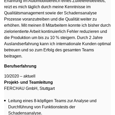
Erfahrung im Automobilbereich eines Zuliefererbetriebs,
reizt es mich täglich durch meine Kenntnisse im
Qualitätsmanagement sowie der Schadensanalyse
Prozesse voranzutreiben und die Qualität weiter zu
erhöhen. Mit meinen 8 Mitarbeitern konnte ich bisher durch
zielorientierte Arbeit kontinuierlich Fehler reduzieren und
die Produktion um bis zu 10 % steigern. Durch 2 Jahre
Auslandserfahrung kann ich internationale Kunden optimal
betreuen und so zum Erfolg des gesamten Teams
beitragen.
Berufserfahrung
10/2020 – aktuell
Projekt- und Teamleitung
FERCHAU GmbH, Stuttgart
Leitung eines 8-köpfigen Teams zur Analyse und
Durchführung von Funktionstests der
Schadensanalyse.