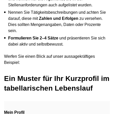
Stellenanforderungen auch aufgelistet wurden.
Nennen Sie Tätigkeitsbeschreibungen und achten Sie
darauf, diese mit
Zahlen und Erfolgen
zu versehen.
Dies sollten Mengenangaben, Daten oder Prozente
sein.
Formulieren Sie 2–4 Sätze
und präsentieren Sie sich
dabei aktiv und selbstbewusst.
Werfen Sie einen Blick auf unser aussagekräftiges
Beispiel:
Ein Muster für Ihr Kurzprofil im
tabellarischen Lebenslauf
Mein Profil