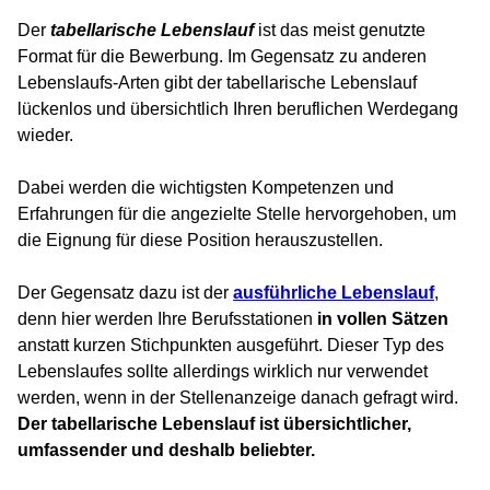
Der
tabellarische Lebenslauf
ist das meist genutzte
Format für die Bewerbung. Im Gegensatz zu anderen
Lebenslaufs-Arten gibt der tabellarische Lebenslauf
lückenlos und übersichtlich Ihren beruflichen Werdegang
wieder.
Dabei werden die wichtigsten Kompetenzen und
Erfahrungen für die angezielte Stelle hervorgehoben, um
die Eignung für diese Position herauszustellen.
Der Gegensatz dazu ist der
ausführliche Lebenslauf
,
denn hier werden Ihre Berufsstationen
in vollen Sätzen
anstatt kurzen Stichpunkten ausgeführt. Dieser Typ des
Lebenslaufes sollte allerdings wirklich nur verwendet
werden, wenn in der Stellenanzeige danach gefragt wird.
Der tabellarische Lebenslauf ist übersichtlicher,
umfassender und deshalb beliebter.