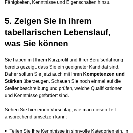
Fähigkeiten, Kenntnisse und Eigenschaften hinzu.
5. Zeigen Sie in Ihrem
tabellarischen Lebenslauf,
was Sie können
Sie haben mit Ihrem Kurzprofil und Ihrer Berufserfahrung
bereits gezeigt, dass Sie ein geeigneter Kandidat sind.
Daher sollten Sie jetzt auch mit Ihren
Kompetenzen und
Stärken
überzeugen. Schauen Sie noch einmal auf die
Stellenbeschreibung und prüfen, welche Qualifikationen
und Kenntnisse gefordert sind.
Sehen Sie hier einen Vorschlag, wie man diesen Teil
ansprechend umsetzen kann:
Teilen Sie Ihre Kenntnisse in sinnvolle Kategorien ein. In