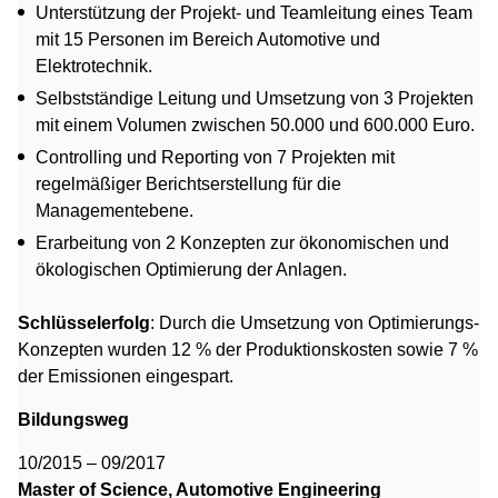
Unterstützung der Projekt- und Teamleitung eines Team
mit 15 Personen im Bereich Automotive und
Elektrotechnik.
Selbstständige Leitung und Umsetzung von 3 Projekten
mit einem Volumen zwischen 50.000 und 600.000 Euro.
Controlling und Reporting von 7 Projekten mit
regelmäßiger Berichtserstellung für die
Managementebene.
Erarbeitung von 2 Konzepten zur ökonomischen und
ökologischen Optimierung der Anlagen.
Schlüsselerfolg
: Durch die Umsetzung von Optimierungs-
Konzepten wurden 12 % der Produktionskosten sowie 7 %
der Emissionen eingespart.
Bildungsweg
10/2015 – 09/2017
Master of Science, Automotive Engineering