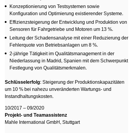
Konzeptionierung von Testsystemen sowie
Konfiguration und Optimierung existierender Systeme.
Effizienzsteigerung der Entwicklung und Produktion von
Sensoren für Fahrgetriebe und Motoren um 13 %.
Leitung der Schadensanalyse mit einer Reduzierung der
Fehlerquote von Betriebsanlagen um 8 %.
2-jährige Tätigkeit im Qualitätsmanagement in der
Niederlassung in Madrid, Spanien mit dem Schwerpunkt
Festlegung von Qualitätsmerkmalen.
Schlüsselerfolg
: Steigerung der Produktionskapazitäten
um 10 % bei nahezu unveränderten Wartungs- und
Instandhaltungskosten.
10/2017 – 09/2020
Projekt- und Teamassistenz
Mahle International GmbH, Stuttgart