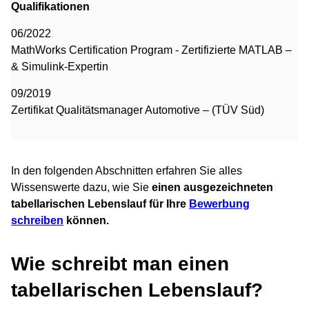
Qualifikationen
06/2022
MathWorks Certification Program - Zertifizierte MATLAB –
& Simulink-Expertin
09/2019
Zertifikat Qualitätsmanager Automotive – (TÜV Süd)
In den folgenden Abschnitten erfahren Sie alles
Wissenswerte dazu, wie Sie
einen ausgezeichneten
tabellarischen Lebenslauf für Ihre
Bewerbung
schreiben
können.
Wie schreibt man einen
tabellarischen Lebenslauf?