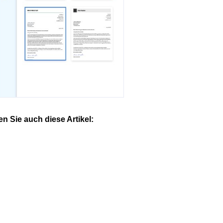
 Sie auch diese Artikel: