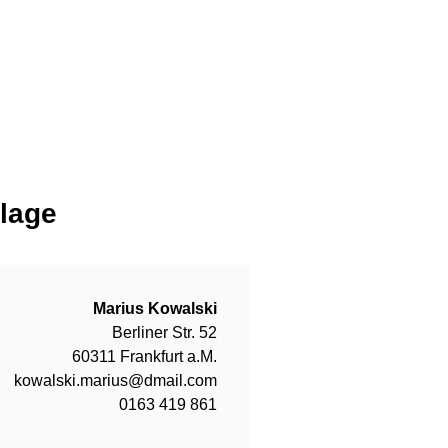
lage
Marius Kowalski
Berliner Str. 52
60311 Frankfurt a.M.
kowalski.marius@dmail.com
0163 419 861