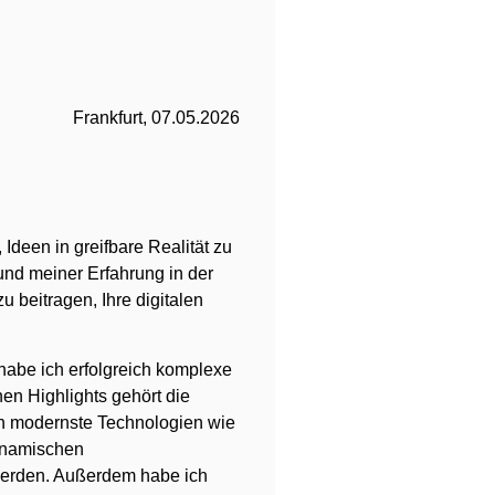
Frankfurt, 07.05.2026
 Ideen in greifbare Realität zu
und meiner Erfahrung in der
beitragen, Ihre digitalen
 habe ich erfolgreich komplexe
en Highlights gehört die
h modernste Technologien wie
dynamischen
erden. Außerdem habe ich