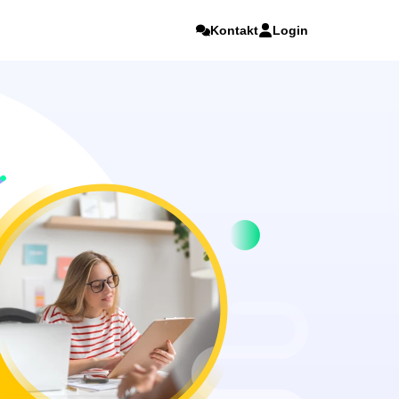
Kontakt
Login