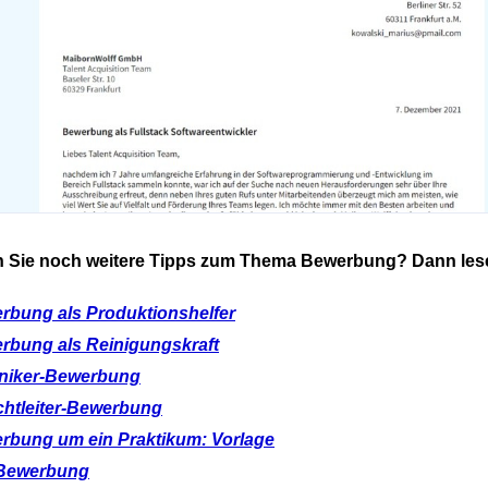
 Sie noch weitere Tipps zum Thema Bewerbung? Dann lesen
rbung als Produktionshelfer
rbung als Reinigungskraft
niker-Bewerbung
chtleiter-Bewerbung
rbung um ein Praktikum: Vorlage
-Bewerbung