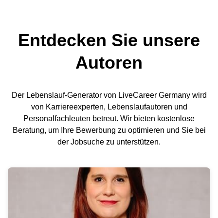
Entdecken Sie unsere
Autoren
Der Lebenslauf-Generator von LiveCareer Germany wird
von Karriereexperten, Lebenslaufautoren und
Personalfachleuten betreut. Wir bieten kostenlose
Beratung, um Ihre Bewerbung zu optimieren und Sie bei
der Jobsuche zu unterstützen.