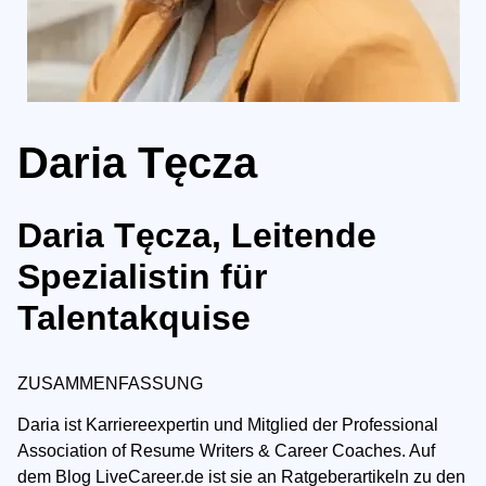
Daria Tęcza
Daria Tęcza, Leitende
Spezialistin für
Talentakquise
ZUSAMMENFASSUNG
Daria ist Karriereexpertin und Mitglied der Professional
Association of Resume Writers & Career Coaches. Auf
dem Blog LiveCareer.de ist sie an Ratgeberartikeln zu den