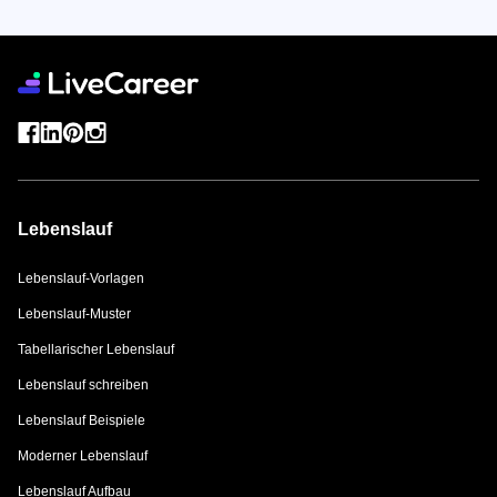
Lebenslauf
Lebenslauf-Vorlagen
Lebenslauf-Muster
Tabellarischer Lebenslauf
Lebenslauf schreiben
Lebenslauf Beispiele
Moderner Lebenslauf
Lebenslauf Aufbau