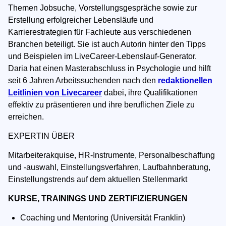
Themen Jobsuche, Vorstellungsgespräche sowie zur
Erstellung erfolgreicher Lebensläufe und
Karrierestrategien für Fachleute aus verschiedenen
Branchen beteiligt. Sie ist auch Autorin hinter den Tipps
und Beispielen im LiveCareer-Lebenslauf-Generator.
Daria hat einen Masterabschluss in Psychologie und hilft
seit 6 Jahren Arbeitssuchenden nach den
redaktionellen
Leitlinien von Livecareer
dabei, ihre Qualifikationen
effektiv zu präsentieren und ihre beruflichen Ziele zu
erreichen.
EXPERTIN ÜBER
Mitarbeiterakquise, HR-Instrumente, Personalbeschaffung
und -auswahl, Einstellungsverfahren, Laufbahnberatung,
Einstellungstrends auf dem aktuellen Stellenmarkt
KURSE, TRAININGS UND ZERTIFIZIERUNGEN
Coaching und Mentoring (Universität Franklin)