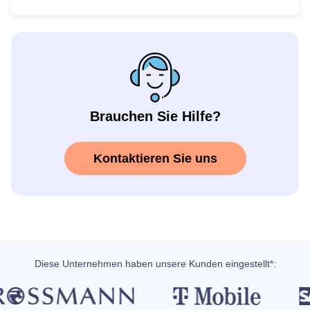
Brauchen Sie Hilfe?
Kontaktieren Sie uns
Diese Unternehmen haben unsere Kunden eingestellt*: