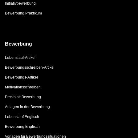
Initiativbewerbung
Bewerbung Praktikum
Bewerbung
Lebenslauf-Artikel
Bewerbungsschreiben-Artikel
Bewerbungs-Artikel
Motivationsschreiben
Deckblatt Bewerbung
Anlagen in der Bewerbung
Lebenslauf Englisch
Bewerbung Englisch
Vorlagen für Bewerbungssituationen