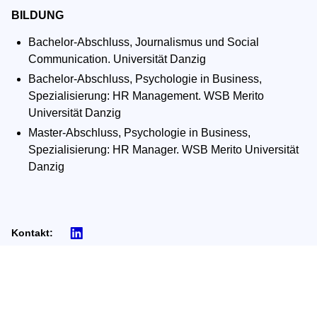
BILDUNG
Bachelor-Abschluss, Journalismus und Social
Communication. Universität Danzig
Bachelor-Abschluss, Psychologie in Business,
Spezialisierung: HR Management. WSB Merito
Universität Danzig
Master-Abschluss, Psychologie in Business,
Spezialisierung: HR Manager. WSB Merito Universität
Danzig
Kontakt: