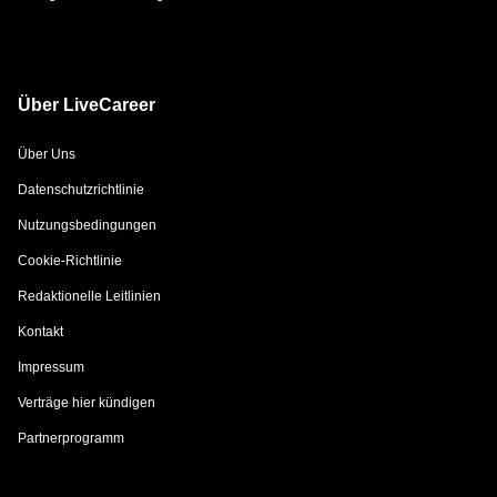
Über LiveCareer
Über Uns
Datenschutzrichtlinie
Nutzungsbedingungen
Cookie-Richtlinie
Redaktionelle Leitlinien
Kontakt
Impressum
Verträge hier kündigen
Partnerprogramm