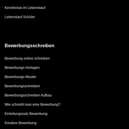
Kenntnisse im Lebenslauf
Lebenslauf Schüler
Bewerbungsschreiben
Bewerbung online schreiben
Bewerbungs-Vorlagen
Bewerbungs-Muster
Bewerbungsschreiben
Bewerbungsschreiben Aufbau
Wie schreibt man eine Bewerbung?
Einleitungssatz Bewerbung
Kreative Bewerbung