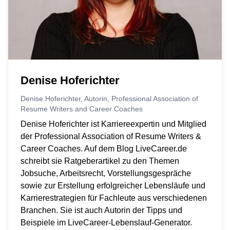
Denise Hoferichter
Denise Hoferichter, Autorin, Professional Association of
Resume Writers and Career Coaches
Denise Hoferichter ist Karriereexpertin und Mitglied
der Professional Association of Resume Writers &
Career Coaches. Auf dem Blog LiveCareer.de
schreibt sie Ratgeberartikel zu den Themen
Jobsuche, Arbeitsrecht, Vorstellungsgespräche
sowie zur Erstellung erfolgreicher Lebensläufe und
Karrierestrategien für Fachleute aus verschiedenen
Branchen. Sie ist auch Autorin der Tipps und
Beispiele im LiveCareer-Lebenslauf-Generator.