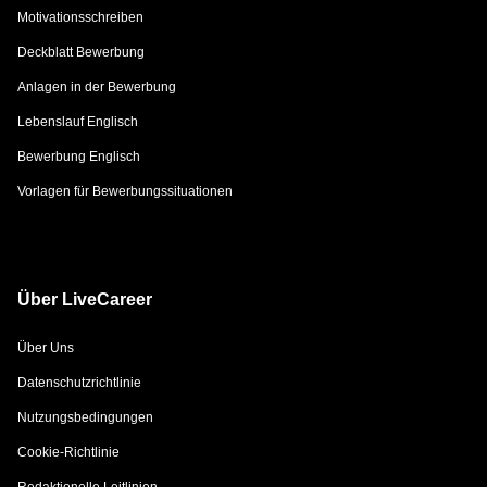
Motivationsschreiben
Deckblatt Bewerbung
Anlagen in der Bewerbung
Lebenslauf Englisch
Bewerbung Englisch
Vorlagen für Bewerbungssituationen
Über LiveCareer
Über Uns
Datenschutzrichtlinie
Nutzungsbedingungen
Cookie-Richtlinie
Redaktionelle Leitlinien