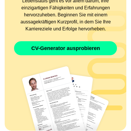
Lebenslaufs geht es vor allem darum, Ihre
einzigartigen Fähigkeiten und Erfahrungen
hervorzuheben. Beginnen Sie mit einem
aussagekräftigen Kurzprofil, in dem Sie Ihre
Karriereziele und Erfolge hervorheben.
CV-Generator ausprobieren