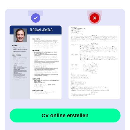
CV online erstellen