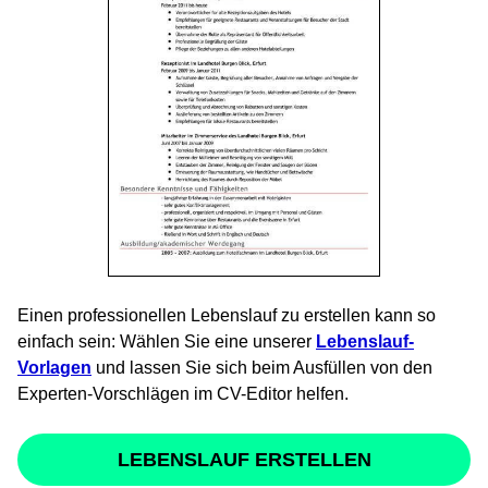
Einen professionellen Lebenslauf zu erstellen kann so
einfach sein: Wählen Sie eine unserer
Lebenslauf-
Vorlagen
und lassen Sie sich beim Ausfüllen von den
Experten-Vorschlägen im CV-Editor helfen.
LEBENSLAUF ERSTELLEN