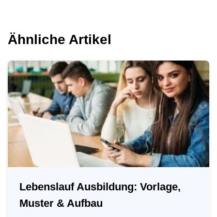
Ähnliche Artikel
Lebenslauf Ausbildung: Vorlage,
Muster & Aufbau