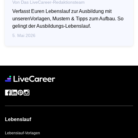
Von
Das LiveCareer-Redaktionsteam
Verfasst Euren Lebenslauf zur Ausbildung mit
unserenVorlagen, Mustern & Tipps zum Aufbau. So
gelingt der Ausbildungs-Lebenslauf.
5. Mai 2026
Lebenslauf
Lebenslauf-Vorlagen