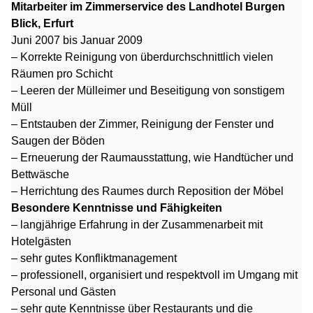
Mitarbeiter im Zimmerservice des Landhotel Burgen
Blick, Erfurt
Juni 2007 bis Januar 2009
– Korrekte Reinigung von überdurchschnittlich vielen
Räumen pro Schicht
– Leeren der Mülleimer und Beseitigung von sonstigem
Müll
– Entstauben der Zimmer, Reinigung der Fenster und
Saugen der Böden
– Erneuerung der Raumausstattung, wie Handtücher und
Bettwäsche
– Herrichtung des Raumes durch Reposition der Möbel
Besondere Kenntnisse und Fähigkeiten
– langjährige Erfahrung in der Zusammenarbeit mit
Hotelgästen
– sehr gutes Konfliktmanagement
– professionell, organisiert und respektvoll im Umgang mit
Personal und Gästen
– sehr gute Kenntnisse über Restaurants und die