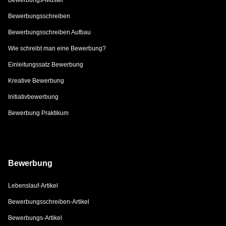
Bewerbungsschreiben
Bewerbungsschreiben Aufbau
Wie schreibt man eine Bewerbung?
Einleitungssatz Bewerbung
Kreative Bewerbung
Initiativbewerbung
Bewerbung Praktikum
Bewerbung
Lebenslauf-Artikel
Bewerbungsschreiben-Artikel
Bewerbungs-Artikel