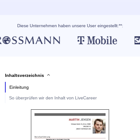
Diese Unternehmen haben unsere User eingestellt:**:
Inhaltsverzeichnis
Einleitung
So überprüfen wir den Inhalt von LiveCareer