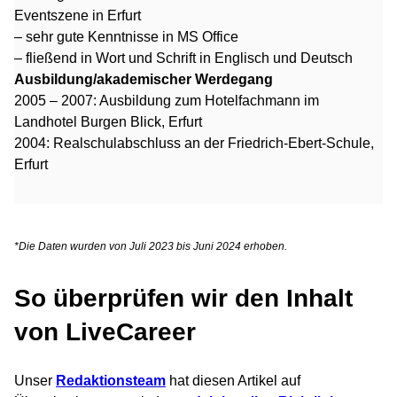
Eventszene in Erfurt
– sehr gute Kenntnisse in MS Office
– fließend in Wort und Schrift in Englisch und Deutsch
Ausbildung/akademischer Werdegang
2005 – 2007: Ausbildung zum Hotelfachmann im
Landhotel Burgen Blick, Erfurt
2004: Realschulabschluss an der Friedrich-Ebert-Schule,
Erfurt
*Die Daten wurden von Juli 2023 bis Juni 2024 erhoben.
So überprüfen wir den Inhalt
von LiveCareer
Unser
Redaktionsteam
hat diesen Artikel auf