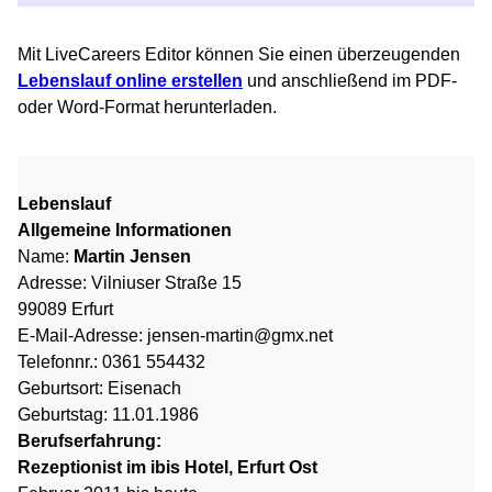
Mit LiveCareers Editor können Sie einen überzeugenden
Lebenslauf online erstellen
und anschließend im PDF-
oder Word-Format herunterladen.
Lebenslauf
Allgemeine Informationen
Name:
Martin Jensen
Adresse: Vilniuser Straße 15
99089 Erfurt
E-Mail-Adresse: jensen-martin@gmx.net
Telefonnr.: 0361 554432
Geburtsort: Eisenach
Geburtstag: 11.01.1986
Berufserfahrung:
Rezeptionist im ibis Hotel, Erfurt Ost