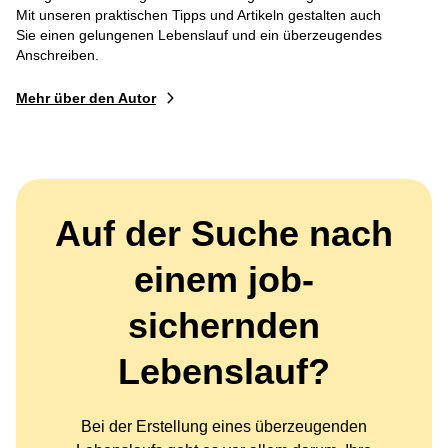
Mit unseren praktischen Tipps und Artikeln gestalten auch
Sie einen gelungenen Lebenslauf und ein überzeugendes
Anschreiben.
Mehr über den Autor
Auf der Suche nach
einem job-
sichernden
Lebenslauf?
Bei der Erstellung eines überzeugenden