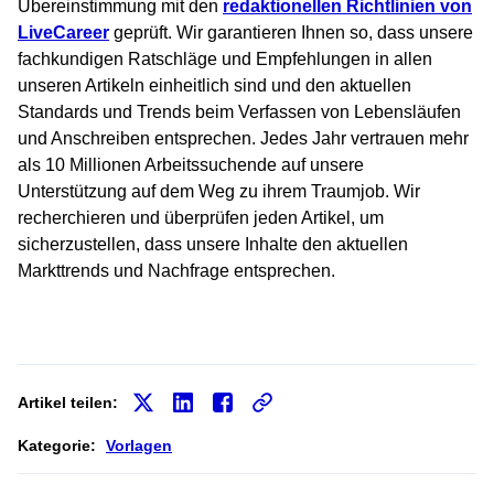
Übereinstimmung mit den
redaktionellen Richtlinien von
LiveCareer
geprüft. Wir garantieren Ihnen so, dass unsere
fachkundigen Ratschläge und Empfehlungen in allen
unseren Artikeln einheitlich sind und den aktuellen
Standards und Trends beim Verfassen von Lebensläufen
und Anschreiben entsprechen. Jedes Jahr vertrauen mehr
als 10 Millionen Arbeitssuchende auf unsere
Unterstützung auf dem Weg zu ihrem Traumjob. Wir
recherchieren und überprüfen jeden Artikel, um
sicherzustellen, dass unsere Inhalte den aktuellen
Markttrends und Nachfrage entsprechen.
Artikel teilen:
Kategorie:
Vorlagen