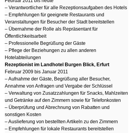
Februar 2011 bis heute
– Verantwortlicher für alle Rezeptionsaufgaben des Hotels
– Empfehlungen für geeignete Restaurants und
Veranstaltungen für Besucher der Stadt bereitstellen
– Übernahme der Rolle als Repräsentant für
Öffentlichkeitsarbeit
– Professionelle Begrüßung der Gäste
– Pflege der Beziehungen zu allen anderen
Hotelabteilungen
Rezeptionist im Landhotel Burgen Blick, Erfurt
Februar 2009 bis Januar 2011
– Aufnahme der Gäste, Begrüßung aller Besucher,
Annahme von Anfragen und Vergabe der Schlüssel
– Verwaltung von Zusatzzahlungen für Snacks, Mahlzeiten
und Getränke auf den Zimmern sowie für Telefonkosten
– Überprüfung und Abrechnung von Rabatten und
sonstigen Kosten
– Auslieferung von bestellten Artikeln zu den Zimmern
– Empfehlungen für lokale Restaurants bereitstellen