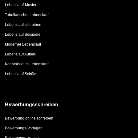
Lebenslauf-Muster
Tabellarischer Lebenslauf
Lebenslauf schreiben
Lebenslauf Beispiele
Moderner Lebenslauf
Lebenslauf Aufbau
Kenntnisse im Lebenslauf
Lebenslauf Schüler
Bewerbungsschreiben
Bewerbung online schreiben
Bewerbungs-Vorlagen
Bewerbungs-Muster