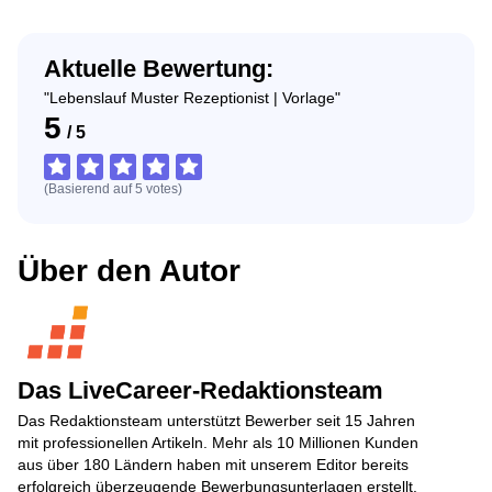
Aktuelle Bewertung:
"Lebenslauf Muster Rezeptionist | Vorlage"
5
/
5
(Basierend auf
5
votes
)
Über den Autor
Das LiveCareer-Redaktionsteam
Das Redaktionsteam unterstützt Bewerber seit 15 Jahren
mit professionellen Artikeln. Mehr als 10 Millionen Kunden
aus über 180 Ländern haben mit unserem Editor bereits
erfolgreich überzeugende Bewerbungsunterlagen erstellt.