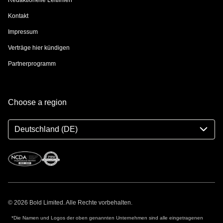
Kontakt
Impressum
Verträge hier kündigen
Partnerprogramm
Choose a region
Deutschland (DE)
© 2026 Bold Limited. Alle Rechte vorbehalten.
*Die Namen und Logos der oben genannten Unternehmen sind alle eingetragenen