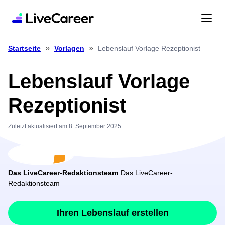
»
»
Lebenslauf Vorlage Rezeptionist
Startseite
Vorlagen
Lebenslauf Vorlage
Rezeptionist
Zuletzt aktualisiert am 8. September 2025
Das LiveCareer-Redaktionsteam
Das LiveCareer-
Redaktionsteam
Ihren Lebenslauf erstellen