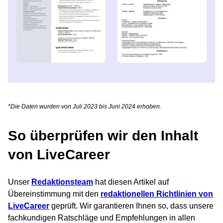
*Die Daten wurden von Juli 2023 bis Juni 2024 erhoben.
So überprüfen wir den Inhalt
von LiveCareer
Unser
Redaktionsteam
hat diesen Artikel auf
Übereinstimmung mit den
redaktionellen Richtlinien von
LiveCareer
geprüft. Wir garantieren Ihnen so, dass unsere
fachkundigen Ratschläge und Empfehlungen in allen