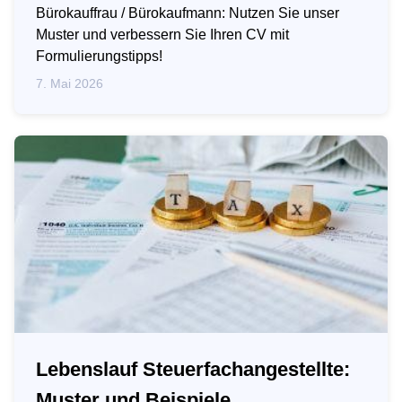
Bürokauffrau / Bürokaufmann: Nutzen Sie unser
Muster und verbessern Sie Ihren CV mit
Formulierungstipps!
7. Mai 2026
Lebenslauf Steuerfachangestellte:
Muster und Beispiele