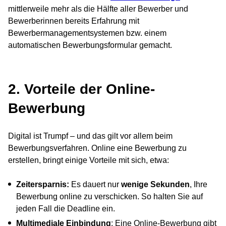
mittlerweile mehr als die Hälfte aller Bewerber und
Bewerberinnen bereits Erfahrung mit
Bewerbermanagementsystemen bzw. einem
automatischen Bewerbungsformular gemacht.
2. Vorteile der Online-
Bewerbung
Digital ist Trumpf – und das gilt vor allem beim
Bewerbungsverfahren. Online eine Bewerbung zu
erstellen, bringt einige Vorteile mit sich, etwa:
Zeitersparnis:
Es dauert nur
wenige Sekunden
, Ihre
Bewerbung online zu verschicken. So halten Sie auf
jeden Fall die Deadline ein.
Multimediale Einbindung
: Eine Online-Bewerbung gibt