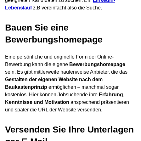
geeigneten Kandidaten zu suchen. Ein
LinkedIn-
Lebenslauf
z.B vereinfacht also die Suche.
Bauen Sie eine
Bewerbungshomepage
Eine persönliche und originelle Form der Online-
Bewerbung kann die eigene
Bewerbungshomepage
sein. Es gibt mittlerweile haufenweise Anbieter, die das
Gestalten der eigenen Website nach dem
Baukastenprinzip
ermöglichen – manchmal sogar
kostenlos. Hier können Jobsuchende ihre
Erfahrung,
Kenntnisse und Motivation
ansprechend präsentieren
und später die URL der Website versenden.
Versenden Sie Ihre Unterlagen