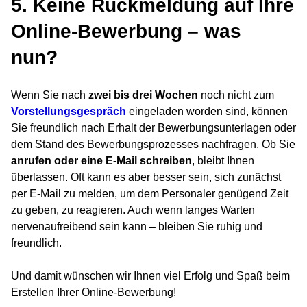
5. Keine Rückmeldung auf Ihre
Online-Bewerbung – was
nun?
Wenn Sie nach
zwei bis drei Wochen
noch nicht zum
Vorstellungsgespräch
eingeladen worden sind, können
Sie freundlich nach Erhalt der Bewerbungsunterlagen oder
dem Stand des Bewerbungsprozesses nachfragen. Ob Sie
anrufen oder eine E-Mail schreiben
, bleibt Ihnen
überlassen. Oft kann es aber besser sein, sich zunächst
per E-Mail zu melden, um dem Personaler genügend Zeit
zu geben, zu reagieren. Auch wenn langes Warten
nervenaufreibend sein kann – bleiben Sie ruhig und
freundlich.
Und damit wünschen wir Ihnen viel Erfolg und Spaß beim
Erstellen Ihrer Online-Bewerbung!