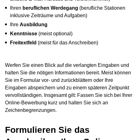
Ihren
beruflichen Werdegang
(berufliche Stationen
inklusive Zeiträume und Aufgaben)
Ihre
Ausbildung
Kenntnisse
(meist optional)
Freitextfeld
(meist für das Anschreiben)
Werfen Sie einen Blick auf die verlangten Eingaben und
halten Sie die nötigen Informationen bereit. Meist können
Sie im Formular vor- und zurückblättern oder Ihre
Eingaben abspeichern und zu einem späteren Zeitpunkt
vervollständigen. Insgesamt gilt: Fassen Sie sich bei Ihrer
Online-Bewerbung kurz und halten Sie sich an
Zeichenbegrenzungen.
Formulieren Sie das