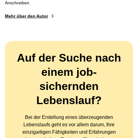
Anschreiben.
Mehr über den Autor
Auf der Suche nach
einem job-
sichernden
Lebenslauf?
Bei der Erstellung eines überzeugenden
Lebenslaufs geht es vor allem darum, Ihre
einzigartigen Fähigkeiten und Erfahrungen