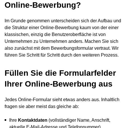
Online-Bewerbung?
Im Grunde genommen unterscheiden sich der Aufbau und
die Struktur einer Online-Bewerbung kaum von der einer
klassischen, einzig die Benutzeroberfläche ist von
Unternehmen zu Unternehmen anders. Machen Sie sich
also zunächst mit dem Bewerbungsformular vertraut. Wir
führen Sie Schritt für Schritt durch den weiteren Prozess.
Füllen Sie die Formularfelder
Ihrer Online-Bewerbung aus
Jedes Online-Formular sieht etwas anders aus. Inhaltlich
fragen sie aber meist das gleiche ab:
Ihre
Kontaktdaten
(vollständiger Name, Anschrift,
aktuelle E-Mail-Adresse und Telefonnummer)