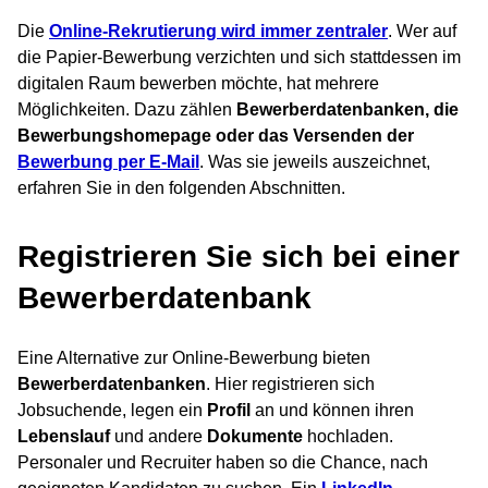
Die
Online-Rekrutierung wird immer zentraler
. Wer auf
die Papier-Bewerbung verzichten und sich stattdessen im
digitalen Raum bewerben möchte, hat mehrere
Möglichkeiten. Dazu zählen
Bewerberdatenbanken, die
Bewerbungshomepage oder das Versenden der
Bewerbung per E-Mail
. Was sie jeweils auszeichnet,
erfahren Sie in den folgenden Abschnitten.
Registrieren Sie sich bei einer
Bewerberdatenbank
Eine Alternative zur Online-Bewerbung bieten
Bewerberdatenbanken
. Hier registrieren sich
Jobsuchende, legen ein
Profil
an und können ihren
Lebenslauf
und andere
Dokumente
hochladen.
Personaler und Recruiter haben so die Chance, nach