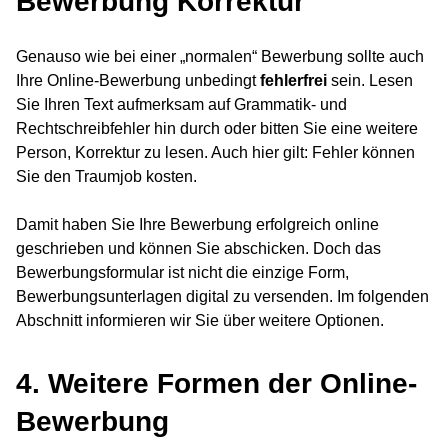
Bewerbung Korrektur
Genauso wie bei einer „normalen“ Bewerbung sollte auch
Ihre Online-Bewerbung unbedingt
fehlerfrei
sein. Lesen
Sie Ihren Text aufmerksam auf Grammatik- und
Rechtschreibfehler hin durch oder bitten Sie eine weitere
Person, Korrektur zu lesen. Auch hier gilt: Fehler können
Sie den Traumjob kosten.
Damit haben Sie Ihre Bewerbung erfolgreich online
geschrieben und können Sie abschicken. Doch das
Bewerbungsformular ist nicht die einzige Form,
Bewerbungsunterlagen digital zu versenden. Im folgenden
Abschnitt informieren wir Sie über weitere Optionen.
4. Weitere Formen der Online-
Bewerbung