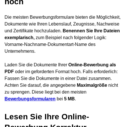
hoch
Die meisten Bewerbungsformulare bieten die Möglichkeit,
Dokumente wie Ihren Lebenslauf, Zeugnisse, Nachweise
und Zertifikate hochzuladen.
Benennen Sie Ihre
Dateien
exemplarisch,
zum Beispiel nach folgender Logik:
Vorname-Nachname-Dokumentart-Name des
Unternehmens.
Laden Sie die Dokumente Ihrer
Online-Bewerbung als
PDF
oder im geforderten Format hoch. Falls erforderlich:
Fassen Sie die Dokumente in einer Datei zusammen.
Achten Sie darauf, die angegebene
Maximalgröße
nicht
zu sprengen. Diese liegt bei den meisten
Bewerbungsformularen
bei
5 MB
.
Lesen Sie Ihre Online-