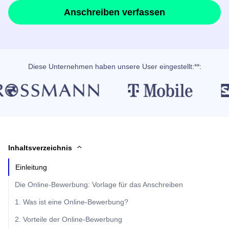
Anschreiben verfassen
Diese Unternehmen haben unsere User eingestellt:**:
Inhaltsverzeichnis
Einleitung
Die Online-Bewerbung: Vorlage für das Anschreiben
1. Was ist eine Online-Bewerbung?
2. Vorteile der Online-Bewerbung