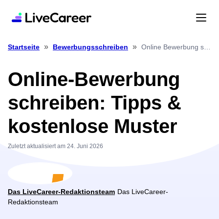
»
»
Online Bewerbung schreiben: Tipps & kostenlose Muster
Startseite
Bewerbungsschreiben
Online-Bewerbung
schreiben: Tipps &
kostenlose Muster
Zuletzt aktualisiert am 24. Juni 2026
Das LiveCareer-Redaktionsteam
Das LiveCareer-
Redaktionsteam