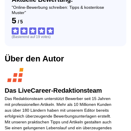
"Online-Bewerbung schreiben: Tipps & kostenlose
Muster"
5
/
5
(Basierend auf
19
votes
)
Über den Autor
Das LiveCareer-Redaktionsteam
Das Redaktionsteam unterstützt Bewerber seit 15 Jahren
mit professionellen Artikeln. Mehr als 10 Millionen Kunden
aus über 180 Ländern haben mit unserem Editor bereits
erfolgreich überzeugende Bewerbungsunterlagen erstellt.
Mit unseren praktischen Tipps und Artikeln gestalten auch
Sie einen gelungenen Lebenslauf und ein überzeugendes