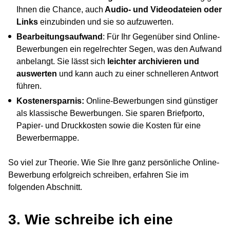
Ihnen die Chance, auch
Audio- und Videodateien oder
Links
einzubinden und sie so aufzuwerten.
Bearbeitungsaufwand
: Für Ihr Gegenüber sind Online-
Bewerbungen ein regelrechter Segen, was den Aufwand
anbelangt. Sie lässt sich
leichter archivieren und
auswerten
und kann auch zu einer schnelleren Antwort
führen.
Kostenersparnis:
Online-Bewerbungen sind günstiger
als klassische Bewerbungen. Sie sparen Briefporto,
Papier- und Druckkosten sowie die Kosten für eine
Bewerbermappe.
So viel zur Theorie. Wie Sie Ihre ganz persönliche Online-
Bewerbung erfolgreich schreiben, erfahren Sie im
folgenden Abschnitt.
3. Wie schreibe ich eine