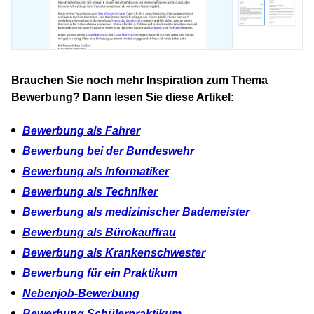
Brauchen Sie noch mehr Inspiration zum Thema
Bewerbung? Dann lesen Sie diese Artikel:
Bewerbung als Fahrer
Bewerbung bei der Bundeswehr
Bewerbung als Informatiker
Bewerbung als Techniker
Bewerbung als medizinischer Bademeister
Bewerbung als Bürokauffrau
Bewerbung als Krankenschwester
Bewerbung für ein Praktikum
Nebenjob-Bewerbung
Bewerbung Schülerpraktikum