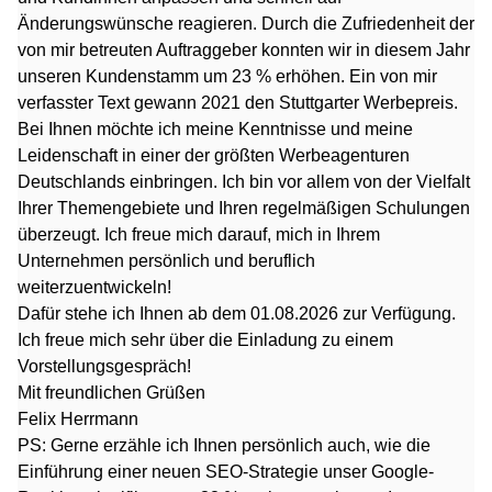
Änderungswünsche reagieren. Durch die Zufriedenheit der
von mir betreuten Auftraggeber konnten wir in diesem Jahr
unseren Kundenstamm um 23 % erhöhen. Ein von mir
verfasster Text gewann 2021 den Stuttgarter Werbepreis.
Bei Ihnen möchte ich meine Kenntnisse und meine
Leidenschaft in einer der größten Werbeagenturen
Deutschlands einbringen. Ich bin vor allem von der Vielfalt
Ihrer Themengebiete und Ihren regelmäßigen Schulungen
überzeugt. Ich freue mich darauf, mich in Ihrem
Unternehmen persönlich und beruflich
weiterzuentwickeln!
Dafür stehe ich Ihnen ab dem 01.08.2026 zur Verfügung.
Ich freue mich sehr über die Einladung zu einem
Vorstellungsgespräch!
Mit freundlichen Grüßen
Felix Herrmann
PS: Gerne erzähle ich Ihnen persönlich auch, wie die
Einführung einer neuen SEO-Strategie unser Google-