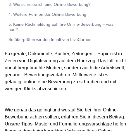
3. Wie schreibe ich eine Online-Bewerbung?
4. Weitere Formen der Online-Bewerbung
5. Keine Rückmeldung auf Ihre Online-Bewerbung – was
nun?
So überprüfen wir den Inhalt von LiveCareer
Faxgeräte, Dokumente, Bücher, Zeitungen – Papier ist in
Zeiten von Digitalisierung auf dem Rückzug. Das trifft nicht
nur althergebrachte Medien, sondern auch die Arbeitswelt,
genauer: Bewerbungsverfahren. Mittlerweile ist es
geläufig, online eine Bewerbung zu schreiben und mit
wenigen Klicks abzuschicken.
Wie genau das gelingt und worauf Sie bei Ihrer Online-
Bewerbung achten sollten, erfahren Sie in diesem Beitrag.
Unsere Tipps, Muster und Formulierungsvorschläge helfen
Ihnen zudem beim korrekten Verfassen Ihres Online-