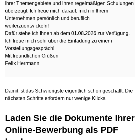
Ihrer Themengebiete und Ihren regelmäßigen Schulungen
überzeugt. Ich freue mich darauf, mich in Ihrem
Unternehmen persönlich und beruflich
weiterzuentwickeln!
Dafür stehe ich Ihnen ab dem 01.08.2026 zur Verfügung.
Ich freue mich sehr über die Einladung zu einem
Vorstellungsgespräch!
Mit freundlichen Grüßen
Felix Herrmann
Damit ist das Schwierigste eigentlich schon geschafft. Die
nächsten Schritte erfordern nur wenige Klicks.
Laden Sie die Dokumente Ihrer
Online-Bewerbung als PDF