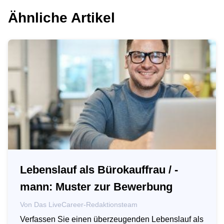
Ähnliche Artikel
Lebenslauf als Bürokauffrau / -
mann: Muster zur Bewerbung
Von
Das LiveCareer-Redaktionsteam
Verfassen Sie einen überzeugenden Lebenslauf als