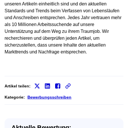
unseren Artikeln einheitlich sind und den aktuellen
Standards und Trends beim Verfassen von Lebensläufen
und Anschreiben entsprechen. Jedes Jahr vertrauen mehr
als 10 Millionen Arbeitssuchende auf unsere
Unterstützung auf dem Weg zu ihrem Traumjob. Wir
recherchieren und überprüfen jeden Artikel, um
sicherzustellen, dass unsere Inhalte den aktuellen
Markttrends und Nachfrage entsprechen.
Artikel teilen:
Kategorie:
Bewerbungsschreiben
Aktuelle Bewertung: