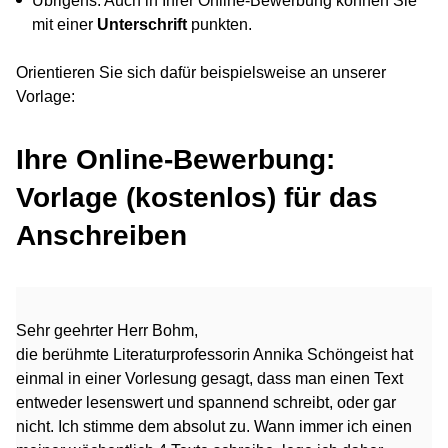
Übrigens: Auch in Ihrer Online-Bewerbung können Sie
mit einer
Unterschrift
punkten.
Orientieren Sie sich dafür beispielsweise an unserer
Vorlage:
Ihre Online-Bewerbung:
Vorlage (kostenlos) für das
Anschreiben
Sehr geehrter Herr Bohm,
die berühmte Literaturprofessorin Annika Schöngeist hat
einmal in einer Vorlesung gesagt, dass man einen Text
entweder lesenswert und spannend schreibt, oder gar
nicht. Ich stimme dem absolut zu. Wann immer ich einen