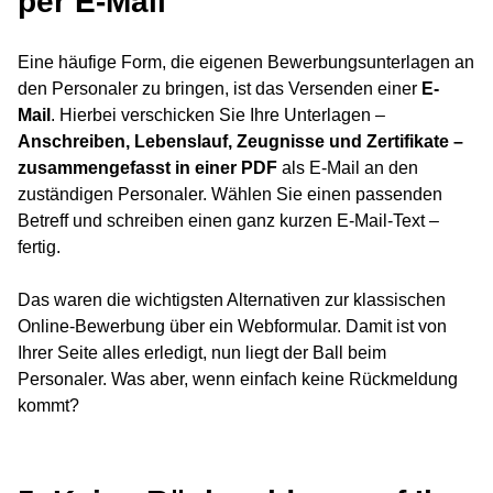
per E-Mail
Eine häufige Form, die eigenen Bewerbungsunterlagen an
den Personaler zu bringen, ist das Versenden einer
E-
Mail
. Hierbei verschicken Sie Ihre Unterlagen –
Anschreiben, Lebenslauf, Zeugnisse und Zertifikate
–
zusammengefasst in einer PDF
als E-Mail an den
zuständigen Personaler. Wählen Sie einen passenden
Betreff und schreiben einen ganz kurzen E-Mail-Text –
fertig.
Das waren die wichtigsten Alternativen zur klassischen
Online-Bewerbung über ein Webformular. Damit ist von
Ihrer Seite alles erledigt, nun liegt der Ball beim
Personaler. Was aber, wenn einfach keine Rückmeldung
kommt?