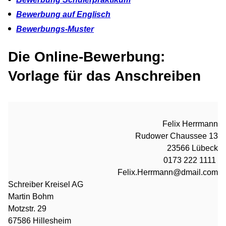
Bewerbung auf Englisch
Bewerbungs-Muster
Die Online-Bewerbung:
Vorlage für das Anschreiben
Felix Herrmann
Rudower Chaussee 13
23566 Lübeck
0173 222 1111
Felix.Herrmann@dmail.com
Schreiber Kreisel AG
Martin Bohm
Motzstr. 29
67586 Hillesheim