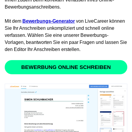
Bewerbungsanschreibens.
Mit dem
Bewerbungs-Generator
von LiveCareer können
Sie Ihr Anschreiben unkompliziert und schnell online
verfassen. Wählen Sie eine unserer Bewerbungs-
Vorlagen, beantworten Sie ein paar Fragen und lassen Sie
den Editor Ihr Anschreiben erstellen.
BEWERBUNG ONLINE SCHREIBEN