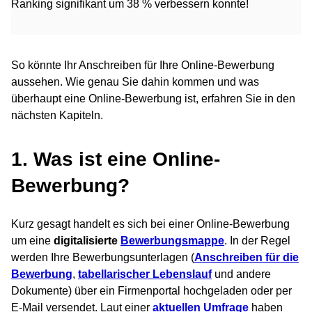
Ranking signifikant um 38 % verbessern konnte!
So könnte Ihr Anschreiben für Ihre Online-Bewerbung
aussehen. Wie genau Sie dahin kommen und was
überhaupt eine Online-Bewerbung ist, erfahren Sie in den
nächsten Kapiteln.
1. Was ist eine Online-
Bewerbung?
Kurz gesagt handelt es sich bei einer Online-Bewerbung
um eine
digitalisierte
Bewerbungsmappe
. In der Regel
werden Ihre Bewerbungsunterlagen (
Anschreiben für die
Bewerbung
,
tabellarischer Lebenslauf
und andere
Dokumente) über ein Firmenportal hochgeladen oder per
E-Mail versendet. Laut einer
aktuellen Umfrage
haben