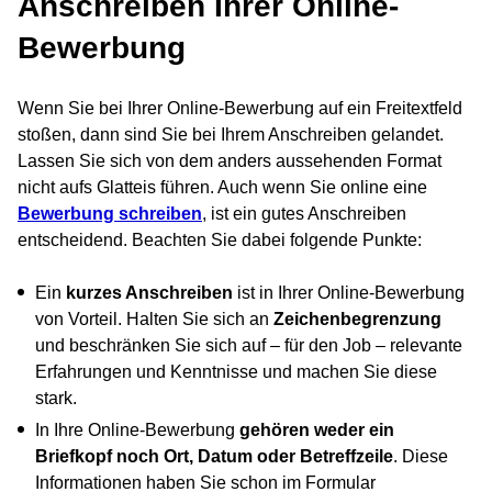
Anschreiben Ihrer Online-
Bewerbung
Wenn Sie bei Ihrer Online-Bewerbung auf ein Freitextfeld
stoßen, dann sind Sie bei Ihrem Anschreiben gelandet.
Lassen Sie sich von dem anders aussehenden Format
nicht aufs Glatteis führen. Auch wenn Sie online eine
Bewerbung schreiben
, ist ein gutes Anschreiben
entscheidend. Beachten Sie dabei folgende Punkte:
Ein
kurzes Anschreiben
ist in Ihrer Online-Bewerbung
von Vorteil. Halten Sie sich an
Zeichenbegrenzung
und beschränken Sie sich auf – für den Job – relevante
Erfahrungen und Kenntnisse und machen Sie diese
stark.
In Ihre Online-Bewerbung
gehören weder ein
Briefkopf noch Ort, Datum oder Betreffzeile
. Diese
Informationen haben Sie schon im Formular