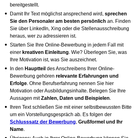
bereitgestellt.
Damit Ihr Text möglichst ansprechend wird,
sprechen
Sie den Personaler am besten persönlich
an. Finden
Sie über LinkedIn, Xing oder die Stellenausschreibung
heraus, wer zu adressieren ist.
Starten Sie Ihre Online-Bewerbung in jedem Fall mit
einer
kreativen Einleitung
. Wie? Überlegen Sie, was
Ihre Motivation ist, was Sie auszeichnet.
In den
Hauptteil
des Anschreibens Ihrer Online-
Bewerbung gehören
relevante Erfahrungen und
Erfolge
. Ohne Berufserfahrung nennen Sie hier
Motivation oder Ausbildungsinhalte. Belegen Sie Ihre
Aussagen mit
Zahlen, Daten und Beispielen
.
Ihren Text schließen Sie mit einer selbstbewussten Bitte
um ein Vorstellungsgespräch ab. Es folgen der
Schlusssatz der Bewerbung
,
Grußformel und Ihr
Name
.