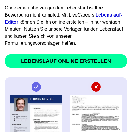
Ohne einen überzeugenden Lebenslauf ist Ihre
Bewerbung nicht komplett. Mit LiveCareers
Lebenslauf-
Editor
können Sie ihn online erstellen – in nur wenigen
Minuten! Nutzen Sie unsere Vorlagen für den Lebenslauf
und lassen Sie sich von unseren
Formulierungsvorschlägen helfen.
LEBENSLAUF ONLINE ERSTELLEN