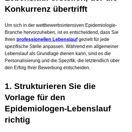
Konkurrenz übertrifft
Um sich in der wettbewerbsintensiven Epidemiologie-
Branche hervorzuheben, ist es entscheidend, dass Sie
Ihren
professionellen Lebenslauf
gezielt für jede
spezifische Stelle anpassen. Während ein allgemeiner
Lebenslauf als Grundlage dienen kann, sind es die
Personalisierung und die Spezifik, die letztendlich über
den Erfolg Ihrer Bewerbung entscheiden.
1. Strukturieren Sie die
Vorlage für den
Epidemiologen-Lebenslauf
richtig