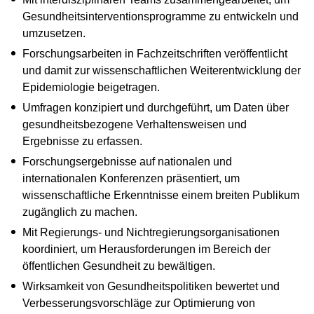
Gesundheitsinterventionsprogramme zu entwickeln und
umzusetzen.
Forschungsarbeiten in Fachzeitschriften veröffentlicht
und damit zur wissenschaftlichen Weiterentwicklung der
Epidemiologie beigetragen.
Umfragen konzipiert und durchgeführt, um Daten über
gesundheitsbezogene Verhaltensweisen und
Ergebnisse zu erfassen.
Forschungsergebnisse auf nationalen und
internationalen Konferenzen präsentiert, um
wissenschaftliche Erkenntnisse einem breiten Publikum
zugänglich zu machen.
Mit Regierungs- und Nichtregierungsorganisationen
koordiniert, um Herausforderungen im Bereich der
öffentlichen Gesundheit zu bewältigen.
Wirksamkeit von Gesundheitspolitiken bewertet und
Verbesserungsvorschläge zur Optimierung von