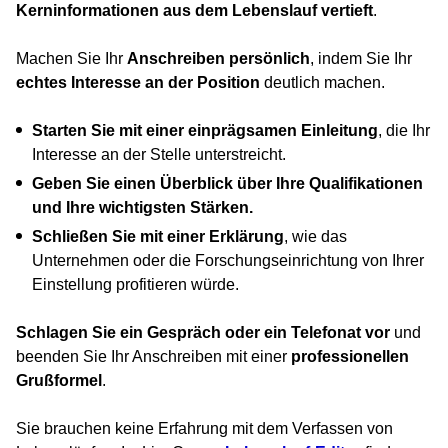
Kerninformationen aus dem Lebenslauf vertieft
.
Machen Sie Ihr
Anschreiben persönlich
, indem Sie Ihr
echtes Interesse an der Position
deutlich machen.
Starten Sie mit einer einprägsamen Einleitung
, die Ihr
Interesse an der Stelle unterstreicht.
Geben Sie einen Überblick über Ihre Qualifikationen
und Ihre wichtigsten Stärken.
Schließen Sie mit einer Erklärung
, wie das
Unternehmen oder die Forschungseinrichtung von Ihrer
Einstellung profitieren würde.
Schlagen Sie ein Gespräch oder ein Telefonat vor
und
beenden Sie Ihr Anschreiben mit einer
professionellen
Grußformel
.
Sie brauchen keine Erfahrung mit dem Verfassen von