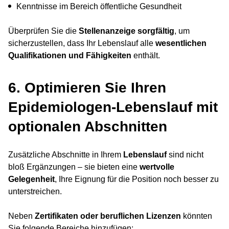
Kenntnisse im Bereich öffentliche Gesundheit
Überprüfen Sie die
Stellenanzeige sorgfältig
, um
sicherzustellen, dass Ihr Lebenslauf alle
wesentlichen
Qualifikationen und Fähigkeiten
enthält.
6. Optimieren Sie Ihren
Epidemiologen-Lebenslauf mit
optionalen Abschnitten
Zusätzliche Abschnitte in Ihrem
Lebenslauf
sind nicht
bloß Ergänzungen – sie bieten eine
wertvolle
Gelegenheit
, Ihre Eignung für die Position noch besser zu
unterstreichen.
Neben
Zertifikaten oder beruflichen Lizenzen
könnten
Sie folgende Bereiche hinzufügen: