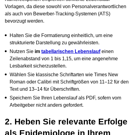
Vorlagen, da diese sowohl von Personalverantwortlichen
als auch von Bewerber-Tracking-Systemen (ATS)
bevorzugt werden.
Halten Sie die Formatierung einheitlich, um eine
strukturierte Darstellung zu gewährleisten.
Nutzen Sie
im
tabellarischen Lebenslauf
einen
Zeilenabstand von 1 bis 1,15, um eine angenehme
Lesbarkeit sicherzustellen.
Wählen Sie klassische Schriftarten wie Times New
Roman oder Calibri mit Schriftgrößen von 11–12 für den
Text und 13–14 für Überschriften.
Speichern Sie Ihren Lebenslauf als PDF, sofern vom
Arbeitgeber nicht anders gefordert.
2. Heben Sie relevante Erfolge
als Epidemiologe in Ihrem