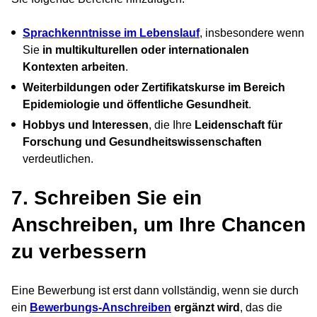
Sprachkenntnisse im Lebenslauf
, insbesondere wenn
Sie
in multikulturellen oder internationalen
Kontexten arbeiten
.
Weiterbildungen oder Zertifikatskurse im Bereich
Epidemiologie und öffentliche Gesundheit
.
Hobbys und Interessen
, die Ihre
Leidenschaft für
Forschung und Gesundheitswissenschaften
verdeutlichen.
7. Schreiben Sie ein
Anschreiben, um Ihre Chancen
zu verbessern
Eine Bewerbung ist erst dann vollständig, wenn sie durch
ein
Bewerbungs-Anschreiben
ergänzt wird
, das die