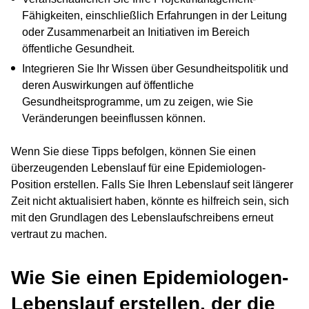
Fähigkeiten, einschließlich Erfahrungen in der Leitung
oder Zusammenarbeit an Initiativen im Bereich
öffentliche Gesundheit.
Integrieren Sie Ihr Wissen über Gesundheitspolitik und
deren Auswirkungen auf öffentliche
Gesundheitsprogramme, um zu zeigen, wie Sie
Veränderungen beeinflussen können.
Wenn Sie diese Tipps befolgen, können Sie einen
überzeugenden Lebenslauf für eine Epidemiologen-
Position erstellen. Falls Sie Ihren Lebenslauf seit längerer
Zeit nicht aktualisiert haben, könnte es hilfreich sein, sich
mit den Grundlagen des Lebenslaufschreibens erneut
vertraut zu machen.
Wie Sie einen Epidemiologen-
Lebenslauf erstellen, der die