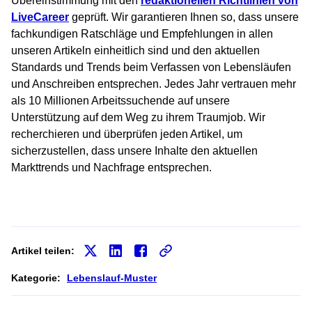
Übereinstimmung mit den
redaktionellen Richtlinien von
LiveCareer
geprüft. Wir garantieren Ihnen so, dass unsere
fachkundigen Ratschläge und Empfehlungen in allen
unseren Artikeln einheitlich sind und den aktuellen
Standards und Trends beim Verfassen von Lebensläufen
und Anschreiben entsprechen. Jedes Jahr vertrauen mehr
als 10 Millionen Arbeitssuchende auf unsere
Unterstützung auf dem Weg zu ihrem Traumjob. Wir
recherchieren und überprüfen jeden Artikel, um
sicherzustellen, dass unsere Inhalte den aktuellen
Markttrends und Nachfrage entsprechen.
Artikel teilen:
Kategorie:
Lebenslauf-Muster