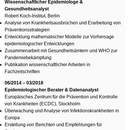
Wissenschaftlicher Epidemiologe &
Gesundheitsanalyst
Robert Koch-Institut, Berlin
Analyse von Krankheitsausbrüchen und Erarbeitung von
Präventionsstrategien
Entwicklung mathematischer Modelle zur Vorhersage
epidemiologischer Entwicklungen
Zusammenarbeit mit Gesundheitsämtern und WHO zur
Pandemiebekämpfung
Publikation wissenschaftlicher Arbeiten in
Fachzeitschriften
06/2014 – 03/2018
Epidemiologischer Berater & Datenanalyst
Europäisches Zentrum für die Prävention und Kontrolle
von Krankheiten (ECDC), Stockholm
Überwachung und Analyse von Infektionskrankheiten in
Europa
Erstellung von Berichten und Empfehlungen für