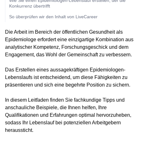
Wie Sie einen Epidemiologen-Lebenslauf erstellen, der die
Konkurrenz übertrifft
So überprüfen wir den Inhalt von LiveCareer
Die Arbeit im Bereich der öffentlichen Gesundheit als
Epidemiologe erfordert eine einzigartige Kombination aus
analytischer Kompetenz, Forschungsgeschick und dem
Engagement, das Wohl der Gemeinschaft zu verbessern.
Das Erstellen eines aussagekräftigen Epidemiologen-
Lebenslaufs ist entscheidend, um diese Fähigkeiten zu
präsentieren und sich eine begehrte Position zu sichern.
In diesem Leitfaden finden Sie fachkundige Tipps und
anschauliche Beispiele, die Ihnen helfen, Ihre
Qualifikationen und Erfahrungen optimal hervorzuheben,
sodass Ihr Lebenslauf bei potenziellen Arbeitgebern
heraussticht.