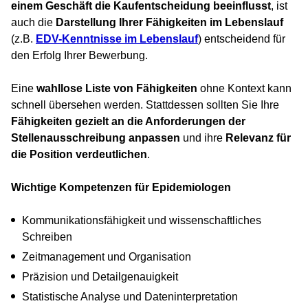
einem Geschäft die Kaufentscheidung beeinflusst
, ist
auch die
Darstellung Ihrer Fähigkeiten im Lebenslauf
(z.B.
EDV-Kenntnisse im Lebenslauf
) entscheidend für
den Erfolg Ihrer Bewerbung.
Eine
wahllose Liste von Fähigkeiten
ohne Kontext kann
schnell übersehen werden. Stattdessen sollten Sie Ihre
Fähigkeiten gezielt an die Anforderungen der
Stellenausschreibung anpassen
und ihre
Relevanz für
die Position verdeutlichen
.
Wichtige Kompetenzen für Epidemiologen
Kommunikationsfähigkeit und wissenschaftliches
Schreiben
Zeitmanagement und Organisation
Präzision und Detailgenauigkeit
Statistische Analyse und Dateninterpretation