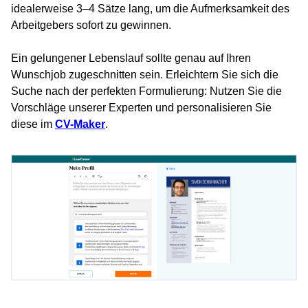
idealerweise 3–4 Sätze lang, um die Aufmerksamkeit des
Arbeitgebers sofort zu gewinnen.
Ein gelungener Lebenslauf sollte genau auf Ihren
Wunschjob zugeschnitten sein. Erleichtern Sie sich die
Suche nach der perfekten Formulierung: Nutzen Sie die
Vorschläge unserer Experten und personalisieren Sie
diese im
CV-Maker
.