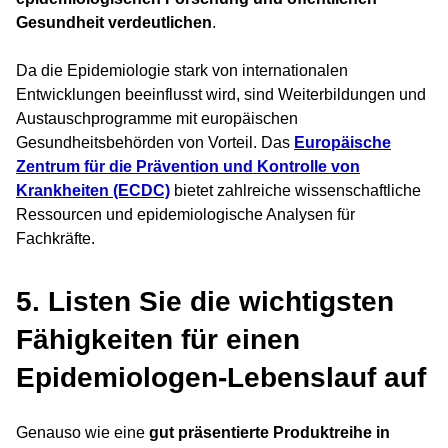
Gesundheit verdeutlichen
.
Da die Epidemiologie stark von internationalen
Entwicklungen beeinflusst wird, sind Weiterbildungen und
Austauschprogramme mit europäischen
Gesundheitsbehörden von Vorteil. Das
Europäische
Zentrum für die Prävention und Kontrolle von
Krankheiten (ECDC)
bietet zahlreiche wissenschaftliche
Ressourcen und epidemiologische Analysen für
Fachkräfte.
5. Listen Sie die wichtigsten
Fähigkeiten für einen
Epidemiologen-Lebenslauf auf
Genauso wie eine
gut präsentierte Produktreihe in