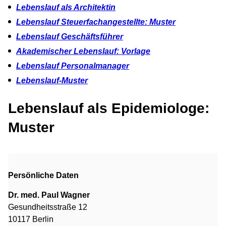
Lebenslauf als Architektin
Lebenslauf Steuerfachangestellte: Muster
Lebenslauf Geschäftsführer
Akademischer Lebenslauf: Vorlage
Lebenslauf Personalmanager
Lebenslauf-Muster
Lebenslauf als Epidemiologe:
Muster
Persönliche Daten
Dr. med. Paul Wagner
Gesundheitsstraße 12
10117 Berlin