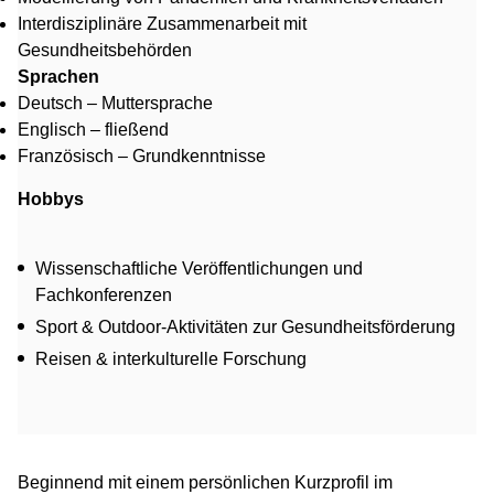
Interdisziplinäre Zusammenarbeit mit
Gesundheitsbehörden
Sprachen
Deutsch – Muttersprache
Englisch – fließend
Französisch – Grundkenntnisse
Hobbys
Wissenschaftliche Veröffentlichungen und
Fachkonferenzen
Sport & Outdoor-Aktivitäten zur Gesundheitsförderung
Reisen & interkulturelle Forschung
Beginnend mit einem persönlichen Kurzprofil im