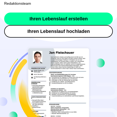
Redaktionsteam
Ihren Lebenslauf erstellen
Ihren Lebenslauf hochladen