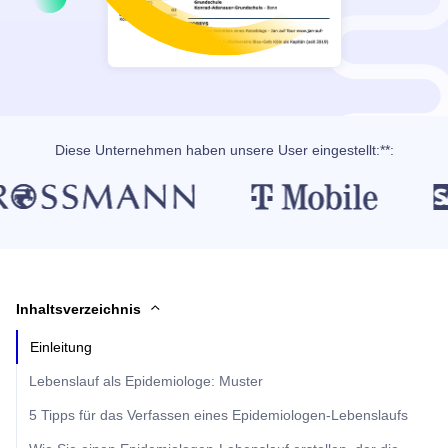
Diese Unternehmen haben unsere User eingestellt:**:
Inhaltsverzeichnis
Einleitung
Lebenslauf als Epidemiologe: Muster
5 Tipps für das Verfassen eines Epidemiologen-Lebenslaufs