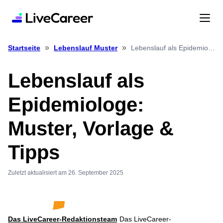
»
»
Lebenslauf als Epidemiologe: Muster, Vorlage & Tipps
Startseite
Lebenslauf Muster
Lebenslauf als
Epidemiologe:
Muster, Vorlage &
Tipps
Zuletzt aktualisiert am 26. September 2025
Das LiveCareer-Redaktionsteam
Das LiveCareer-