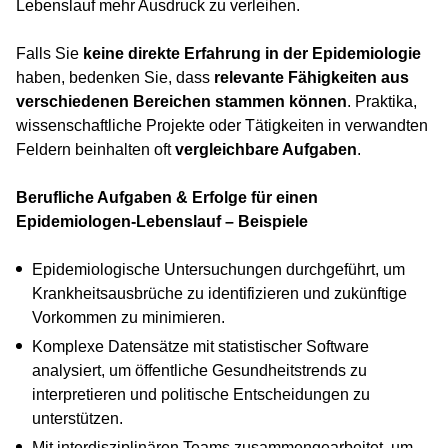
Lebenslauf mehr Ausdruck zu verleihen.
Falls Sie
keine direkte Erfahrung in der Epidemiologie
haben, bedenken Sie, dass
relevante Fähigkeiten aus
verschiedenen Bereichen stammen können
. Praktika,
wissenschaftliche Projekte oder Tätigkeiten in verwandten
Feldern beinhalten oft
vergleichbare Aufgaben
.
Berufliche Aufgaben & Erfolge für einen
Epidemiologen-Lebenslauf – Beispiele
Epidemiologische Untersuchungen durchgeführt, um
Krankheitsausbrüche zu identifizieren und zukünftige
Vorkommen zu minimieren.
Komplexe Datensätze mit statistischer Software
analysiert, um öffentliche Gesundheitstrends zu
interpretieren und politische Entscheidungen zu
unterstützen.
Mit interdisziplinären Teams zusammengearbeitet, um