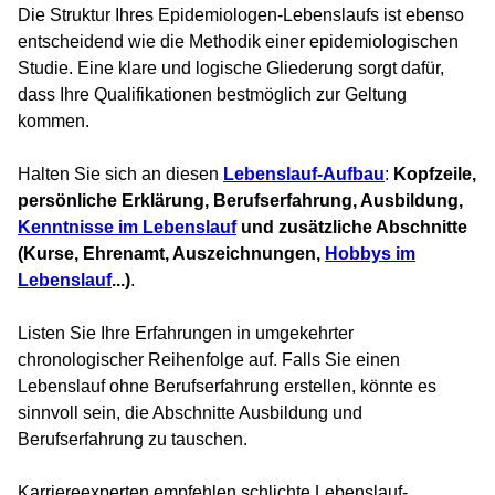
Die Struktur Ihres Epidemiologen-Lebenslaufs ist ebenso
entscheidend wie die Methodik einer epidemiologischen
Studie. Eine klare und logische Gliederung sorgt dafür,
dass Ihre Qualifikationen bestmöglich zur Geltung
kommen.
Halten Sie sich an diesen
Lebenslauf-Aufbau
:
Kopfzeile,
persönliche Erklärung, Berufserfahrung, Ausbildung,
Kenntnisse im Lebenslauf
und zusätzliche Abschnitte
(Kurse, Ehrenamt, Auszeichnungen,
Hobbys im
Lebenslauf
...)
.
Listen Sie Ihre Erfahrungen in umgekehrter
chronologischer Reihenfolge auf. Falls Sie einen
Lebenslauf ohne Berufserfahrung erstellen, könnte es
sinnvoll sein, die Abschnitte Ausbildung und
Berufserfahrung zu tauschen.
Karriereexperten empfehlen schlichte Lebenslauf-