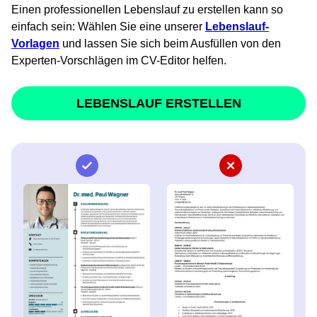
Einen professionellen Lebenslauf zu erstellen kann so
einfach sein: Wählen Sie eine unserer
Lebenslauf-
Vorlagen
und lassen Sie sich beim Ausfüllen von den
Experten-Vorschlägen im CV-Editor helfen.
LEBENSLAUF ERSTELLEN