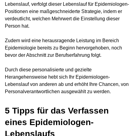
Lebenslauf, verfolgt dieser Lebenslauf für Epidemiologen-
Positionen eine maßgeschneiderte Strategie, indem er
verdeutlicht, welchen Mehrwert die Einstellung dieser
Person hat.
Zudem wird eine herausragende Leistung im Bereich
Epidemiologie bereits zu Beginn hervorgehoben, noch
bevor der Abschnitt zur Berufserfahrung folgt.
Durch diese personalisierte und gezielte
Herangehensweise hebt sich Ihr Epidemiologen-
Lebenslauf von anderen ab und erhöht Ihre Chancen, von
Personalverantwortlichen ausgewählt zu werden.
5 Tipps für das Verfassen
eines Epidemiologen-
Lebenslaufs