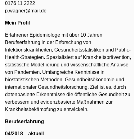
0176 11 2222
p.wagner@mail.de
Mein Profil
Erfahrener Epidemiologe mit über 10 Jahren
Berufserfahrung in der Erforschung von
Infektionskrankheiten, Gesundheitsstatistiken und Public-
Health-Strategien. Spezialisiert auf Krankheitsprävention,
statistische Modellierung und wissenschaftliche Analyse
von Pandemien. Umfangreiche Kenntnisse in
biostatistischen Methoden, Gesundheitsökonomie und
internationaler Gesundheitsforschung. Ziel ist es, durch
datenbasierte Erkenntnisse die öffentliche Gesundheit zu
verbessern und evidenzbasierte Maßnahmen zur
Krankheitsbekämpfung zu entwickeln.
Berufserfahrung
04/2018 – aktuell