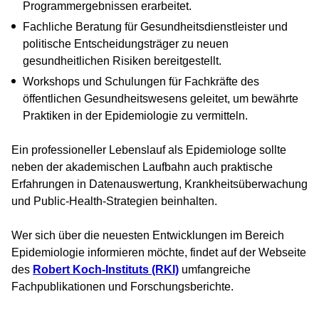
Programmergebnissen erarbeitet.
Fachliche Beratung für Gesundheitsdienstleister und
politische Entscheidungsträger zu neuen
gesundheitlichen Risiken bereitgestellt.
Workshops und Schulungen für Fachkräfte des
öffentlichen Gesundheitswesens geleitet, um bewährte
Praktiken in der Epidemiologie zu vermitteln.
Ein professioneller Lebenslauf als Epidemiologe sollte
neben der akademischen Laufbahn auch praktische
Erfahrungen in Datenauswertung, Krankheitsüberwachung
und Public-Health-Strategien beinhalten.
Wer sich über die neuesten Entwicklungen im Bereich
Epidemiologie informieren möchte, findet auf der Webseite
des
Robert Koch-Instituts (RKI)
umfangreiche
Fachpublikationen und Forschungsberichte.