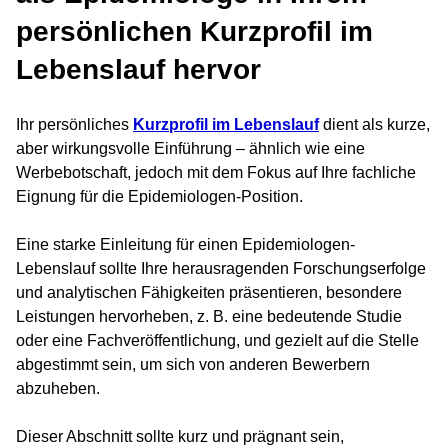
persönlichen Kurzprofil im
Lebenslauf hervor
Ihr persönliches
Kurzprofil im Lebenslauf
dient als kurze,
aber wirkungsvolle Einführung – ähnlich wie eine
Werbebotschaft, jedoch mit dem Fokus auf Ihre fachliche
Eignung für die Epidemiologen-Position.
Eine starke Einleitung für einen Epidemiologen-
Lebenslauf sollte Ihre herausragenden Forschungserfolge
und analytischen Fähigkeiten präsentieren, besondere
Leistungen hervorheben, z. B. eine bedeutende Studie
oder eine Fachveröffentlichung, und gezielt auf die Stelle
abgestimmt sein, um sich von anderen Bewerbern
abzuheben.
Dieser Abschnitt sollte kurz und prägnant sein,