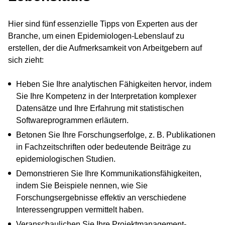
Hier sind fünf essenzielle Tipps von Experten aus der
Branche, um einen Epidemiologen-Lebenslauf zu
erstellen, der die Aufmerksamkeit von Arbeitgebern auf
sich zieht:
Heben Sie Ihre analytischen Fähigkeiten hervor, indem
Sie Ihre Kompetenz in der Interpretation komplexer
Datensätze und Ihre Erfahrung mit statistischen
Softwareprogrammen erläutern.
Betonen Sie Ihre Forschungserfolge, z. B. Publikationen
in Fachzeitschriften oder bedeutende Beiträge zu
epidemiologischen Studien.
Demonstrieren Sie Ihre Kommunikationsfähigkeiten,
indem Sie Beispiele nennen, wie Sie
Forschungsergebnisse effektiv an verschiedene
Interessengruppen vermittelt haben.
Veranschaulichen Sie Ihre Projektmanagement-