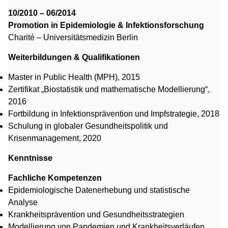
10/2010 – 06/2014
Promotion in Epidemiologie & Infektionsforschung
Charité – Universitätsmedizin Berlin
Weiterbildungen & Qualifikationen
Master in Public Health (MPH), 2015
Zertifikat „Biostatistik und mathematische Modellierung“,
2016
Fortbildung in Infektionsprävention und Impfstrategie, 2018
Schulung in globaler Gesundheitspolitik und
Krisenmanagement, 2020
Kenntnisse
Fachliche Kompetenzen
Epidemiologische Datenerhebung und statistische
Analyse
Krankheitsprävention und Gesundheitsstrategien
Modellierung von Pandemien und Krankheitsverläufen