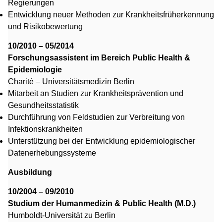
Regierungen
Entwicklung neuer Methoden zur Krankheitsfrüherkennung
und Risikobewertung
10/2010 – 05/2014
Forschungsassistent im Bereich Public Health &
Epidemiologie
Charité – Universitätsmedizin Berlin
Mitarbeit an Studien zur Krankheitsprävention und
Gesundheitsstatistik
Durchführung von Feldstudien zur Verbreitung von
Infektionskrankheiten
Unterstützung bei der Entwicklung epidemiologischer
Datenerhebungssysteme
Ausbildung
10/2004 – 09/2010
Studium der Humanmedizin & Public Health (M.D.)
Humboldt-Universität zu Berlin