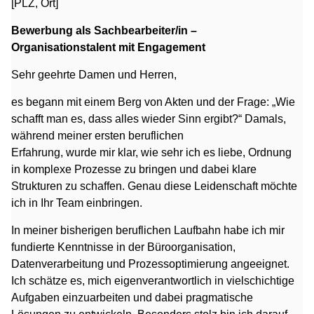
[PLZ, Ort]
Bewerbung als Sachbearbeiter/in –
Organisationstalent mit Engagement
Sehr geehrte Damen und Herren,
es begann mit einem Berg von Akten und der Frage: „Wie
schafft man es, dass alles wieder Sinn ergibt?“ Damals,
während meiner ersten beruflichen
Erfahrung, wurde mir klar, wie sehr ich es liebe, Ordnung
in komplexe Prozesse zu bringen und dabei klare
Strukturen zu schaffen. Genau diese Leidenschaft möchte
ich in Ihr Team einbringen.
In meiner bisherigen beruflichen Laufbahn habe ich mir
fundierte Kenntnisse in der Büroorganisation,
Datenverarbeitung und Prozessoptimierung angeeignet.
Ich schätze es, mich eigenverantwortlich in vielschichtige
Aufgaben einzuarbeiten und dabei pragmatische