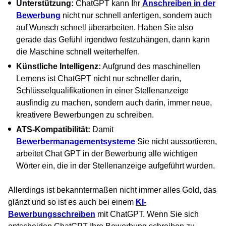
Unterstützung:
ChatGPT kann Ihr
Anschreiben in der
Bewerbung
nicht nur schnell anfertigen, sondern auch
auf Wunsch schnell überarbeiten. Haben Sie also
gerade das Gefühl irgendwo festzuhängen, dann kann
die Maschine schnell weiterhelfen.
Künstliche Intelligenz:
Aufgrund des maschinellen
Lernens ist ChatGPT nicht nur schneller darin,
Schlüsselqualifikationen in einer Stellenanzeige
ausfindig zu machen, sondern auch darin, immer neue,
kreativere Bewerbungen zu schreiben.
ATS-Kompatibilität:
Damit
Bewerbermanagementsysteme
Sie nicht aussortieren,
arbeitet Chat GPT in der Bewerbung alle wichtigen
Wörter ein, die in der Stellenanzeige aufgeführt wurden.
Allerdings ist bekanntermaßen nicht immer alles Gold, das
glänzt und so ist es auch bei einem
KI-
Bewerbungsschreiben
mit ChatGPT. Wenn Sie sich