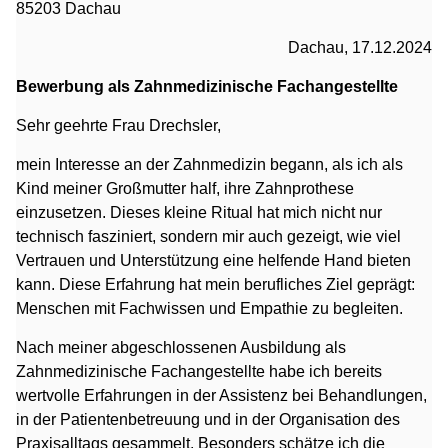
85203 Dachau
Dachau, 17.12.2024
Bewerbung als Zahnmedizinische Fachangestellte
Sehr geehrte Frau Drechsler,
mein Interesse an der Zahnmedizin begann, als ich als
Kind meiner Großmutter half, ihre Zahnprothese
einzusetzen. Dieses kleine Ritual hat mich nicht nur
technisch fasziniert, sondern mir auch gezeigt, wie viel
Vertrauen und Unterstützung eine helfende Hand bieten
kann. Diese Erfahrung hat mein berufliches Ziel geprägt:
Menschen mit Fachwissen und Empathie zu begleiten.
Nach meiner abgeschlossenen Ausbildung als
Zahnmedizinische Fachangestellte habe ich bereits
wertvolle Erfahrungen in der Assistenz bei Behandlungen,
in der Patientenbetreuung und in der Organisation des
Praxisalltags gesammelt. Besonders schätze ich die