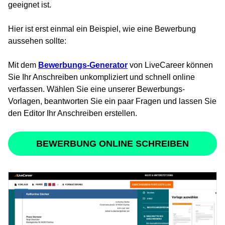
geeignet ist.
Hier ist erst einmal ein Beispiel, wie eine Bewerbung
aussehen sollte:
Mit dem
Bewerbungs-Generator
von LiveCareer können
Sie Ihr Anschreiben unkompliziert und schnell online
verfassen. Wählen Sie eine unserer Bewerbungs-
Vorlagen, beantworten Sie ein paar Fragen und lassen Sie
den Editor Ihr Anschreiben erstellen.
BEWERBUNG ONLINE SCHREIBEN