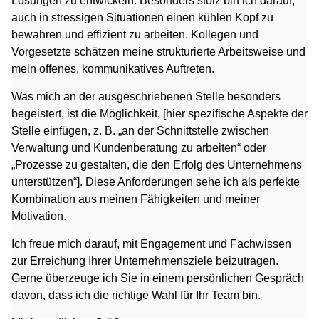
Lösungen zu entwickeln. Besonders stolz bin ich darauf,
auch in stressigen Situationen einen kühlen Kopf zu
bewahren und effizient zu arbeiten. Kollegen und
Vorgesetzte schätzen meine strukturierte Arbeitsweise und
mein offenes, kommunikatives Auftreten.
Was mich an der ausgeschriebenen Stelle besonders
begeistert, ist die Möglichkeit, [hier spezifische Aspekte der
Stelle einfügen, z. B. „an der Schnittstelle zwischen
Verwaltung und Kundenberatung zu arbeiten“ oder
„Prozesse zu gestalten, die den Erfolg des Unternehmens
unterstützen“]. Diese Anforderungen sehe ich als perfekte
Kombination aus meinen Fähigkeiten und meiner
Motivation.
Ich freue mich darauf, mit Engagement und Fachwissen
zur Erreichung Ihrer Unternehmensziele beizutragen.
Gerne überzeuge ich Sie in einem persönlichen Gespräch
davon, dass ich die richtige Wahl für Ihr Team bin.