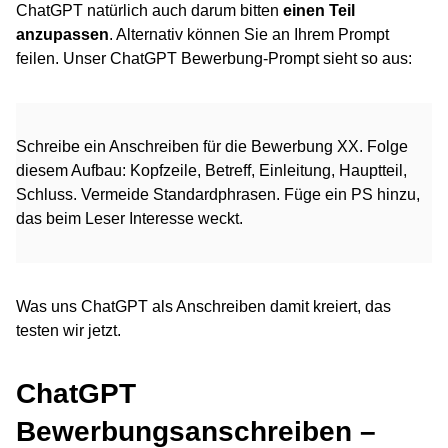
ChatGPT natürlich auch darum bitten
einen Teil
anzupassen
. Alternativ können Sie an Ihrem Prompt
feilen. Unser ChatGPT Bewerbung-Prompt sieht so aus:
Schreibe ein Anschreiben für die Bewerbung XX. Folge
diesem Aufbau: Kopfzeile, Betreff, Einleitung, Hauptteil,
Schluss. Vermeide Standardphrasen. Füge ein PS hinzu,
das beim Leser Interesse weckt.
Was uns ChatGPT als Anschreiben damit kreiert, das
testen wir jetzt.
ChatGPT
Bewerbungsanschreiben –