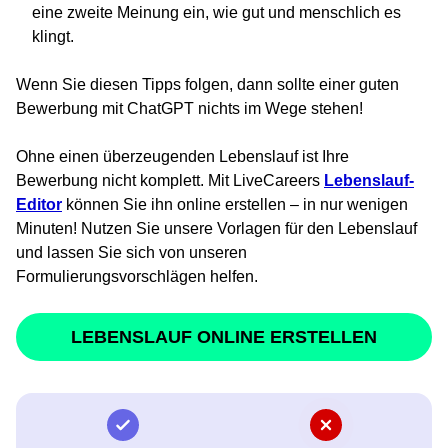
eine zweite Meinung ein, wie gut und menschlich es
klingt.
Wenn Sie diesen Tipps folgen, dann sollte einer guten
Bewerbung mit ChatGPT nichts im Wege stehen!
Ohne einen überzeugenden Lebenslauf ist Ihre
Bewerbung nicht komplett. Mit LiveCareers
Lebenslauf-
Editor
können Sie ihn online erstellen – in nur wenigen
Minuten! Nutzen Sie unsere Vorlagen für den Lebenslauf
und lassen Sie sich von unseren
Formulierungsvorschlägen helfen.
LEBENSLAUF ONLINE ERSTELLEN