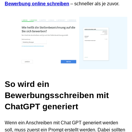
Bewerbung online schreiben
– schneller als je zuvor.
So wird ein
Bewerbungsschreiben mit
ChatGPT generiert
Wenn ein Anschreiben mit Chat GPT generiert werden
soll, muss zuerst ein Prompt erstellt werden. Dabei sollten