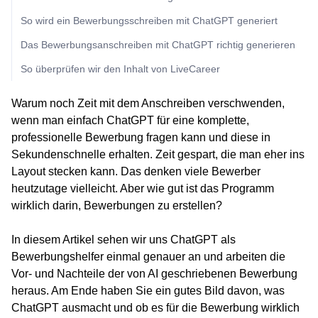
So wird ein Bewerbungsschreiben mit ChatGPT generiert
Das Bewerbungsanschreiben mit ChatGPT richtig generieren
So überprüfen wir den Inhalt von LiveCareer
Warum noch Zeit mit dem Anschreiben verschwenden,
wenn man einfach ChatGPT für eine komplette,
professionelle Bewerbung fragen kann und diese in
Sekundenschnelle erhalten. Zeit gespart, die man eher ins
Layout stecken kann. Das denken viele Bewerber
heutzutage vielleicht. Aber wie gut ist das Programm
wirklich darin, Bewerbungen zu erstellen?
In diesem Artikel sehen wir uns ChatGPT als
Bewerbungshelfer einmal genauer an und arbeiten die
Vor- und Nachteile der von AI geschriebenen Bewerbung
heraus. Am Ende haben Sie ein gutes Bild davon, was
ChatGPT ausmacht und ob es für die Bewerbung wirklich