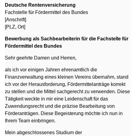
Deutsche Rentenversicherung
Fachstelle für Fördermittel des Bundes
[Anschrift]
[PLZ, Ort]
Bewerbung als Sachbearbeiterin für die Fachstelle für
Fördermittel des Bundes
Sehr geehrte Damen und Herren,
als ich vor einigen Jahren ehrenamtlich die
Finanzverwaltung eines kleinen Vereins übernahm, stand
ich vor der Herausforderung, Fördermittelanträge korrekt
zu stellen und die Mittel sachgerecht zu verwenden. Diese
Tätigkeit weckte in mir eine Leidenschaft für das
Zuwendungsrecht und die präzise Bearbeitung von
Förderanträgen. Diese Begeisterung möchte ich nun in
Ihrem Team einbringen.
Mein abgeschlossenes Studium der