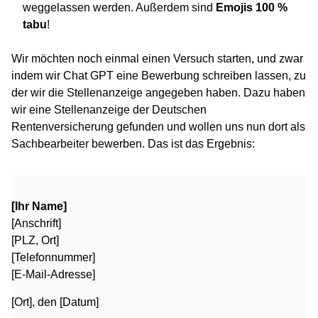
weggelassen werden. Außerdem sind
Emojis 100 %
tabu
!
Wir möchten noch einmal einen Versuch starten, und zwar
indem wir Chat GPT eine Bewerbung schreiben lassen, zu
der wir die Stellenanzeige angegeben haben. Dazu haben
wir eine Stellenanzeige der Deutschen
Rentenversicherung gefunden und wollen uns nun dort als
Sachbearbeiter bewerben. Das ist das Ergebnis:
[Ihr Name]
[Anschrift]
[PLZ, Ort]
[Telefonnummer]
[E-Mail-Adresse]
[Ort], den [Datum]