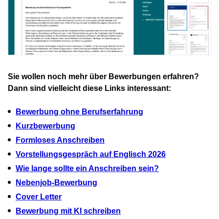
Sie wollen noch mehr über Bewerbungen erfahren?
Dann sind vielleicht diese Links interessant:
Bewerbung ohne Berufserfahrung
Kurzbewerbung
Formloses Anschreiben
Vorstellungsgespräch auf Englisch 2026
Wie lange sollte ein Anschreiben sein?
Nebenjob-Bewerbung
Cover Letter
Bewerbung mit KI schreiben