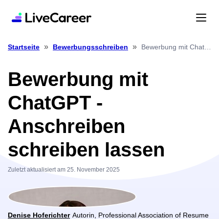
»
»
Bewerbung mit ChatGPT Anschreiben schreiben lassen
Startseite
Bewerbungsschreiben
Bewerbung mit
ChatGPT -
Anschreiben
schreiben lassen
Zuletzt aktualisiert am 25. November 2025
Denise Hoferichter
Autorin, Professional Association of Resume