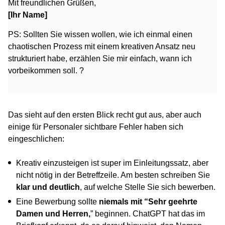
Mit freundlichen Grüßen,
[Ihr Name]
PS: Sollten Sie wissen wollen, wie ich einmal einen
chaotischen Prozess mit einem kreativen Ansatz neu
strukturiert habe, erzählen Sie mir einfach, wann ich
vorbeikommen soll. ?
Das sieht auf den ersten Blick recht gut aus, aber auch
einige für Personaler sichtbare Fehler haben sich
eingeschlichen:
Kreativ einzusteigen ist super im Einleitungssatz, aber
nicht nötig in der Betreffzeile. Am besten schreiben Sie
klar und deutlich
, auf welche Stelle Sie sich bewerben.
Eine Bewerbung sollte
niemals mit “Sehr geehrte
Damen und Herren,
” beginnen. ChatGPT hat das im