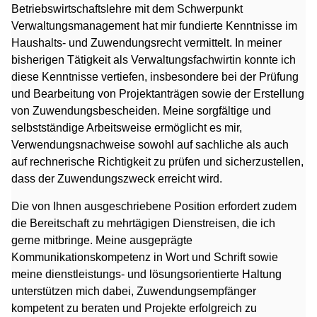
Betriebswirtschaftslehre mit dem Schwerpunkt
Verwaltungsmanagement hat mir fundierte Kenntnisse im
Haushalts- und Zuwendungsrecht vermittelt. In meiner
bisherigen Tätigkeit als Verwaltungsfachwirtin konnte ich
diese Kenntnisse vertiefen, insbesondere bei der Prüfung
und Bearbeitung von Projektanträgen sowie der Erstellung
von Zuwendungsbescheiden. Meine sorgfältige und
selbstständige Arbeitsweise ermöglicht es mir,
Verwendungsnachweise sowohl auf sachliche als auch
auf rechnerische Richtigkeit zu prüfen und sicherzustellen,
dass der Zuwendungszweck erreicht wird.
Die von Ihnen ausgeschriebene Position erfordert zudem
die Bereitschaft zu mehrtägigen Dienstreisen, die ich
gerne mitbringe. Meine ausgeprägte
Kommunikationskompetenz in Wort und Schrift sowie
meine dienstleistungs- und lösungsorientierte Haltung
unterstützen mich dabei, Zuwendungsempfänger
kompetent zu beraten und Projekte erfolgreich zu