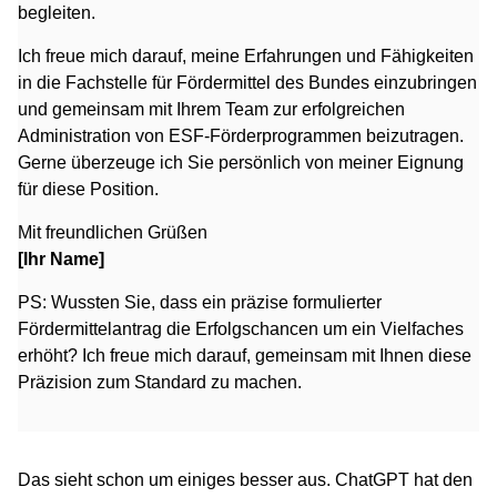
begleiten.
Ich freue mich darauf, meine Erfahrungen und Fähigkeiten
in die Fachstelle für Fördermittel des Bundes einzubringen
und gemeinsam mit Ihrem Team zur erfolgreichen
Administration von ESF-Förderprogrammen beizutragen.
Gerne überzeuge ich Sie persönlich von meiner Eignung
für diese Position.
Mit freundlichen Grüßen
[Ihr Name]
PS: Wussten Sie, dass ein präzise formulierter
Fördermittelantrag die Erfolgschancen um ein Vielfaches
erhöht? Ich freue mich darauf, gemeinsam mit Ihnen diese
Präzision zum Standard zu machen.
Das sieht schon um einiges besser aus. ChatGPT hat den