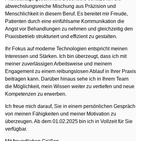
abwechslungsreiche Mischung aus Präzision und
Menschlichkeit in diesem Beruf. Es bereitet mir Freude,
Patienten durch eine einfühlsame Kommunikation die
Angst vor Behandlungen zu nehmen und gleichzeitig den
Praxisbetrieb strukturiert und effizient zu gestalten.
Ihr Fokus auf moderne Technologien entspricht meinen
Interessen und Stärken. Ich bin überzeugt, dass ich mit
meiner zuverlässigen Arbeitsweise und meinem
Engagement zu einem reibungslosen Ablauf in Ihrer Praxis
beitragen kann. Darüber hinaus sehe ich in Ihrem Team
die Möglichkeit, mein Wissen weiter zu vertiefen und neue
Kompetenzen zu erwerben.
Ich freue mich darauf, Sie in einem persönlichen Gespräch
von meinen Fähigkeiten und meiner Motivation zu
überzeugen. Ab dem 01.02.2025 bin ich in Vollzeit für Sie
verfügbar.