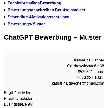
Fachinformatiker-Bewerbung
Bewerbungsanschreiben Berufseinsteiger
Stipendium-Motivationsschreiben
Bewerbungs-Muster
ChatGPT Bewerbung – Muster
Katharina Dächer
Gotzkowskystraße 38
85203 Dachau
0173 222 1331
katharina.daecher@dmail.com
Birgit Drechsler
Praxis Drechsler
Büsingstraße 96