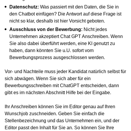
Datenschutz:
Was passiert mit den Daten, die Sie in
den Chatbot einfügen? Die Antwort auf diese Frage ist
nicht so klar, deshalb ist hier Vorsicht geboten.
Ausschluss von der Bewerbung:
Nicht jedes
Unternehmen akzeptiert Chat GPT Anschreiben. Wenn
Sie also dabei überführt werden, eine KI genutzt zu
haben, dann könnten Sie u.U. sofort vom
Bewerbungsprozess ausgeschlossen werden.
Vor- und Nachteile muss jeder Kandidat natürlich selbst für
sich abwägen. Wenn Sie sich aber für ein
Bewerbungsschreiben mit ChatGPT entscheiden, dann
gibt es im nächsten Abschnitt Hilfe bei der Eingabe.
Ihr Anschreiben können Sie im Editor genau auf Ihren
Wunschjob zuschneiden. Geben Sie einfach die
Stellenbezeichnung und das Unternehmen ein, und der
Editor passt den Inhalt für Sie an. So können Sie Ihre