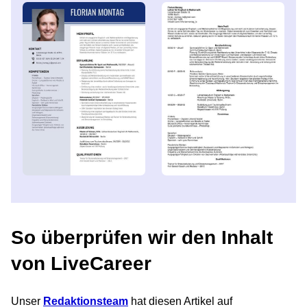
So überprüfen wir den Inhalt
von LiveCareer
Unser
Redaktionsteam
hat diesen Artikel auf