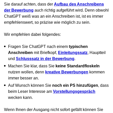
Sie darauf achten, dass der
Aufbau des Anschreibens
der Bewerbung
auch richtig aufgeführt wird. Denn obwohl
ChatGPT weiß was an ein Anschreiben ist, ist es immer
empfehlenswert, so präzise wie möglich zu sein.
Wir empfehlen dabei folgendes:
Fragen Sie ChatGPT nach einem
typischen
Anschreiben
mit Briefkopf,
Einleitungssatz
, Hauptteil
und
Schlusssatz in der Bewerbung
.
Machen Sie klar, dass Sie
keine Standardfloskeln
nutzen wollen, denn
kreative Bewerbungen
kommen
immer besser an.
Auf Wunsch können Sie
noch ein PS hinzufügen
, dass
beim Leser Interesse am
Vorstellungsgespräch
wecken kann.
Wenn Ihnen der Ausgang nicht sofort gefällt können Sie