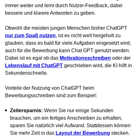
immer weiter und lernt durch Nutzer-Feedback, dabei
bessere und klarere Antworten zu geben.
Obwohl die meisten jungen Menschen bisher ChatGPT
nur zum Spaß nutzen
, ist es nicht weit hergeholt zu
glauben, dass es bald für viele Aufgaben eingesetzt wird,
auch für die Bewerbung kann Chat GPT genutzt werden.
Dabei ist es egal ob das
Motivationsschreiben
oder der
Lebenslauf mit ChatGPT
geschrieben wird, die KI hilft in
Sekundenschnelle.
Vorteile der Nutzung von ChatGPT beim
Bewerbungsschreiben sind zum Beispiel:
Zeitersparnis:
Wenn Sie nur einige Sekunden
brauchen, um ein fertiges Anschreiben zu erhalten,
sparen Sie natürlich viel Aufwand. Stattdessen können
Sie mehr Zeit in das
Layout der Bewerbung
stecken.