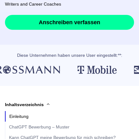
Writers and Career Coaches
Anschreiben verfassen
Diese Unternehmen haben unsere User eingestellt:**:
Inhaltsverzeichnis
Einleitung
ChatGPT Bewerbung – Muster
Kann ChatGPT meine Bewerbung für mich schreiben?