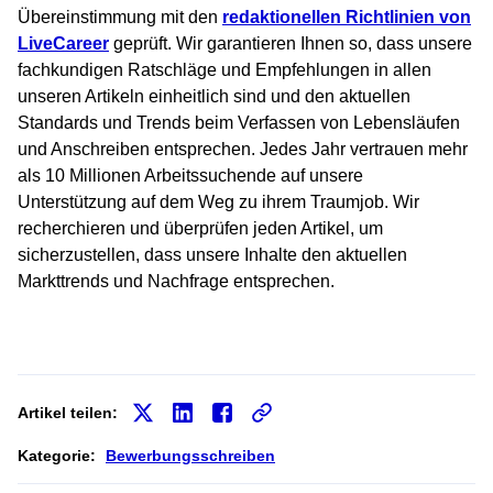
Übereinstimmung mit den
redaktionellen Richtlinien von
LiveCareer
geprüft. Wir garantieren Ihnen so, dass unsere
fachkundigen Ratschläge und Empfehlungen in allen
unseren Artikeln einheitlich sind und den aktuellen
Standards und Trends beim Verfassen von Lebensläufen
und Anschreiben entsprechen. Jedes Jahr vertrauen mehr
als 10 Millionen Arbeitssuchende auf unsere
Unterstützung auf dem Weg zu ihrem Traumjob. Wir
recherchieren und überprüfen jeden Artikel, um
sicherzustellen, dass unsere Inhalte den aktuellen
Markttrends und Nachfrage entsprechen.
Artikel teilen:
Kategorie:
Bewerbungsschreiben