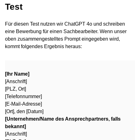
Test
Für diesen Test nutzen wir ChatGPT 4o und schreiben
eine Bewerbung für einen Sachbearbeiter. Wenn unser
oben zusammengestelltes Prompt eingegeben wird,
kommt folgendes Ergebnis heraus:
[Ihr Name]
[Anschrift]
[PLZ, Ort]
[Telefonnummer]
[E-Mail-Adresse]
[Ort], den [Datum]
[Unternehmen/Name des Ansprechpartners, falls
bekannt]
[Anschrift]