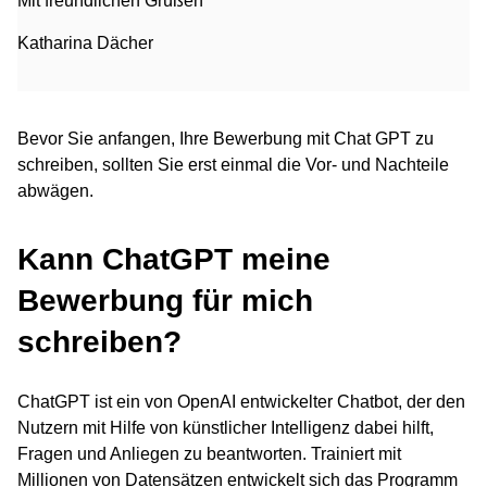
Mit freundlichen Grüßen
Katharina Dächer
Bevor Sie anfangen, Ihre Bewerbung mit Chat GPT zu
schreiben, sollten Sie erst einmal die Vor- und Nachteile
abwägen.
Kann ChatGPT meine
Bewerbung für mich
schreiben?
ChatGPT ist ein von OpenAI entwickelter Chatbot, der den
Nutzern mit Hilfe von künstlicher Intelligenz dabei hilft,
Fragen und Anliegen zu beantworten. Trainiert mit
Millionen von Datensätzen entwickelt sich das Programm