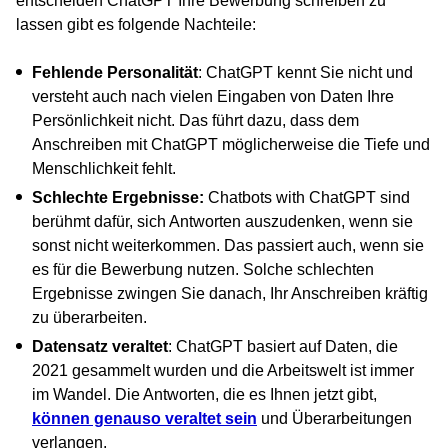
entscheiden ChatGPT Ihre Bewerbung schreiben zu
lassen gibt es folgende Nachteile:
Fehlende Personalität
: ChatGPT kennt Sie nicht und
versteht auch nach vielen Eingaben von Daten Ihre
Persönlichkeit nicht. Das führt dazu, dass dem
Anschreiben mit ChatGPT möglicherweise die Tiefe und
Menschlichkeit fehlt.
Schlechte Ergebnisse:
Chatbots with ChatGPT sind
berühmt dafür, sich Antworten auszudenken, wenn sie
sonst nicht weiterkommen. Das passiert auch, wenn sie
es für die Bewerbung nutzen. Solche schlechten
Ergebnisse zwingen Sie danach, Ihr Anschreiben kräftig
zu überarbeiten.
Datensatz veraltet
: ChatGPT basiert auf Daten, die
2021 gesammelt wurden und die Arbeitswelt ist immer
im Wandel. Die Antworten, die es Ihnen jetzt gibt,
können genauso veraltet sein
und Überarbeitungen
verlangen.