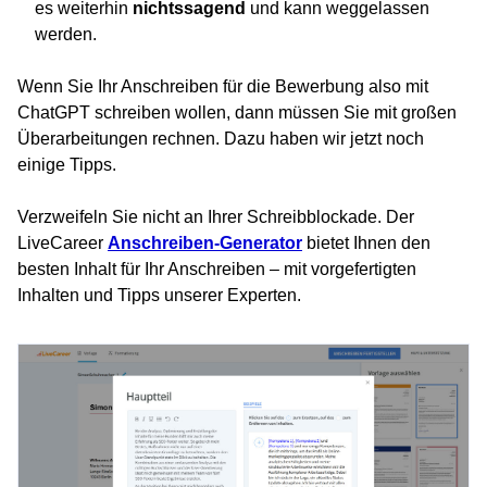
es weiterhin
nichtssagend
und kann weggelassen
werden.
Wenn Sie Ihr Anschreiben für die Bewerbung also mit
ChatGPT schreiben wollen, dann müssen Sie mit großen
Überarbeitungen rechnen. Dazu haben wir jetzt noch
einige Tipps.
Verzweifeln Sie nicht an Ihrer Schreibblockade. Der
LiveCareer
Anschreiben-Generator
bietet Ihnen den
besten Inhalt für Ihr Anschreiben – mit vorgefertigten
Inhalten und Tipps unserer Experten.