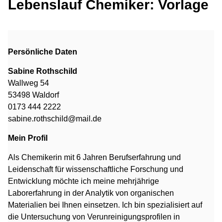
Lebenslauf Chemiker: Vorlage
Persönliche Daten
Sabine Rothschild
Wallweg 54
53498 Waldorf
0173 444 2222
sabine.rothschild@mail.de
Mein Profil
Als Chemikerin mit 6 Jahren Berufserfahrung und
Leidenschaft für wissenschaftliche Forschung und
Entwicklung möchte ich meine mehrjährige
Laborerfahrung in der Analytik von organischen
Materialien bei Ihnen einsetzen. Ich bin spezialisiert auf
die Untersuchung von Verunreinigungsprofilen in