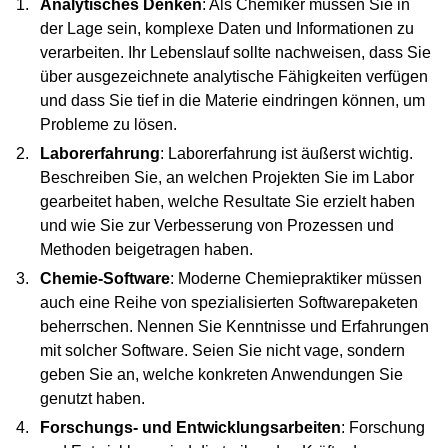
Analytisches Denken
: Als Chemiker müssen Sie in
der Lage sein, komplexe Daten und Informationen zu
verarbeiten. Ihr Lebenslauf sollte nachweisen, dass Sie
über ausgezeichnete analytische Fähigkeiten verfügen
und dass Sie tief in die Materie eindringen können, um
Probleme zu lösen.
Laborerfahrung
: Laborerfahrung ist äußerst wichtig.
Beschreiben Sie, an welchen Projekten Sie im Labor
gearbeitet haben, welche Resultate Sie erzielt haben
und wie Sie zur Verbesserung von Prozessen und
Methoden beigetragen haben.
Chemie-Software
: Moderne Chemiepraktiker müssen
auch eine Reihe von spezialisierten Softwarepaketen
beherrschen. Nennen Sie Kenntnisse und Erfahrungen
mit solcher Software. Seien Sie nicht vage, sondern
geben Sie an, welche konkreten Anwendungen Sie
genutzt haben.
Forschungs- und Entwicklungsarbeiten
: Forschung