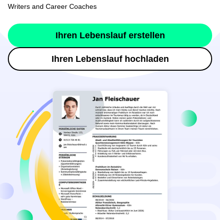
Writers and Career Coaches
Ihren Lebenslauf erstellen
Ihren Lebenslauf hochladen