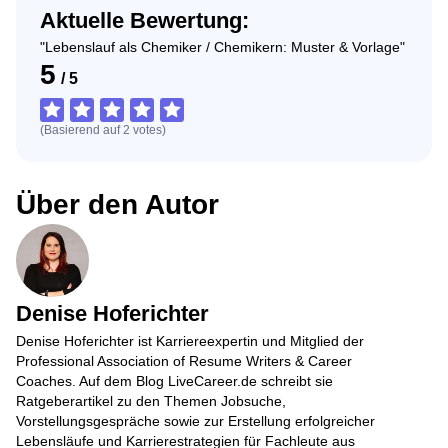
Aktuelle Bewertung:
"Lebenslauf als Chemiker / Chemikern: Muster & Vorlage"
5
/
5
(Basierend auf
2
votes
)
Über den Autor
Denise Hoferichter
Denise Hoferichter ist Karriereexpertin und Mitglied der
Professional Association of Resume Writers & Career
Coaches. Auf dem Blog LiveCareer.de schreibt sie
Ratgeberartikel zu den Themen Jobsuche,
Vorstellungsgespräche sowie zur Erstellung erfolgreicher
Lebensläufe und Karrierestrategien für Fachleute aus