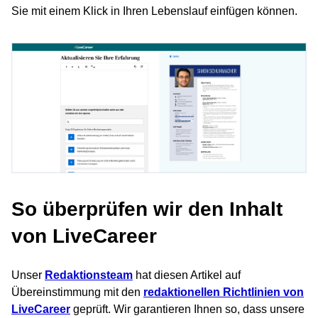
Sie mit einem Klick in Ihren Lebenslauf einfügen können.
So überprüfen wir den Inhalt
von LiveCareer
Unser
Redaktionsteam
hat diesen Artikel auf
Übereinstimmung mit den
redaktionellen Richtlinien von
LiveCareer
geprüft. Wir garantieren Ihnen so, dass unsere