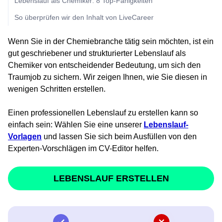
Lebenslauf als Chemiker: 8 Top-Fähigkeiten
So überprüfen wir den Inhalt von LiveCareer
Wenn Sie in der Chemiebranche tätig sein möchten, ist ein
gut geschriebener und strukturierter Lebenslauf als
Chemiker von entscheidender Bedeutung, um sich den
Traumjob zu sichern. Wir zeigen Ihnen, wie Sie diesen in
wenigen Schritten erstellen.
Einen professionellen Lebenslauf zu erstellen kann so
einfach sein: Wählen Sie eine unserer
Lebenslauf-
Vorlagen
und lassen Sie sich beim Ausfüllen von den
Experten-Vorschlägen im CV-Editor helfen.
LEBENSLAUF ERSTELLEN