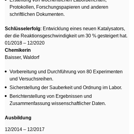
Protokollen, Forschungspapieren und anderen
schriftlichen Dokumenten.
Schlüsselerfolg
: Entwicklung eines neuen Katalysators,
der die Reaktionsgeschwindigkeit um 30 % gesteigert hat.
01/2018 – 12/2020
Chemikerin
Baisser, Waldorf
Vorbereitung und Durchführung von 80 Experimenten
und Versuchsreihen.
Sicherstellung der Sauberkeit und Ordnung im Labor.
Berichterstellung von Ergebnissen und
Zusammenfassung wissenschaftlicher Daten.
Ausbildung
12/2014 – 12/2017