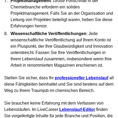
Projektmanagement
: Große Fortschritte in der
Chemiebranche erfordern ein solides
Projektmanagement. Falls Sie an der Organisation und
Leitung von Projekten beteiligt waren, heben Sie diese
Erfahrungen hervor.
Wissenschaftliche Veröffentlichungen
: Jede
wissenschaftliche Veröffentlichung auf Ihrem Konto ist
ein Pluspunkt, der Ihre Glaubwürdigkeit und Innovation
unterstreicht. Fassen Sie Ihre Veröffentlichungen in
Ihrem Lebenslauf zusammen, insbesondere wenn Ihre
Arbeit in renommierten Magazinen erschienen ist.
Stellen Sie sicher, dass Ihr
professioneller Lebenslauf
all
diese Fähigkeiten beinhaltet und Sie sind bestens auf dem
Weg zu Ihrem Traumjob im chemischen Bereich.
Sie brauchen keine Erfahrung mit dem Verfassen von
Lebensläufen. Im LiveCareer
Lebenslauf-Editor
finden
Sie vorgefertigte Inhalte für jede Branche und Position, die