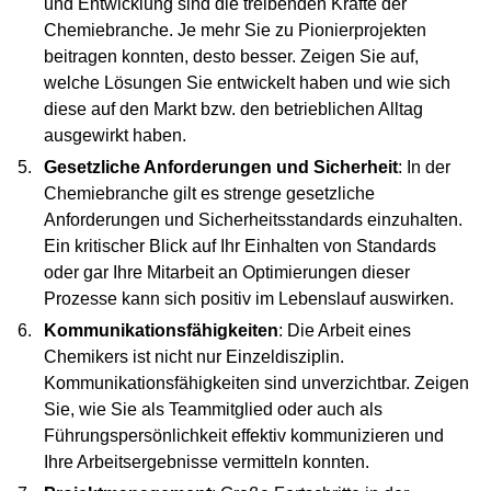
und Entwicklung sind die treibenden Kräfte der
Chemiebranche. Je mehr Sie zu Pionierprojekten
beitragen konnten, desto besser. Zeigen Sie auf,
welche Lösungen Sie entwickelt haben und wie sich
diese auf den Markt bzw. den betrieblichen Alltag
ausgewirkt haben.
Gesetzliche Anforderungen und Sicherheit
: In der
Chemiebranche gilt es strenge gesetzliche
Anforderungen und Sicherheitsstandards einzuhalten.
Ein kritischer Blick auf Ihr Einhalten von Standards
oder gar Ihre Mitarbeit an Optimierungen dieser
Prozesse kann sich positiv im Lebenslauf auswirken.
Kommunikationsfähigkeiten
: Die Arbeit eines
Chemikers ist nicht nur Einzeldisziplin.
Kommunikationsfähigkeiten sind unverzichtbar. Zeigen
Sie, wie Sie als Teammitglied oder auch als
Führungspersönlichkeit effektiv kommunizieren und
Ihre Arbeitsergebnisse vermitteln konnten.