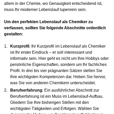
allem in der Chemie, wo Genauigkeit entscheidend ist,
muss Ihr moderner Lebenslauf lupenrein sein.
Um den perfekten Lebenslauf als Chemiker zu
verfassen, sollten Sie folgende Abschnitte ordentlich
gestalten:
Kurzprofil
. Ihr Kurzprofil im Lebenslauf als Chemiker
ist Ihr erster Eindruck – er soll interessant und
informativ sein. Hier geht es nicht um Ihre Hobbys oder
persönliche Eigenschaften, sondern um Ihr fachliches
Profil. In drei bis vier prägnanten Sätzen stellen Sie
Ihre wichtigsten Kompetenzen dar. Heben Sie hervor,
was Sie von anderen Chemikern unterscheidet.
Berufserfahrung
: Ein ausführlicher Abschnitt zur
Berufserfahrung ist ein Muss im Lebenslauf-Aufbau.
Gliedern Sie Ihre bisherigen Stellen mit den
wichtigsten Tätigkeiten und Erfolgen. Wählen Sie