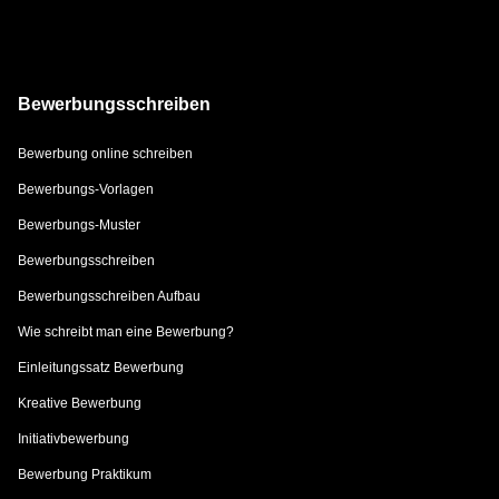
Bewerbungsschreiben
Bewerbung online schreiben
Bewerbungs-Vorlagen
Bewerbungs-Muster
Bewerbungsschreiben
Bewerbungsschreiben Aufbau
Wie schreibt man eine Bewerbung?
Einleitungssatz Bewerbung
Kreative Bewerbung
Initiativbewerbung
Bewerbung Praktikum