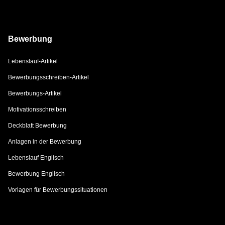
Bewerbung
Lebenslauf-Artikel
Bewerbungsschreiben-Artikel
Bewerbungs-Artikel
Motivationsschreiben
Deckblatt Bewerbung
Anlagen in der Bewerbung
Lebenslauf Englisch
Bewerbung Englisch
Vorlagen für Bewerbungssituationen