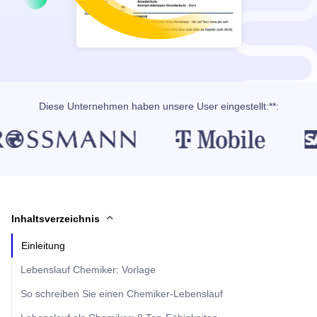
Diese Unternehmen haben unsere User eingestellt:**:
Inhaltsverzeichnis
Einleitung
Lebenslauf Chemiker: Vorlage
So schreiben Sie einen Chemiker-Lebenslauf