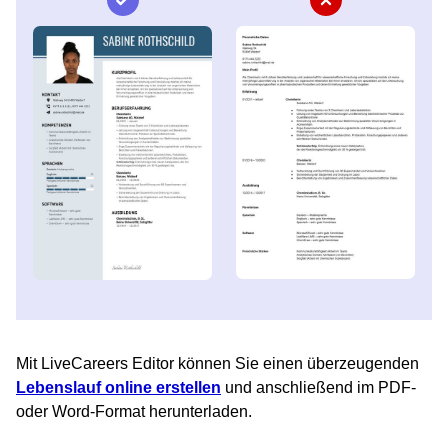
Mit LiveCareers Editor können Sie einen überzeugenden
Lebenslauf online erstellen
und anschließend im PDF-
oder Word-Format herunterladen.