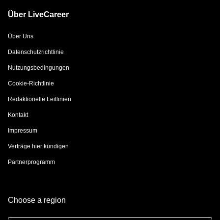
Über LiveCareer
Über Uns
Datenschutzrichtlinie
Nutzungsbedingungen
Cookie-Richtlinie
Redaktionelle Leitlinien
Kontakt
Impressum
Verträge hier kündigen
Partnerprogramm
Choose a region