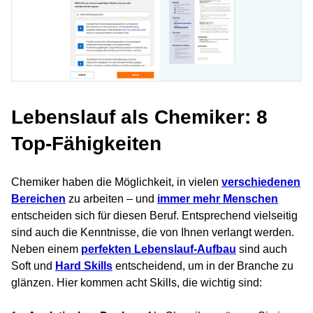
Lebenslauf als Chemiker: 8
Top-Fähigkeiten
Chemiker haben die Möglichkeit, in vielen
verschiedenen
Bereichen
zu arbeiten – und
immer mehr Menschen
entscheiden sich für diesen Beruf. Entsprechend vielseitig
sind auch die Kenntnisse, die von Ihnen verlangt werden.
Neben einem
perfekten Lebenslauf-Aufbau
sind auch
Soft und
Hard Skills
entscheidend, um in der Branche zu
glänzen. Hier kommen acht Skills, die wichtig sind: