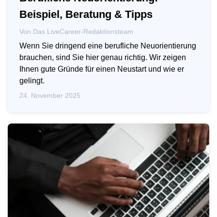
Beispiel, Beratung & Tipps
Von
Das LiveCareer-Redaktionsteam
Wenn Sie dringend eine berufliche Neuorientierung
brauchen, sind Sie hier genau richtig. Wir zeigen
Ihnen gute Gründe für einen Neustart und wie er
gelingt.
24. November 2025