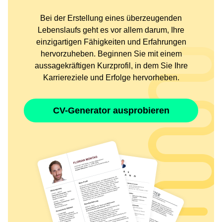
Bei der Erstellung eines überzeugenden
Lebenslaufs geht es vor allem darum, Ihre
einzigartigen Fähigkeiten und Erfahrungen
hervorzuheben. Beginnen Sie mit einem
aussagekräftigen Kurzprofil, in dem Sie Ihre
Karriereziele und Erfolge hervorheben.
CV-Generator ausprobieren