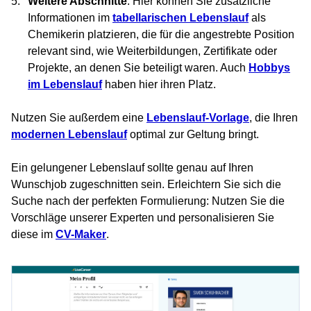
Weitere Abschnitte
: Hier können Sie zusätzliche
Informationen im
tabellarischen Lebenslauf
als
Chemikerin platzieren, die für die angestrebte Position
relevant sind, wie Weiterbildungen, Zertifikate oder
Projekte, an denen Sie beteiligt waren. Auch
Hobbys
im Lebenslauf
haben hier ihren Platz.
Nutzen Sie außerdem eine
Lebenslauf-Vorlage
, die Ihren
modernen Lebenslauf
optimal zur Geltung bringt.
Ein gelungener Lebenslauf sollte genau auf Ihren
Wunschjob zugeschnitten sein. Erleichtern Sie sich die
Suche nach der perfekten Formulierung: Nutzen Sie die
Vorschläge unserer Experten und personalisieren Sie
diese im
CV-Maker
.