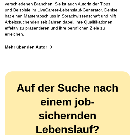
verschiedenen Branchen. Sie ist auch Autorin der Tipps
und Beispiele im LiveCareer-Lebenslauf-Generator. Denise
hat einen Masterabschluss in Sprachwissenschaft und hilft
Arbeitssuchenden seit Jahren dabei, ihre Qualifikationen
effektiv zu präsentieren und ihre beruflichen Ziele zu
erreichen.
Mehr über den Autor
Auf der Suche nach
einem job-
sichernden
Lebenslauf?