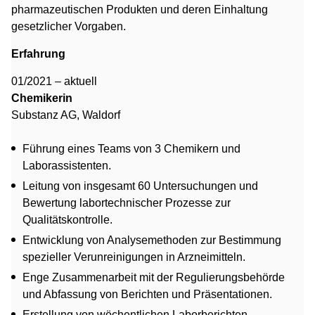
pharmazeutischen Produkten und deren Einhaltung
gesetzlicher Vorgaben.
Erfahrung
01/2021 – aktuell
Chemikerin
Substanz AG, Waldorf
Führung eines Teams von 3 Chemikern und
Laborassistenten.
Leitung von insgesamt 60 Untersuchungen und
Bewertung labortechnischer Prozesse zur
Qualitätskontrolle.
Entwicklung von Analysemethoden zur Bestimmung
spezieller Verunreinigungen in Arzneimitteln.
Enge Zusammenarbeit mit der Regulierungsbehörde
und Abfassung von Berichten und Präsentationen.
Erstellung von wöchentlichen Laborberichten,