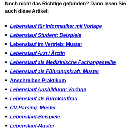
Noch nicht das Richtige gefunden? Dann lesen Sie
auch diese Artikel:
Lebenslauf für Informatiker mit Vorlage
Lebenslauf Student: Beispiele
Lebenslauf im Vertrieb: Muster
Lebenslauf Arzt / Ärztin
Lebenslauf als Medizinische Fachangestellte
Lebenslauf als Führungskraft: Muster
Anschreiben Praktikum
Lebenslauf Ausbildung: Vorlage
Lebenslauf als Bürokauffrau
CV-Parsing: Muster
Lebenslauf-Beispiele
Lebenslauf-Muster