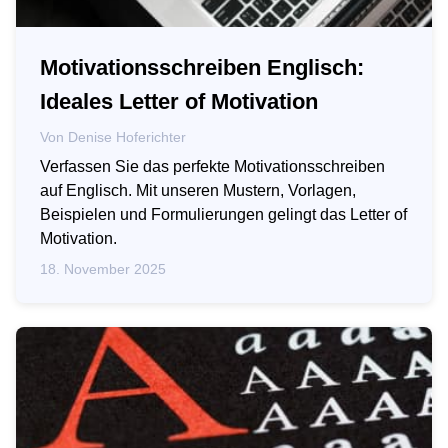
Motivationsschreiben Englisch:
Ideales Letter of Motivation
Von
Denise Hoferichter
Verfassen Sie das perfekte Motivationsschreiben
auf Englisch. Mit unseren Mustern, Vorlagen,
Beispielen und Formulierungen gelingt das Letter of
Motivation.
18. November 2025