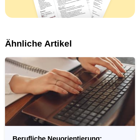
Ähnliche Artikel
Berufliche Neuorientierung: