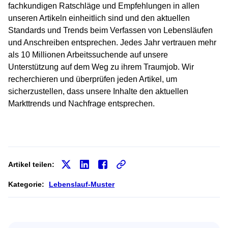
fachkundigen Ratschläge und Empfehlungen in allen
unseren Artikeln einheitlich sind und den aktuellen
Standards und Trends beim Verfassen von Lebensläufen
und Anschreiben entsprechen. Jedes Jahr vertrauen mehr
als 10 Millionen Arbeitssuchende auf unsere
Unterstützung auf dem Weg zu ihrem Traumjob. Wir
recherchieren und überprüfen jeden Artikel, um
sicherzustellen, dass unsere Inhalte den aktuellen
Markttrends und Nachfrage entsprechen.
Artikel teilen:
Kategorie:
Lebenslauf-Muster