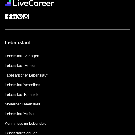
Lebenslauf
Lebenslauf-Vorlagen
Lebenslauf-Muster
Tabellarischer Lebenslauf
Lebenslauf schreiben
Lebenslauf Beispiele
Moderner Lebenslauf
Lebenslauf Aufbau
Kenntnisse im Lebenslauf
Lebenslauf Schüler