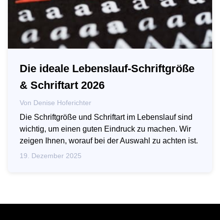
Die ideale Lebenslauf-Schriftgröße
& Schriftart 2026
Von
Denise Hoferichter
Die Schriftgröße und Schriftart im Lebenslauf sind
wichtig, um einen guten Eindruck zu machen. Wir
zeigen Ihnen, worauf bei der Auswahl zu achten ist.
19. Dezember 2025