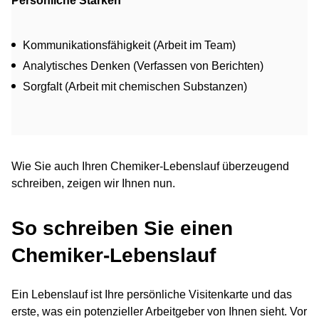
Persönliche Stärken
Kommunikationsfähigkeit (Arbeit im Team)
Analytisches Denken (Verfassen von Berichten)
Sorgfalt (Arbeit mit chemischen Substanzen)
Wie Sie auch Ihren Chemiker-Lebenslauf überzeugend
schreiben, zeigen wir Ihnen nun.
So schreiben Sie einen
Chemiker-Lebenslauf
Ein Lebenslauf ist Ihre persönliche Visitenkarte und das
erste, was ein potenzieller Arbeitgeber von Ihnen sieht. Vor