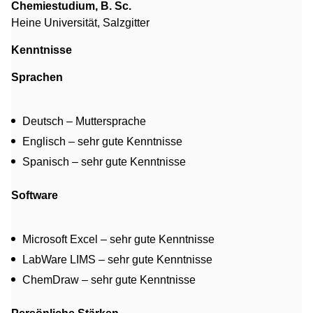
Chemiestudium, B. Sc.
Heine Universität, Salzgitter
Kenntnisse
Sprachen
Deutsch – Muttersprache
Englisch – sehr gute Kenntnisse
Spanisch – sehr gute Kenntnisse
Software
Microsoft Excel – sehr gute Kenntnisse
LabWare LIMS – sehr gute Kenntnisse
ChemDraw – sehr gute Kenntnisse