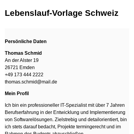
Lebenslauf-Vorlage Schweiz
Persönliche Daten
Thomas Schmid
An der Alster 19
26721 Emden
+49 173 444 2222
thomas.schmid@mail.de
Mein Profil
Ich bin ein professioneller IT-Spezialist mit über 7 Jahren
Berufserfahrung in der Entwicklung und Implementierung
von Softwarelösungen. Zielstrebig und detailorientiert, bin
ich stets darauf bedacht, Projekte termingerecht und im
Rahmen des Budgets abzuschließen.