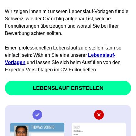
Wir zeigen Ihnen mit unseren Lebenslauf-Vorlagen für die
Schweiz, wie der CV richtig aufgebaut ist, welche
Formulierungen überzeugen und worauf Sie bei Ihrer
Bewerbung achten sollten.
Einen professionellen Lebenslauf zu erstellen kann so
einfach sein: Wählen Sie eine unserer
Lebenslauf-
Vorlagen
und lassen Sie sich beim Ausfüllen von den
Experten-Vorschlägen im CV-Editor helfen.
LEBENSLAUF ERSTELLEN