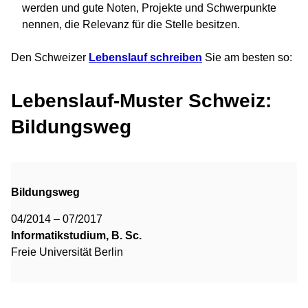
werden und gute Noten, Projekte und Schwerpunkte
nennen, die Relevanz für die Stelle besitzen.
Den Schweizer
Lebenslauf schreiben
Sie am besten so:
Lebenslauf-Muster Schweiz:
Bildungsweg
Bildungsweg
04/2014 – 07/2017
Informatikstudium, B. Sc.
Freie Universität Berlin