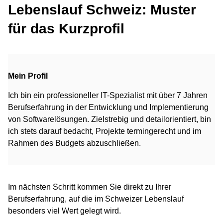
Lebenslauf Schweiz: Muster
für das Kurzprofil
Mein Profil
Ich bin ein professioneller IT-Spezialist mit über 7 Jahren
Berufserfahrung in der Entwicklung und Implementierung
von Softwarelösungen. Zielstrebig und detailorientiert, bin
ich stets darauf bedacht, Projekte termingerecht und im
Rahmen des Budgets abzuschließen.
Im nächsten Schritt kommen Sie direkt zu Ihrer
Berufserfahrung, auf die im Schweizer Lebenslauf
besonders viel Wert gelegt wird.