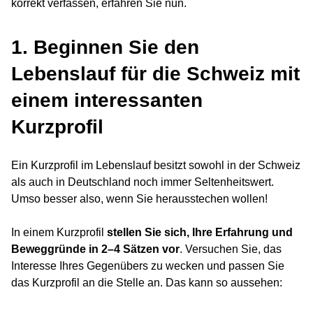
korrekt verfassen, erfahren Sie nun.
1. Beginnen Sie den
Lebenslauf für die Schweiz mit
einem interessanten
Kurzprofil
Ein Kurzprofil im Lebenslauf besitzt sowohl in der Schweiz
als auch in Deutschland noch immer Seltenheitswert.
Umso besser also, wenn Sie herausstechen wollen!
In einem Kurzprofil
stellen Sie sich, Ihre Erfahrung und
Beweggründe in 2–4 Sätzen vor
. Versuchen Sie, das
Interesse Ihres Gegenübers zu wecken und passen Sie
das Kurzprofil an die Stelle an. Das kann so aussehen: