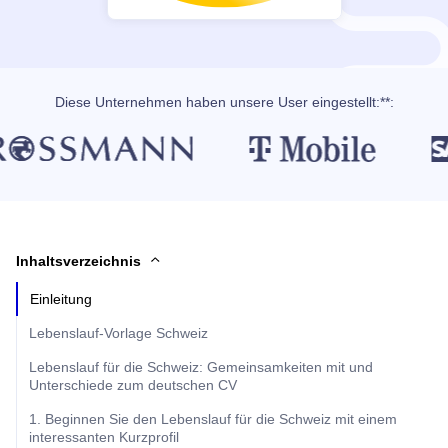
Diese Unternehmen haben unsere User eingestellt:**:
Inhaltsverzeichnis
Einleitung
Lebenslauf-Vorlage Schweiz
Lebenslauf für die Schweiz: Gemeinsamkeiten mit und
Unterschiede zum deutschen CV
1. Beginnen Sie den Lebenslauf für die Schweiz mit einem
interessanten Kurzprofil