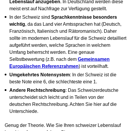
Lebenslauf anzugeben
. In Deutschland werden diese
meist erst auf Nachfrage zur Verfügung gestellt.
In der Schweiz sind
Sprachkenntnisse besonders
wichtig
, da das Land vier Amtssprachen hat (Deutsch,
Französisch, Italienisch und Rätoromanisch). Daher
sollte im modernen Lebenslauf für die Schweiz detailliert
aufgeführt werden, welche Sprachen in welchem
Umfang beherrscht werden. Eine genaue
Selbstbewertung (z.B. nach dem
Gemeinsamen
Europäischen Referenzrahmen
) ist vorteilhaft.
Umgekehrtes Notensystem
: In der Schweiz ist die
beste Note eine 6, die schlechteste eine 1.
Andere Rechtschreibung
: Das Schweizerdeutsche
unterscheidet sich leicht und in Teilen von der
deutschen Rechtschreibung. Achten Sie hier auf die
Unterschiede.
Genug der Theorie. Wie Sie Ihren schweizer Lebenslauf