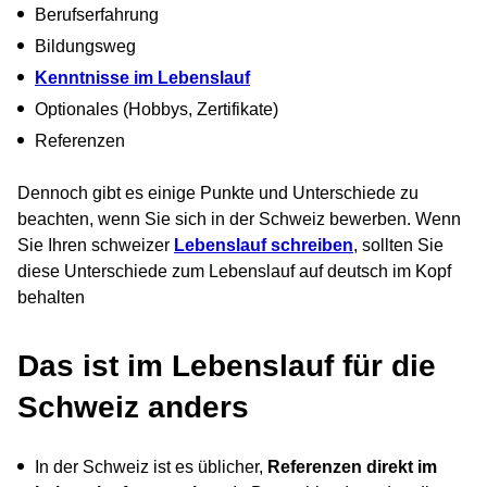
Berufserfahrung
Bildungsweg
Kenntnisse im Lebenslauf
Optionales (Hobbys, Zertifikate)
Referenzen
Dennoch gibt es einige Punkte und Unterschiede zu
beachten, wenn Sie sich in der Schweiz bewerben. Wenn
Sie Ihren schweizer
Lebenslauf schreiben
, sollten Sie
diese Unterschiede zum Lebenslauf auf deutsch im Kopf
behalten
Das ist im Lebenslauf für die
Schweiz anders
In der Schweiz ist es üblicher,
Referenzen direkt im