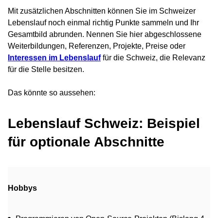
Mit zusätzlichen Abschnitten können Sie im Schweizer
Lebenslauf noch einmal richtig Punkte sammeln und Ihr
Gesamtbild abrunden. Nennen Sie hier abgeschlossene
Weiterbildungen, Referenzen, Projekte, Preise oder
Interessen im Lebenslauf
für die Schweiz, die Relevanz
für die Stelle besitzen.
Das könnte so aussehen:
Lebenslauf Schweiz: Beispiel
für optionale Abschnitte
Hobbys