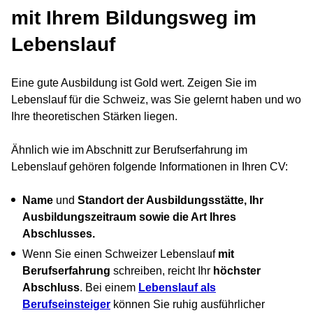
mit Ihrem Bildungsweg im
Lebenslauf
Eine gute Ausbildung ist Gold wert. Zeigen Sie im
Lebenslauf für die Schweiz, was Sie gelernt haben und wo
Ihre theoretischen Stärken liegen.
Ähnlich wie im Abschnitt zur Berufserfahrung im
Lebenslauf gehören folgende Informationen in Ihren CV:
Name
und
Standort der Ausbildungsstätte, Ihr
Ausbildungszeitraum sowie die Art Ihres
Abschlusses.
Wenn Sie einen Schweizer Lebenslauf
mit
Berufserfahrung
schreiben, reicht Ihr
höchster
Abschluss
. Bei einem
Lebenslauf als
Berufseinsteiger
können Sie ruhig ausführlicher