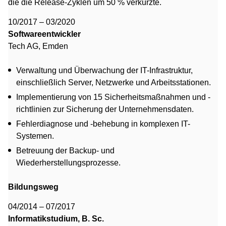
die die Release-Zyklen um 50 % verkürzte.
10/2017 – 03/2020
Softwareentwickler
Tech AG, Emden
Verwaltung und Überwachung der IT-Infrastruktur,
einschließlich Server, Netzwerke und Arbeitsstationen.
Implementierung von 15 Sicherheitsmaßnahmen und -
richtlinien zur Sicherung der Unternehmensdaten.
Fehlerdiagnose und -behebung in komplexen IT-
Systemen.
Betreuung der Backup- und
Wiederherstellungsprozesse.
Bildungsweg
04/2014 – 07/2017
Informatikstudium, B. Sc.