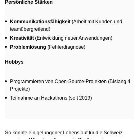
Persönliche Stärken
Kommunikationsfähigkeit
(Arbeit mit Kunden und
teamübergreifend)
Kreativität
(Entwicklung neuer Anwendungen)
Problemlösung
(Fehlerdiagnose)
Hobbys
Programmieren von Open-Source-Projekten (Bislang 4
Projekte)
Teilnahme an Hackathons (seit 2019)
So könnte ein gelungener Lebenslauf für die Schweiz