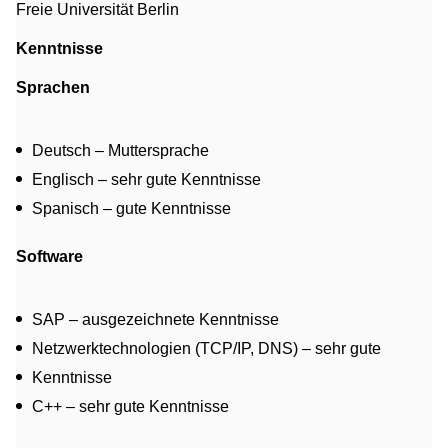
Freie Universität Berlin
Kenntnisse
Sprachen
Deutsch – Muttersprache
Englisch – sehr gute Kenntnisse
Spanisch – gute Kenntnisse
Software
SAP – ausgezeichnete Kenntnisse
Netzwerktechnologien (TCP/IP, DNS) – sehr gute
Kenntnisse
C++ – sehr gute Kenntnisse