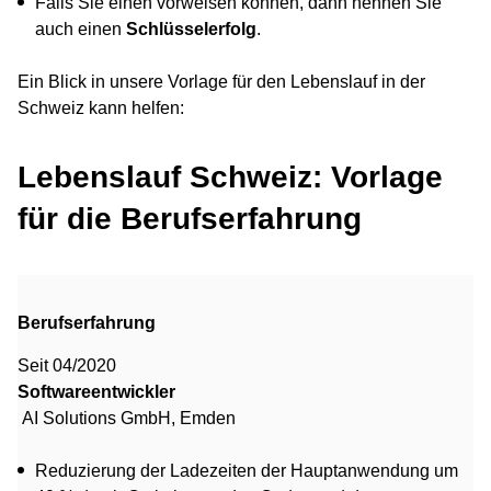
Falls Sie einen vorweisen können, dann nennen Sie
auch einen
Schlüsselerfolg
.
Ein Blick in unsere Vorlage für den Lebenslauf in der
Schweiz kann helfen:
Lebenslauf Schweiz: Vorlage
für die Berufserfahrung
Berufserfahrung
Seit 04/2020
Softwareentwickler
AI Solutions GmbH, Emden
Reduzierung der Ladezeiten der Hauptanwendung um