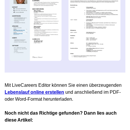
Mit LiveCareers Editor können Sie einen überzeugenden
Lebenslauf online erstellen
und anschließend im PDF-
oder Word-Format herunterladen.
Noch nicht das Richtige gefunden? Dann lies auch
diese Artikel: