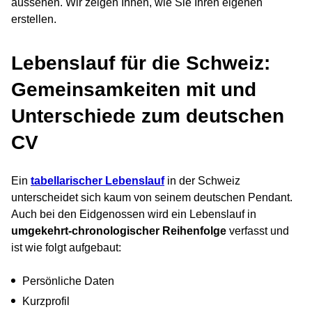
aussehen. Wir zeigen Ihnen, wie Sie Ihren eigenen
erstellen.
Lebenslauf für die Schweiz:
Gemeinsamkeiten mit und
Unterschiede zum deutschen
CV
Ein
tabellarischer Lebenslauf
in der Schweiz
unterscheidet sich kaum von seinem deutschen Pendant.
Auch bei den Eidgenossen wird ein Lebenslauf in
umgekehrt-chronologischer Reihenfolge
verfasst und
ist wie folgt aufgebaut:
Persönliche Daten
Kurzprofil