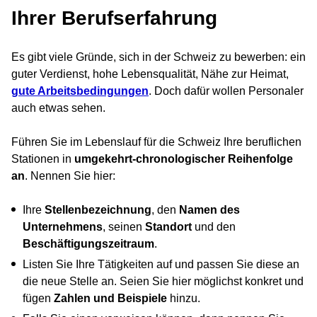
Ihrer Berufserfahrung
Es gibt viele Gründe, sich in der Schweiz zu bewerben: ein
guter Verdienst, hohe Lebensqualität, Nähe zur Heimat,
gute Arbeitsbedingungen
. Doch dafür wollen Personaler
auch etwas sehen.
Führen Sie im Lebenslauf für die Schweiz Ihre beruflichen
Stationen in
umgekehrt-chronologischer Reihenfolge
an
. Nennen Sie hier:
Ihre
Stellenbezeichnung
, den
Namen des
Unternehmens
, seinen
Standort
und den
Beschäftigungszeitraum
.
Listen Sie Ihre Tätigkeiten auf und passen Sie diese an
die neue Stelle an. Seien Sie hier möglichst konkret und
fügen
Zahlen und Beispiele
hinzu.