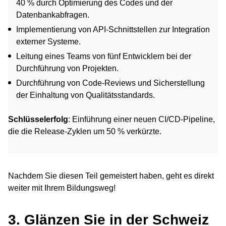
40 % durch Optimierung des Codes und der
Datenbankabfragen.
Implementierung von API-Schnittstellen zur Integration
externer Systeme.
Leitung eines Teams von fünf Entwicklern bei der
Durchführung von Projekten.
Durchführung von Code-Reviews und Sicherstellung
der Einhaltung von Qualitätsstandards.
Schlüsselerfolg
: Einführung einer neuen CI/CD-Pipeline,
die die Release-Zyklen um 50 % verkürzte.
Nachdem Sie diesen Teil gemeistert haben, geht es direkt
weiter mit Ihrem Bildungsweg!
3. Glänzen Sie in der Schweiz