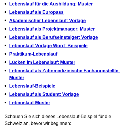
Lebenslauf für die Ausbildung: Muster
Lebenslauf als Europass
Akademischer Lebenslauf: Vorlage
Lebenslauf als Projektmanager: Muster
Lebenslauf als Berufseinsteiger: Vorlage
Lebenslauf-Vorlage Word: Beispiele
Praktikum-Lebenslauf
Lücken im Lebenslauf: Muster
Lebenslauf als Zahnmedizinische Fachangestellte:
Muster
Lebenslauf-Beispiele
Lebenslauf als Student: Vorlage
Lebenslauf-Muster
Schauen Sie sich dieses Lebenslauf-Beispiel für die
Schweiz an, bevor wir beginnen: