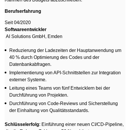
Berufserfahrung
Seit 04/2020
Softwareentwickler
AI Solutions GmbH, Emden
Reduzierung der Ladezeiten der Hauptanwendung um
40 % durch Optimierung des Codes und der
Datenbankabfragen.
Implementierung von API-Schnittstellen zur Integration
externer Systeme.
Leitung eines Teams von fünf Entwicklern bei der
Durchführung von Projekten.
Durchführung von Code-Reviews und Sicherstellung
der Einhaltung von Qualitätsstandards.
Schlüsselerfolg
: Einführung einer neuen CI/CD-Pipeline,