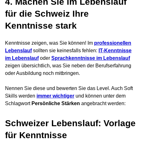
4. Machen Sie im Lebenslauf
für die Schweiz Ihre
Kenntnisse stark
Kenntnisse zeigen, was Sie können! Im
professionellen
Lebenslauf
sollten sie keinesfalls fehlen:
IT-Kenntnisse
im Lebenslauf
oder
Sprachkenntnisse im Lebenslauf
zeigen übersichtlich, was Sie neben der Berufserfahrung
oder Ausbildung noch mitbringen.
Nennen Sie diese und bewerten Sie das Level. Auch Soft
Skills werden
immer wichtiger
und können unter dem
Schlagwort
Persönliche Stärken
angebracht werden:
Schweizer Lebenslauf: Vorlage
für Kenntnisse