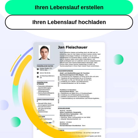
Ihren Lebenslauf erstellen
Ihren Lebenslauf hochladen