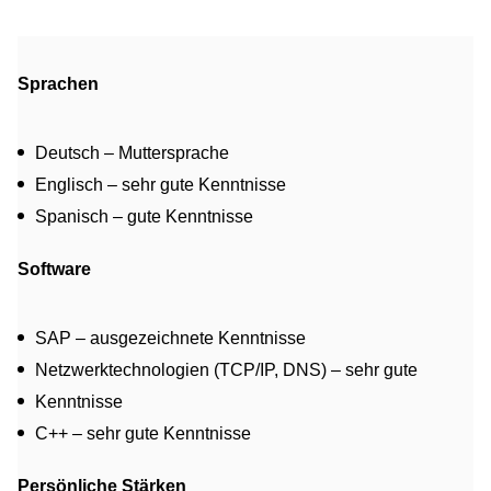
Sprachen
Deutsch – Muttersprache
Englisch – sehr gute Kenntnisse
Spanisch – gute Kenntnisse
Software
SAP – ausgezeichnete Kenntnisse
Netzwerktechnologien (TCP/IP, DNS) – sehr gute
Kenntnisse
C++ – sehr gute Kenntnisse
Persönliche Stärken