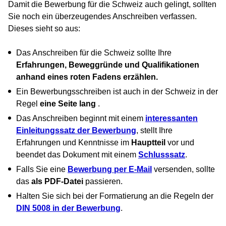
Damit die Bewerbung für die Schweiz auch gelingt, sollten
Sie noch ein überzeugendes Anschreiben verfassen.
Dieses sieht so aus:
Das Anschreiben für die Schweiz sollte Ihre
Erfahrungen, Beweggründe und Qualifikationen
anhand eines roten Fadens erzählen.
Ein Bewerbungsschreiben ist auch in der Schweiz in der
Regel
eine Seite lang
.
Das Anschreiben beginnt mit einem
interessanten
Einleitungssatz der Bewerbung
, stellt Ihre
Erfahrungen und Kenntnisse im
Hauptteil
vor und
beendet das Dokument mit einem
Schlusssatz
.
Falls Sie eine
Bewerbung per E-Mail
versenden, sollte
das
als PDF-Datei
passieren.
Halten Sie sich bei der Formatierung an die Regeln der
DIN 5008 in der Bewerbung
.