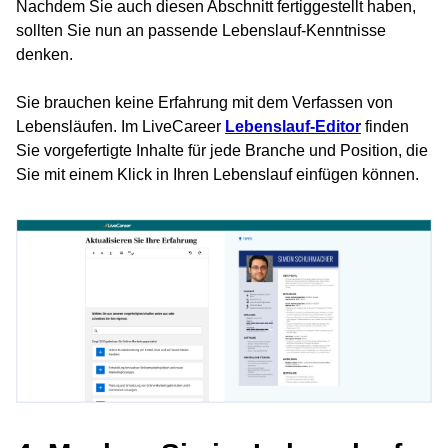
Nachdem Sie auch diesen Abschnitt fertiggestellt haben,
sollten Sie nun an passende Lebenslauf-Kenntnisse
denken.
Sie brauchen keine Erfahrung mit dem Verfassen von
Lebensläufen. Im LiveCareer
Lebenslauf-Editor
finden
Sie vorgefertigte Inhalte für jede Branche und Position, die
Sie mit einem Klick in Ihren Lebenslauf einfügen können.