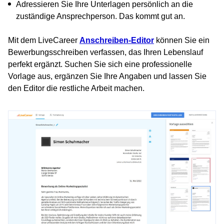
Adressieren Sie Ihre Unterlagen persönlich an die
zuständige Ansprechperson. Das kommt gut an.
Mit dem LiveCareer
Anschreiben-Editor
können Sie ein
Bewerbungsschreiben verfassen, das Ihren Lebenslauf
perfekt ergänzt. Suchen Sie sich eine professionelle
Vorlage aus, ergänzen Sie Ihre Angaben und lassen Sie
den Editor die restliche Arbeit machen.