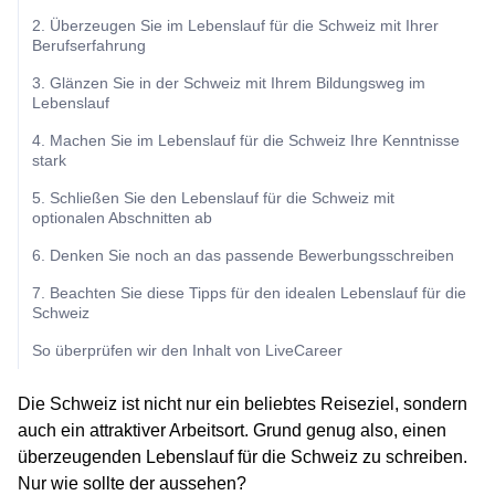
2. Überzeugen Sie im Lebenslauf für die Schweiz mit Ihrer
Berufserfahrung
3. Glänzen Sie in der Schweiz mit Ihrem Bildungsweg im
Lebenslauf
4. Machen Sie im Lebenslauf für die Schweiz Ihre Kenntnisse
stark
5. Schließen Sie den Lebenslauf für die Schweiz mit
optionalen Abschnitten ab
6. Denken Sie noch an das passende Bewerbungsschreiben
7. Beachten Sie diese Tipps für den idealen Lebenslauf für die
Schweiz
So überprüfen wir den Inhalt von LiveCareer
Die Schweiz ist nicht nur ein beliebtes Reiseziel, sondern
auch ein attraktiver Arbeitsort. Grund genug also, einen
überzeugenden Lebenslauf für die Schweiz zu schreiben.
Nur wie sollte der aussehen?