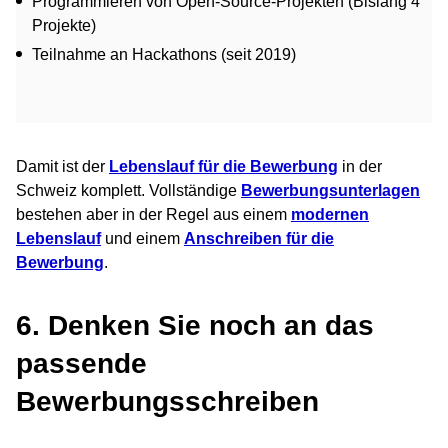
Programmieren von Open-Source-Projekten (Bislang 4
Projekte)
Teilnahme an Hackathons (seit 2019)
Damit ist der
Lebenslauf für die Bewerbung
in der
Schweiz komplett. Vollständige
Bewerbungsunterlagen
bestehen aber in der Regel aus einem
modernen
Lebenslauf
und einem
Anschreiben für die
Bewerbung
.
6. Denken Sie noch an das
passende
Bewerbungsschreiben