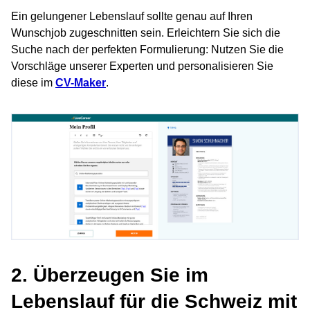
Ein gelungener Lebenslauf sollte genau auf Ihren
Wunschjob zugeschnitten sein. Erleichtern Sie sich die
Suche nach der perfekten Formulierung: Nutzen Sie die
Vorschläge unserer Experten und personalisieren Sie
diese im
CV-Maker
.
2. Überzeugen Sie im
Lebenslauf für die Schweiz mit