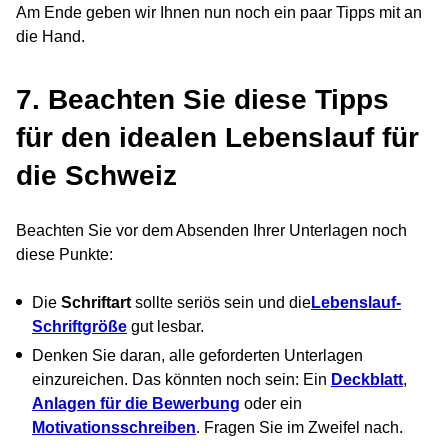
Am Ende geben wir Ihnen nun noch ein paar Tipps mit an
die Hand.
7. Beachten Sie diese Tipps
für den idealen Lebenslauf für
die Schweiz
Beachten Sie vor dem Absenden Ihrer Unterlagen noch
diese Punkte:
Die
Schriftart
sollte seriös sein und die
Lebenslauf-
Schriftgröße
gut lesbar.
Denken Sie daran, alle geforderten Unterlagen
einzureichen. Das könnten noch sein: Ein
Deckblatt
,
Anlagen für die Bewerbung
oder ein
Motivationsschreiben
. Fragen Sie im Zweifel nach.