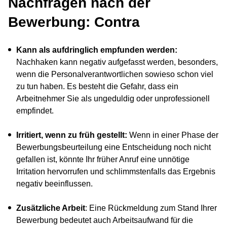
Nachfragen nach der
Bewerbung: Contra
Kann als aufdringlich empfunden werden:
Nachhaken kann negativ aufgefasst werden, besonders,
wenn die Personalverantwortlichen sowieso schon viel
zu tun haben. Es besteht die Gefahr, dass ein
Arbeitnehmer Sie als ungeduldig oder unprofessionell
empfindet.
Irritiert, wenn zu früh gestellt:
Wenn in einer Phase der
Bewerbungsbeurteilung eine Entscheidung noch nicht
gefallen ist, könnte Ihr früher Anruf eine unnötige
Irritation hervorrufen und schlimmstenfalls das Ergebnis
negativ beeinflussen.
Zusätzliche Arbeit
: Eine Rückmeldung zum Stand Ihrer
Bewerbung bedeutet auch Arbeitsaufwand für die