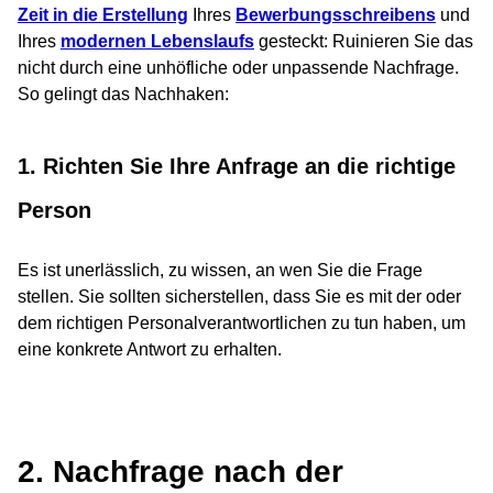
Zeit in die Erstellung
Ihres
Bewerbungsschreibens
und
Ihres
modernen Lebenslaufs
gesteckt: Ruinieren Sie das
nicht durch eine unhöfliche oder unpassende Nachfrage.
So gelingt das Nachhaken:
1. Richten Sie Ihre Anfrage an die richtige
Person
Es ist unerlässlich, zu wissen, an wen Sie die Frage
stellen. Sie sollten sicherstellen, dass Sie es mit der oder
dem richtigen Personalverantwortlichen zu tun haben, um
eine konkrete Antwort zu erhalten.
2. Nachfrage nach der