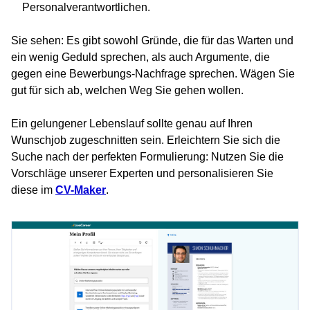
Personalverantwortlichen.
Sie sehen: Es gibt sowohl Gründe, die für das Warten und
ein wenig Geduld sprechen, als auch Argumente, die
gegen eine Bewerbungs-Nachfrage sprechen. Wägen Sie
gut für sich ab, welchen Weg Sie gehen wollen.
Ein gelungener Lebenslauf sollte genau auf Ihren
Wunschjob zugeschnitten sein. Erleichtern Sie sich die
Suche nach der perfekten Formulierung: Nutzen Sie die
Vorschläge unserer Experten und personalisieren Sie
diese im
CV-Maker
.