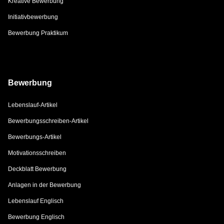
Kreative Bewerbung
Initiativbewerbung
Bewerbung Praktikum
Bewerbung
Lebenslauf-Artikel
Bewerbungsschreiben-Artikel
Bewerbungs-Artikel
Motivationsschreiben
Deckblatt Bewerbung
Anlagen in der Bewerbung
Lebenslauf Englisch
Bewerbung Englisch