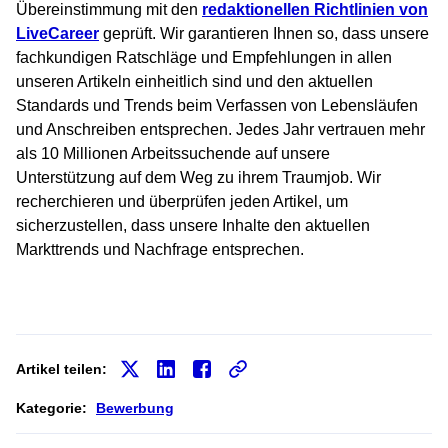
Übereinstimmung mit den
redaktionellen Richtlinien von
LiveCareer
geprüft. Wir garantieren Ihnen so, dass unsere
fachkundigen Ratschläge und Empfehlungen in allen
unseren Artikeln einheitlich sind und den aktuellen
Standards und Trends beim Verfassen von Lebensläufen
und Anschreiben entsprechen. Jedes Jahr vertrauen mehr
als 10 Millionen Arbeitssuchende auf unsere
Unterstützung auf dem Weg zu ihrem Traumjob. Wir
recherchieren und überprüfen jeden Artikel, um
sicherzustellen, dass unsere Inhalte den aktuellen
Markttrends und Nachfrage entsprechen.
Artikel teilen:
Kategorie:
Bewerbung