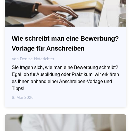
Wie schreibt man eine Bewerbung?
Vorlage für Anschreiben
Von
Denise Hoferichter
Sie fragen sich, wie man eine Bewerbung schreibt?
Egal, ob für Ausbildung oder Praktikum, wir erklären
es Ihnen anhand einer Anschreiben-Vorlage und
Tipps!
6. Mai 2026