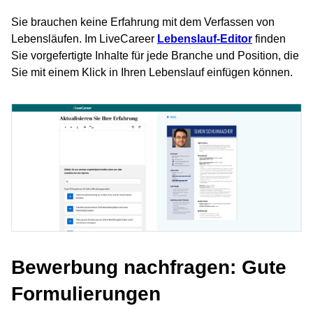
Sie brauchen keine Erfahrung mit dem Verfassen von
Lebensläufen. Im LiveCareer
Lebenslauf-Editor
finden
Sie vorgefertigte Inhalte für jede Branche und Position, die
Sie mit einem Klick in Ihren Lebenslauf einfügen können.
Bewerbung nachfragen: Gute
Formulierungen