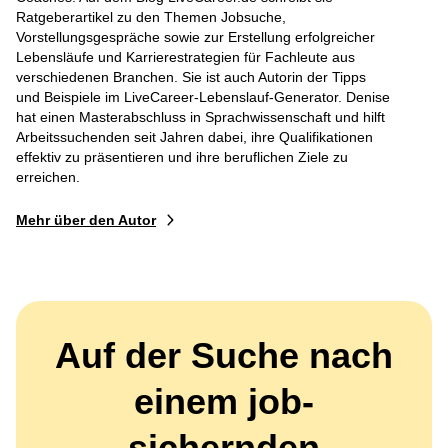
Ratgeberartikel zu den Themen Jobsuche,
Vorstellungsgespräche sowie zur Erstellung erfolgreicher
Lebensläufe und Karrierestrategien für Fachleute aus
verschiedenen Branchen. Sie ist auch Autorin der Tipps
und Beispiele im LiveCareer-Lebenslauf-Generator. Denise
hat einen Masterabschluss in Sprachwissenschaft und hilft
Arbeitssuchenden seit Jahren dabei, ihre Qualifikationen
effektiv zu präsentieren und ihre beruflichen Ziele zu
erreichen.
Mehr über den Autor
Auf der Suche nach
einem job-
sichernden