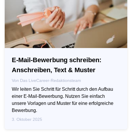
E-Mail-Bewerbung schreiben:
Anschreiben, Text & Muster
Von
Das LiveCareer-Redaktionsteam
Wir leiten Sie Schritt für Schritt durch den Aufbau
einer E-Mail-Bewerbung. Nutzen Sie einfach
unsere Vorlagen und Muster für eine erfolgreiche
Bewerbung.
3. Oktober 2025