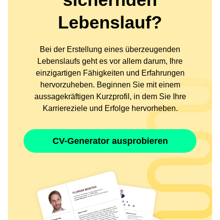
Lebenslauf?
Bei der Erstellung eines überzeugenden
Lebenslaufs geht es vor allem darum, Ihre
einzigartigen Fähigkeiten und Erfahrungen
hervorzuheben. Beginnen Sie mit einem
aussagekräftigen Kurzprofil, in dem Sie Ihre
Karriereziele und Erfolge hervorheben.
CV-Generator ausprobieren