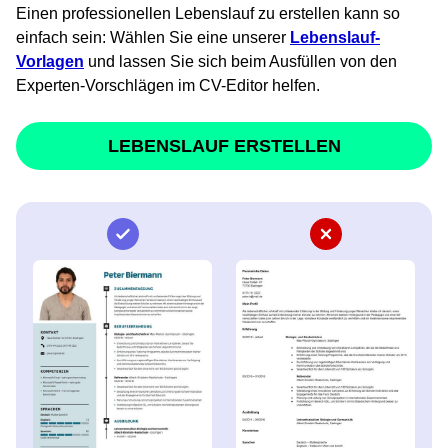
Einen professionellen Lebenslauf zu erstellen kann so
einfach sein: Wählen Sie eine unserer
Lebenslauf-
Vorlagen
und lassen Sie sich beim Ausfüllen von den
Experten-Vorschlägen im CV-Editor helfen.
LEBENSLAUF ERSTELLEN