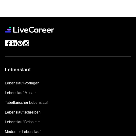
Lebenslauf
Lebenslauf-Vorlagen
Lebenslauf-Muster
Tabellarischer Lebenslauf
Lebenslauf schreiben
Lebenslauf Beispiele
Moderner Lebenslauf