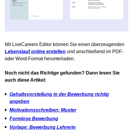
Mit LiveCareers Editor können Sie einen überzeugenden
Lebenslauf online erstellen
und anschließend im PDF-
oder Word-Format herunterladen.
Noch nicht das Richtige gefunden? Dann lesen Sie
auch diese Artikel:
Gehaltsvorstellung in der Bewerbung richtig
angeben
Motivationsschreiben: Muster
Formlose Bewerbung
Vorlage: Bewerbung Lehrerin