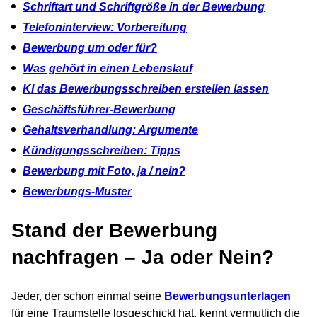
Schriftart und Schriftgröße in der Bewerbung
Telefoninterview: Vorbereitung
Bewerbung um oder für?
Was gehört in einen Lebenslauf
KI das Bewerbungsschreiben erstellen lassen
Geschäftsführer-Bewerbung
Gehaltsverhandlung: Argumente
Kündigungsschreiben: Tipps
Bewerbung mit Foto, ja / nein?
Bewerbungs-Muster
Stand der Bewerbung
nachfragen – Ja oder Nein?
Jeder, der schon einmal seine
Bewerbungsunterlagen
für eine Traumstelle losgeschickt hat, kennt vermutlich die