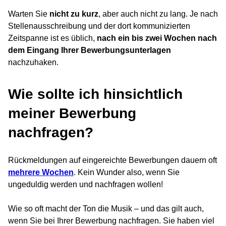
Warten Sie
nicht zu kurz
, aber auch nicht zu lang. Je nach
Stellenausschreibung und der dort kommunizierten
Zeitspanne ist es üblich,
nach ein bis zwei Wochen nach
dem Eingang Ihrer Bewerbungsunterlagen
nachzuhaken.
Wie sollte ich hinsichtlich
meiner Bewerbung
nachfragen?
Rückmeldungen auf eingereichte Bewerbungen dauern oft
mehrere Wochen
. Kein Wunder also, wenn Sie
ungeduldig werden und nachfragen wollen!
Wie so oft macht der Ton die Musik – und das gilt auch,
wenn Sie bei Ihrer Bewerbung nachfragen. Sie haben viel