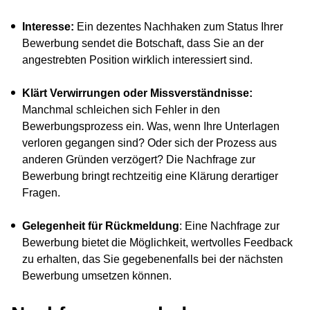
Interesse:
Ein dezentes Nachhaken zum Status Ihrer
Bewerbung sendet die Botschaft, dass Sie an der
angestrebten Position wirklich interessiert sind.
Klärt Verwirrungen oder Missverständnisse:
Manchmal schleichen sich Fehler in den
Bewerbungsprozess ein. Was, wenn Ihre Unterlagen
verloren gegangen sind? Oder sich der Prozess aus
anderen Gründen verzögert? Die Nachfrage zur
Bewerbung bringt rechtzeitig eine Klärung derartiger
Fragen.
Gelegenheit für Rückmeldung
: Eine Nachfrage zur
Bewerbung bietet die Möglichkeit, wertvolles Feedback
zu erhalten, das Sie gegebenenfalls bei der nächsten
Bewerbung umsetzen können.