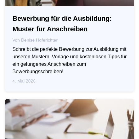
Bewerbung für die Ausbildung:
Muster für Anschreiben
Von
Denise Hoferichter
Schreibt die perfekte Bewerbung zur Ausbildung mit
unseren Mustern, Vorlage und kostenlosen Tipps für
ein gelungenes Anschreiben zum
Bewerbungsschreiben!
4. Mai 2026