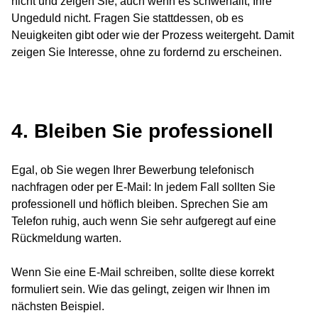
nicht und zeigen Sie, auch wenn es schwerfällt, Ihre
Ungeduld nicht. Fragen Sie stattdessen, ob es
Neuigkeiten gibt oder wie der Prozess weitergeht. Damit
zeigen Sie Interesse, ohne zu fordernd zu erscheinen.
4. Bleiben Sie professionell
Egal, ob Sie wegen Ihrer Bewerbung telefonisch
nachfragen oder per E-Mail: In jedem Fall sollten Sie
professionell und höflich bleiben. Sprechen Sie am
Telefon ruhig, auch wenn Sie sehr aufgeregt auf eine
Rückmeldung warten.
Wenn Sie eine E-Mail schreiben, sollte diese korrekt
formuliert sein. Wie das gelingt, zeigen wir Ihnen im
nächsten Beispiel.