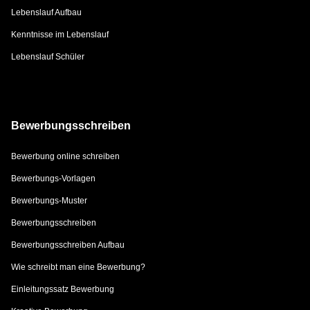
Lebenslauf Aufbau
Kenntnisse im Lebenslauf
Lebenslauf Schüler
Bewerbungsschreiben
Bewerbung online schreiben
Bewerbungs-Vorlagen
Bewerbungs-Muster
Bewerbungsschreiben
Bewerbungsschreiben Aufbau
Wie schreibt man eine Bewerbung?
Einleitungssatz Bewerbung