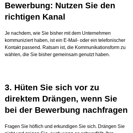
Bewerbung: Nutzen Sie den
richtigen Kanal
Je nachdem, wie Sie bisher mit dem Unternehmen
kommuniziert haben, ist ein E-Mail- oder ein telefonischer
Kontakt passend. Ratsam ist, die Kommunikationsform zu
wählen, die Sie bisher gemeinsam genutzt haben.
3. Hüten Sie sich vor zu
direktem Drängen, wenn Sie
bei der Bewerbung nachfragen
Fragen Sie höflich und erkundigen Sie sich. Drängen Sie