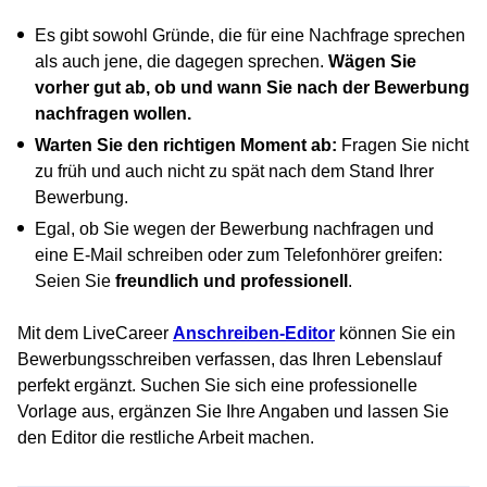
Es gibt sowohl Gründe, die für eine Nachfrage sprechen
als auch jene, die dagegen sprechen.
Wägen Sie
vorher gut ab, ob und wann Sie nach der Bewerbung
nachfragen wollen.
Warten Sie den richtigen Moment ab:
Fragen Sie nicht
zu früh und auch nicht zu spät nach dem Stand Ihrer
Bewerbung.
Egal, ob Sie wegen der Bewerbung nachfragen und
eine E-Mail schreiben oder zum Telefonhörer greifen:
Seien Sie
freundlich und professionell
.
Mit dem LiveCareer
Anschreiben-Editor
können Sie ein
Bewerbungsschreiben verfassen, das Ihren Lebenslauf
perfekt ergänzt. Suchen Sie sich eine professionelle
Vorlage aus, ergänzen Sie Ihre Angaben und lassen Sie
den Editor die restliche Arbeit machen.