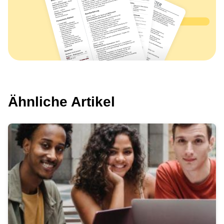
Ähnliche Artikel