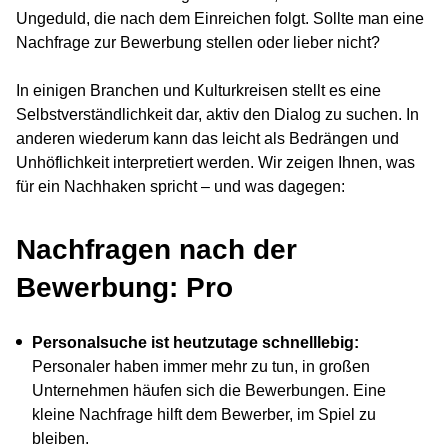
Ungeduld, die nach dem Einreichen folgt. Sollte man eine
Nachfrage zur Bewerbung stellen oder lieber nicht?
In einigen Branchen und Kulturkreisen stellt es eine
Selbstverständlichkeit dar, aktiv den Dialog zu suchen. In
anderen wiederum kann das leicht als Bedrängen und
Unhöflichkeit interpretiert werden. Wir zeigen Ihnen, was
für ein Nachhaken spricht – und was dagegen:
Nachfragen nach der
Bewerbung: Pro
Personalsuche ist heutzutage schnelllebig:
Personaler haben immer mehr zu tun, in großen
Unternehmen häufen sich die Bewerbungen. Eine
kleine Nachfrage hilft dem Bewerber, im Spiel zu
bleiben.