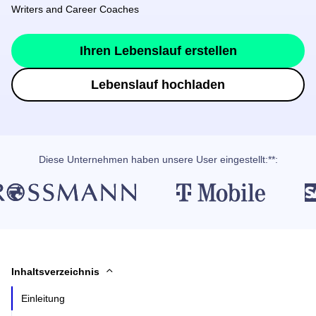
Writers and Career Coaches
Ihren Lebenslauf erstellen
Lebenslauf hochladen
Diese Unternehmen haben unsere User eingestellt:**:
Inhaltsverzeichnis
Einleitung