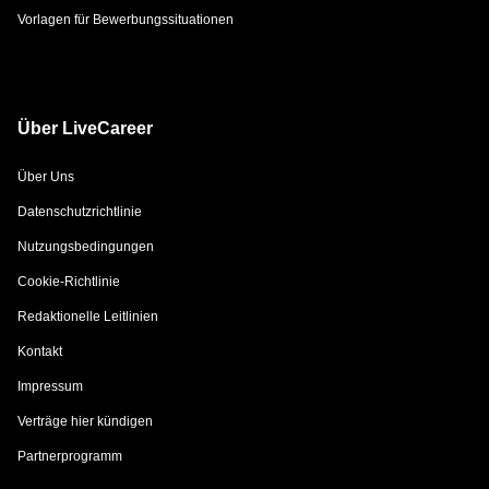
Vorlagen für Bewerbungssituationen
Über LiveCareer
Über Uns
Datenschutzrichtlinie
Nutzungsbedingungen
Cookie-Richtlinie
Redaktionelle Leitlinien
Kontakt
Impressum
Verträge hier kündigen
Partnerprogramm