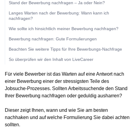
Stand der Bewerbung nachfragen – Ja oder Nein?
Langes Warten nach der Bewerbung: Wann kann ich
nachfragen?
Wie sollte ich hinsichtlich meiner Bewerbung nachfragen?
Bewerbung nachfragen: Gute Formulierungen
Beachten Sie weitere Tipps für Ihre Bewerbungs-Nachfrage
So überprüfen wir den Inhalt von LiveCareer
Für viele Bewerber ist das Warten auf eine Antwort nach
einer Bewerbung einer der stressigsten Teile des
Jobsuche-Prozesses. Sollten Arbeitssuchende den Stand
Ihrer Bewerbung nachfragen oder geduldig ausharren?
Dieser zeigt Ihnen, wann und wie Sie am besten
nachhaken und auf welche Formulierung Sie dabei achten
sollten.