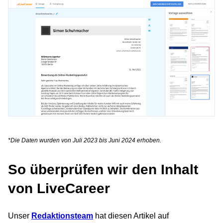
*Die Daten wurden von Juli 2023 bis Juni 2024 erhoben.
So überprüfen wir den Inhalt
von LiveCareer
Unser
Redaktionsteam
hat diesen Artikel auf