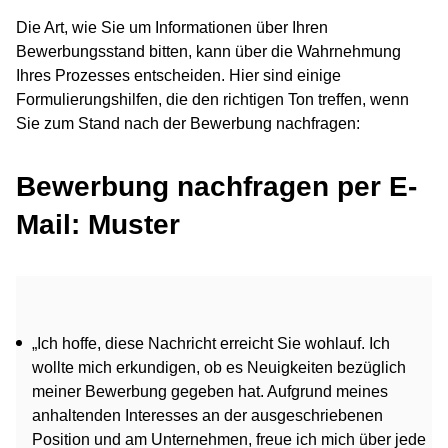
Die Art, wie Sie um Informationen über Ihren
Bewerbungsstand bitten, kann über die Wahrnehmung
Ihres Prozesses entscheiden. Hier sind einige
Formulierungshilfen, die den richtigen Ton treffen, wenn
Sie zum Stand nach der Bewerbung nachfragen:
Bewerbung nachfragen per E-
Mail: Muster
„Ich hoffe, diese Nachricht erreicht Sie wohlauf. Ich
wollte mich erkundigen, ob es Neuigkeiten bezüglich
meiner Bewerbung gegeben hat. Aufgrund meines
anhaltenden Interesses an der ausgeschriebenen
Position und am Unternehmen, freue ich mich über jede