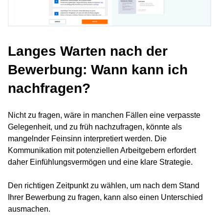
Langes Warten nach der
Bewerbung: Wann kann ich
nachfragen?
Nicht zu fragen, wäre in manchen Fällen eine verpasste
Gelegenheit, und zu früh nachzufragen, könnte als
mangelnder Feinsinn interpretiert werden. Die
Kommunikation mit potenziellen Arbeitgebern erfordert
daher Einfühlungsvermögen und eine klare Strategie.
Den richtigen Zeitpunkt zu wählen, um nach dem Stand
Ihrer Bewerbung zu fragen, kann also einen Unterschied
ausmachen.