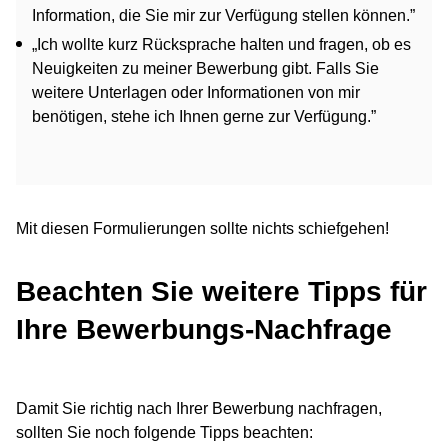
Information, die Sie mir zur Verfügung stellen können.”
„Ich wollte kurz Rücksprache halten und fragen, ob es
Neuigkeiten zu meiner Bewerbung gibt. Falls Sie
weitere Unterlagen oder Informationen von mir
benötigen, stehe ich Ihnen gerne zur Verfügung.”
Mit diesen Formulierungen sollte nichts schiefgehen!
Beachten Sie weitere Tipps für
Ihre Bewerbungs-Nachfrage
Damit Sie richtig nach Ihrer Bewerbung nachfragen,
sollten Sie noch folgende Tipps beachten: