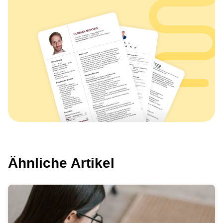
Ähnliche Artikel