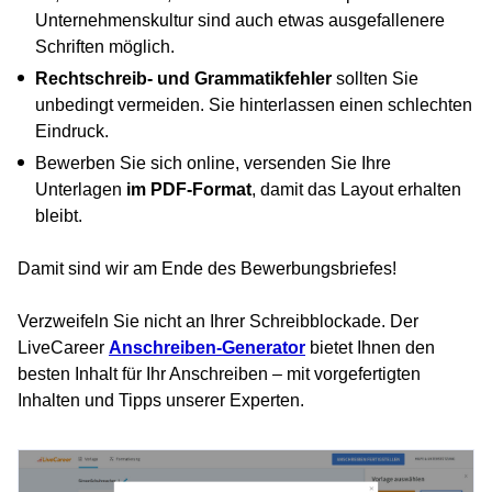
Unternehmenskultur sind auch etwas ausgefallenere
Schriften möglich.
Rechtschreib- und Grammatikfehler
sollten Sie
unbedingt vermeiden. Sie hinterlassen einen schlechten
Eindruck.
Bewerben Sie sich online, versenden Sie Ihre
Unterlagen
im PDF-Format
, damit das Layout erhalten
bleibt.
Damit sind wir am Ende des Bewerbungsbriefes!
Verzweifeln Sie nicht an Ihrer Schreibblockade. Der
LiveCareer
Anschreiben-Generator
bietet Ihnen den
besten Inhalt für Ihr Anschreiben – mit vorgefertigten
Inhalten und Tipps unserer Experten.