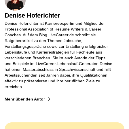
Denise Hoferichter
Denise Hoferichter ist Karriereexpertin und Mitglied der
Professional Association of Resume Writers & Career
Coaches. Auf dem Blog LiveCareer.de schreibt sie
Ratgeberartikel zu den Themen Jobsuche,
Vorstellungsgespräche sowie zur Erstellung erfolgreicher
Lebensläufe und Karrierestrategien für Fachleute aus
verschiedenen Branchen. Sie ist auch Autorin der Tipps
und Beispiele im LiveCareer-Lebenslauf-Generator. Denise
hat einen Masterabschluss in Sprachwissenschaft und hilft
Arbeitssuchenden seit Jahren dabei, ihre Qualifikationen
effektiv zu präsentieren und ihre beruflichen Ziele zu
erreichen.
Mehr über den Autor