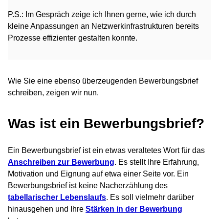
P.S.: Im Gespräch zeige ich Ihnen gerne, wie ich durch
kleine Anpassungen an Netzwerkinfrastrukturen bereits
Prozesse effizienter gestalten konnte.
Wie Sie eine ebenso überzeugenden Bewerbungsbrief
schreiben, zeigen wir nun.
Was ist ein Bewerbungsbrief?
Ein Bewerbungsbrief ist ein etwas veraltetes Wort für das
Anschreiben zur Bewerbung
. Es stellt Ihre Erfahrung,
Motivation und Eignung auf etwa einer Seite vor. Ein
Bewerbungsbrief ist keine Nacherzählung des
tabellarischer Lebenslaufs
. Es soll vielmehr darüber
hinausgehen und Ihre
Stärken in der Bewerbung