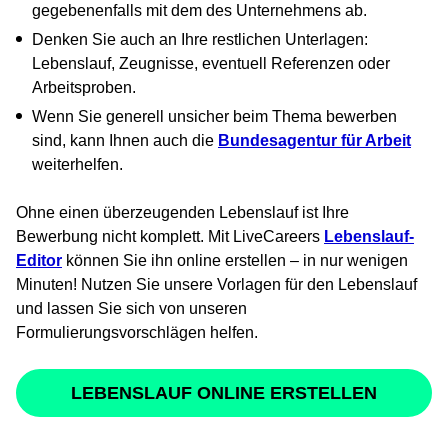
gegebenenfalls mit dem des Unternehmens ab.
Denken Sie auch an Ihre restlichen Unterlagen:
Lebenslauf, Zeugnisse, eventuell Referenzen oder
Arbeitsproben.
Wenn Sie generell unsicher beim Thema bewerben
sind, kann Ihnen auch die
Bundesagentur für Arbeit
weiterhelfen.
Ohne einen überzeugenden Lebenslauf ist Ihre
Bewerbung nicht komplett. Mit LiveCareers
Lebenslauf-
Editor
können Sie ihn online erstellen – in nur wenigen
Minuten! Nutzen Sie unsere Vorlagen für den Lebenslauf
und lassen Sie sich von unseren
Formulierungsvorschlägen helfen.
LEBENSLAUF ONLINE ERSTELLEN