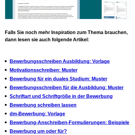
Falls Sie noch mehr Inspiration zum Thema brauchen,
dann lesen sie auch folgende Artikel:
Bewerbungsschreiben Ausbildung: Vorlage
Motivationsschreiben: Muster
Bewerbung für ein duales Studium: Muster
Bewerbungsschreiben für die Ausbildung: Muster
Schriftart und Schriftgröße in der Bewerbung
Bewerbung schreiben lassen
dm-Bewerbung: Vorlage
Bewerbung-Anschreiben-Formulierungen: Beispiele
Bewerbung um oder für?