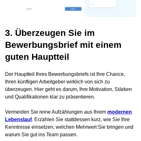
3. Überzeugen Sie im
Bewerbungsbrief mit einem
guten Hauptteil
Der Hauptteil Ihres Bewerbungsbriefs ist Ihre Chance,
Ihren künftigen Arbeitgeber wirklich von sich zu
überzeugen. Hier geht es darum, Ihre Motivation, Stärken
und Qualifikationen klar zu präsentieren.
Vermeiden Sie reine Aufzählungen aus Ihrem
modernen
Lebenslauf
. Erzählen Sie stattdessen kurz, wie Sie Ihre
Kenntnisse einsetzen, welchen Mehrwert Sie bringen und
warum Sie gut ins Team passen.