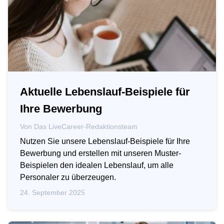
Aktuelle Lebenslauf-Beispiele für
Ihre Bewerbung
Von
Das LiveCareer-Redaktionsteam
Nutzen Sie unsere Lebenslauf-Beispiele für Ihre
Bewerbung und erstellen mit unseren Muster-
Beispielen den idealen Lebenslauf, um alle
Personaler zu überzeugen.
24. September 2025