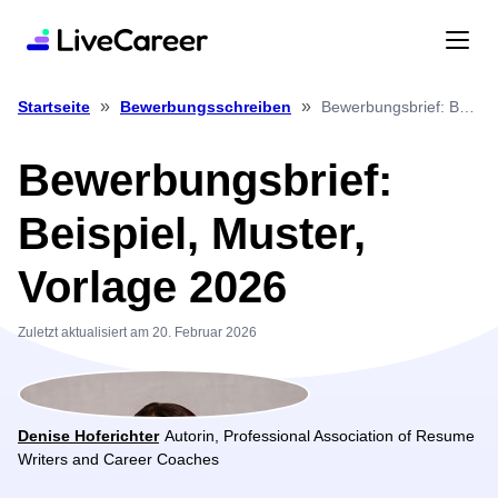
»
»
Bewerbungsbrief: Beispiel, Muster, Vorlage 2026
Startseite
Bewerbungsschreiben
Bewerbungsbrief:
Beispiel, Muster,
Vorlage 2026
Zuletzt aktualisiert am 20. Februar 2026
Denise Hoferichter
Autorin, Professional Association of Resume
Writers and Career Coaches