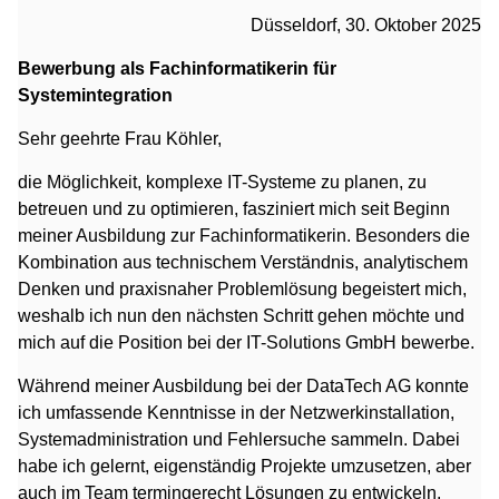
Düsseldorf, 30. Oktober 2025
Bewerbung als Fachinformatikerin für
Systemintegration
Sehr geehrte Frau Köhler,
die Möglichkeit, komplexe IT-Systeme zu planen, zu
betreuen und zu optimieren, fasziniert mich seit Beginn
meiner Ausbildung zur Fachinformatikerin. Besonders die
Kombination aus technischem Verständnis, analytischem
Denken und praxisnaher Problemlösung begeistert mich,
weshalb ich nun den nächsten Schritt gehen möchte und
mich auf die Position bei der IT-Solutions GmbH bewerbe.
Während meiner Ausbildung bei der DataTech AG konnte
ich umfassende Kenntnisse in der Netzwerkinstallation,
Systemadministration und Fehlersuche sammeln. Dabei
habe ich gelernt, eigenständig Projekte umzusetzen, aber
auch im Team termingerecht Lösungen zu entwickeln.