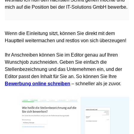
mich auf die Position bei der IT-Solutions GmbH bewerbe.
Wenn die Einleitung sitzt, können Sie direkt mit dem
Hauptteil weitermachen und restlos von sich überzeugen!
Ihr Anschreiben können Sie im Editor genau auf Ihren
Wunschjob zuschneiden. Geben Sie einfach die
Stellenbezeichnung und das Unternehmen ein, und der
Editor passt den Inhalt für Sie an. So können Sie Ihre
Bewerbung online schreiben
– schneller als je zuvor.