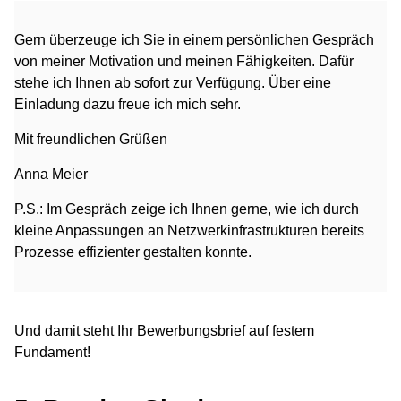
Gern überzeuge ich Sie in einem persönlichen Gespräch
von meiner Motivation und meinen Fähigkeiten. Dafür
stehe ich Ihnen ab sofort zur Verfügung. Über eine
Einladung dazu freue ich mich sehr.
Mit freundlichen Grüßen
Anna Meier
P.S.: Im Gespräch zeige ich Ihnen gerne, wie ich durch
kleine Anpassungen an Netzwerkinfrastrukturen bereits
Prozesse effizienter gestalten konnte.
Und damit steht Ihr Bewerbungsbrief auf festem
Fundament!