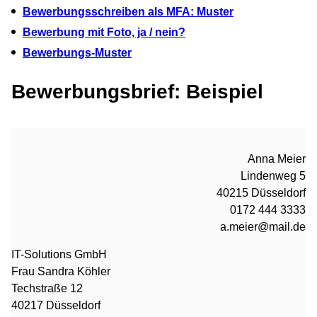
Bewerbungsschreiben als MFA: Muster
Bewerbung mit Foto, ja / nein?
Bewerbungs-Muster
Bewerbungsbrief: Beispiel
Anna Meier
Lindenweg 5
40215 Düsseldorf
0172 444 3333
a.meier@mail.de
IT-Solutions GmbH
Frau Sandra Köhler
Techstraße 12
40217 Düsseldorf