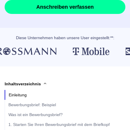
Anschreiben verfassen
Diese Unternehmen haben unsere User eingestellt:**:
Inhaltsverzeichnis
Einleitung
Bewerbungsbrief: Beispiel
Was ist ein Bewerbungsbrief?
1. Starten Sie Ihren Bewerbungsbrief mit dem Briefkopf