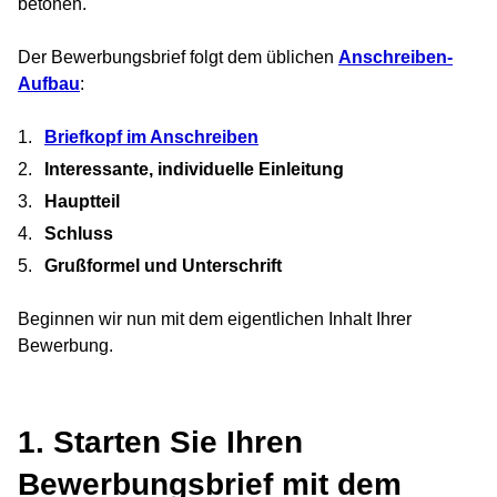
betonen.
Der Bewerbungsbrief folgt dem üblichen
Anschreiben-
Aufbau
:
Briefkopf
im Anschreiben
Interessante, individuelle Einleitung
Hauptteil
Schluss
Grußformel und Unterschrift
Beginnen wir nun mit dem eigentlichen Inhalt Ihrer
Bewerbung.
1. Starten Sie Ihren
Bewerbungsbrief mit dem