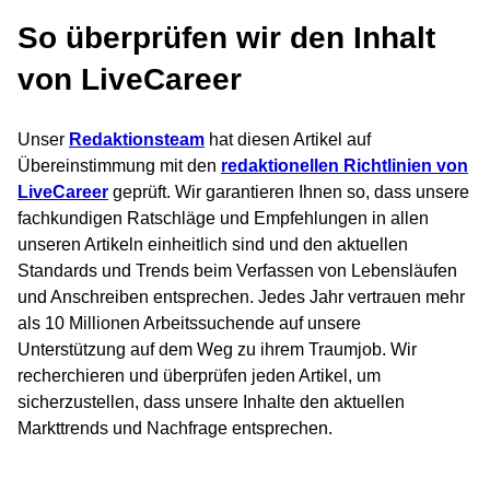
So überprüfen wir den Inhalt
von LiveCareer
Unser
Redaktionsteam
hat diesen Artikel auf
Übereinstimmung mit den
redaktionellen Richtlinien von
LiveCareer
geprüft. Wir garantieren Ihnen so, dass unsere
fachkundigen Ratschläge und Empfehlungen in allen
unseren Artikeln einheitlich sind und den aktuellen
Standards und Trends beim Verfassen von Lebensläufen
und Anschreiben entsprechen. Jedes Jahr vertrauen mehr
als 10 Millionen Arbeitssuchende auf unsere
Unterstützung auf dem Weg zu ihrem Traumjob. Wir
recherchieren und überprüfen jeden Artikel, um
sicherzustellen, dass unsere Inhalte den aktuellen
Markttrends und Nachfrage entsprechen.