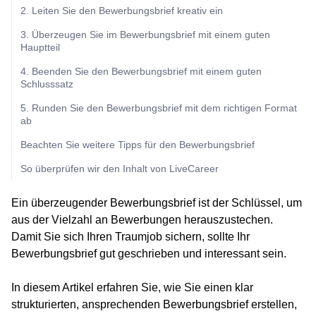
2. Leiten Sie den Bewerbungsbrief kreativ ein
3. Überzeugen Sie im Bewerbungsbrief mit einem guten
Hauptteil
4. Beenden Sie den Bewerbungsbrief mit einem guten
Schlusssatz
5. Runden Sie den Bewerbungsbrief mit dem richtigen Format
ab
Beachten Sie weitere Tipps für den Bewerbungsbrief
So überprüfen wir den Inhalt von LiveCareer
Ein überzeugender Bewerbungsbrief ist der Schlüssel, um
aus der Vielzahl an Bewerbungen herauszustechen.
Damit Sie sich Ihren Traumjob sichern, sollte Ihr
Bewerbungsbrief gut geschrieben und interessant sein.
In diesem Artikel erfahren Sie, wie Sie einen klar
strukturierten, ansprechenden Bewerbungsbrief erstellen,