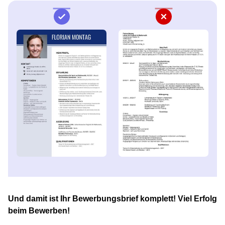
Und damit ist Ihr Bewerbungsbrief komplett! Viel Erfolg
beim Bewerben!