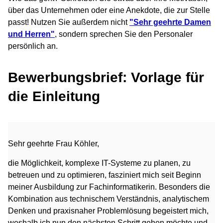
über das Unternehmen oder eine Anekdote, die zur Stelle
passt! Nutzen Sie außerdem nicht
"Sehr geehrte Damen
und Herren"
, sondern sprechen Sie den Personaler
persönlich an.
Bewerbungsbrief: Vorlage für
die Einleitung
Sehr geehrte Frau Köhler,
die Möglichkeit, komplexe IT-Systeme zu planen, zu
betreuen und zu optimieren, fasziniert mich seit Beginn
meiner Ausbildung zur Fachinformatikerin. Besonders die
Kombination aus technischem Verständnis, analytischem
Denken und praxisnaher Problemlösung begeistert mich,
weshalb ich nun den nächsten Schritt gehen möchte und