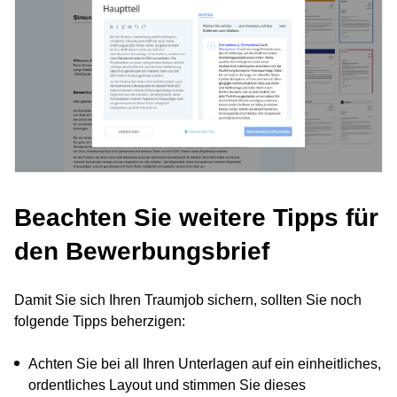
Beachten Sie weitere Tipps für
den Bewerbungsbrief
Damit Sie sich Ihren Traumjob sichern, sollten Sie noch
folgende Tipps beherzigen:
Achten Sie bei all Ihren Unterlagen auf ein einheitliches,
ordentliches Layout und stimmen Sie dieses