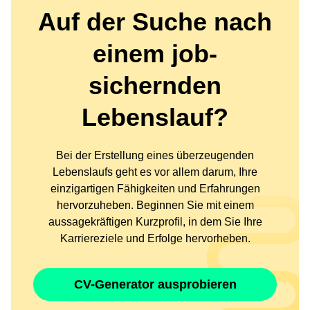
Auf der Suche nach
einem job-
sichernden
Lebenslauf?
Bei der Erstellung eines überzeugenden
Lebenslaufs geht es vor allem darum, Ihre
einzigartigen Fähigkeiten und Erfahrungen
hervorzuheben. Beginnen Sie mit einem
aussagekräftigen Kurzprofil, in dem Sie Ihre
Karriereziele und Erfolge hervorheben.
CV-Generator ausprobieren