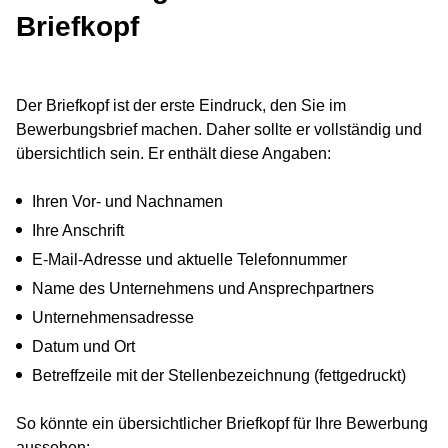
Briefkopf
Der Briefkopf ist der erste Eindruck, den Sie im
Bewerbungsbrief machen. Daher sollte er vollständig und
übersichtlich sein. Er enthält diese Angaben:
Ihren Vor- und Nachnamen
Ihre Anschrift
E-Mail-Adresse und aktuelle Telefonnummer
Name des Unternehmens und Ansprechpartners
Unternehmensadresse
Datum und Ort
Betreffzeile mit der Stellenbezeichnung (fettgedruckt)
So könnte ein übersichtlicher Briefkopf für Ihre Bewerbung
aussehen: