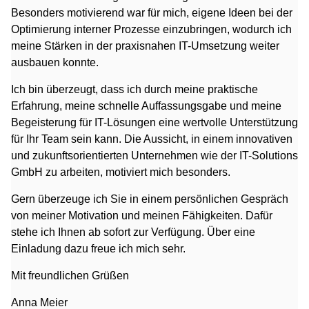
Besonders motivierend war für mich, eigene Ideen bei der
Optimierung interner Prozesse einzubringen, wodurch ich
meine Stärken in der praxisnahen IT-Umsetzung weiter
ausbauen konnte.
Ich bin überzeugt, dass ich durch meine praktische
Erfahrung, meine schnelle Auffassungsgabe und meine
Begeisterung für IT-Lösungen eine wertvolle Unterstützung
für Ihr Team sein kann. Die Aussicht, in einem innovativen
und zukunftsorientierten Unternehmen wie der IT-Solutions
GmbH zu arbeiten, motiviert mich besonders.
Gern überzeuge ich Sie in einem persönlichen Gespräch
von meiner Motivation und meinen Fähigkeiten. Dafür
stehe ich Ihnen ab sofort zur Verfügung. Über eine
Einladung dazu freue ich mich sehr.
Mit freundlichen Grüßen
Anna Meier