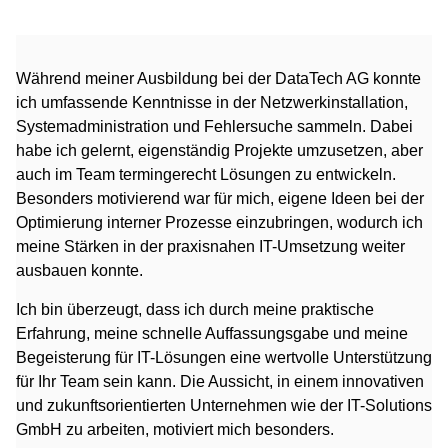
Während meiner Ausbildung bei der DataTech AG konnte
ich umfassende Kenntnisse in der Netzwerkinstallation,
Systemadministration und Fehlersuche sammeln. Dabei
habe ich gelernt, eigenständig Projekte umzusetzen, aber
auch im Team termingerecht Lösungen zu entwickeln.
Besonders motivierend war für mich, eigene Ideen bei der
Optimierung interner Prozesse einzubringen, wodurch ich
meine Stärken in der praxisnahen IT-Umsetzung weiter
ausbauen konnte.
Ich bin überzeugt, dass ich durch meine praktische
Erfahrung, meine schnelle Auffassungsgabe und meine
Begeisterung für IT-Lösungen eine wertvolle Unterstützung
für Ihr Team sein kann. Die Aussicht, in einem innovativen
und zukunftsorientierten Unternehmen wie der IT-Solutions
GmbH zu arbeiten, motiviert mich besonders.