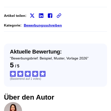
Artikel teilen:
Kategorie:
Bewerbungsschreiben
Aktuelle Bewertung:
"Bewerbungsbrief: Beispiel, Muster, Vorlage 2026"
5
/
5
(Basierend auf
1
votes
)
Über den Autor