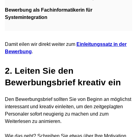
Bewerbung als Fachinformatikerin für
Systemintegration
Damit eilen wir direkt weiter zum
Einleitungssatz in der
Bewerbung
.
2. Leiten Sie den
Bewerbungsbrief kreativ ein
Den Bewerbungsbrief sollten Sie von Beginn an möglichst
interessant und kreativ einleiten, um den zeitgeplagten
Personaler sofort neugierig zu machen und zum
Weiterlesen zu animieren.
Wie das geht? Schreiben Sie etwas über Ihre Motivation,