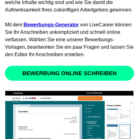
welche Inhalte wichtig sind und wie Sie damit die
Aufmerksamkeit Ihres zukünftigen Arbeitgebers gewinnen.
Mit dem
Bewerbungs-Generator
von LiveCareer können
Sie Ihr Anschreiben unkompliziert und schnell online
verfassen. Wählen Sie eine unserer Bewerbungs-
Vorlagen, beantworten Sie ein paar Fragen und lassen Sie
den Editor Ihr Anschreiben erstellen.
BEWERBUNG ONLINE SCHREIBEN