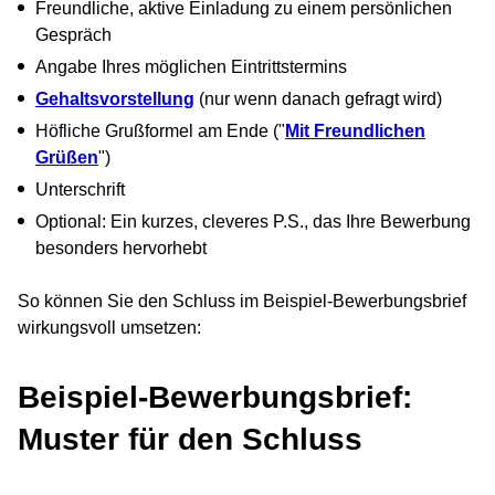
Freundliche, aktive Einladung zu einem persönlichen
Gespräch
Angabe Ihres möglichen Eintrittstermins
Gehaltsvorstellung
(nur wenn danach gefragt wird)
Höfliche Grußformel am Ende ("
Mit Freundlichen
Grüßen
")
Unterschrift
Optional: Ein kurzes, cleveres P.S., das Ihre Bewerbung
besonders hervorhebt
So können Sie den Schluss im Beispiel-Bewerbungsbrief
wirkungsvoll umsetzen:
Beispiel-Bewerbungsbrief:
Muster für den Schluss