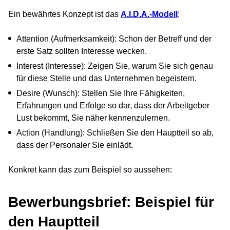
Ein bewährtes Konzept ist das
A.I.D.A.-Modell
:
Attention (Aufmerksamkeit): Schon der Betreff und der
erste Satz sollten Interesse wecken.
Interest (Interesse): Zeigen Sie, warum Sie sich genau
für diese Stelle und das Unternehmen begeistern.
Desire (Wunsch): Stellen Sie Ihre Fähigkeiten,
Erfahrungen und Erfolge so dar, dass der Arbeitgeber
Lust bekommt, Sie näher kennenzulernen.
Action (Handlung): Schließen Sie den Hauptteil so ab,
dass der Personaler Sie einlädt.
Konkret kann das zum Beispiel so aussehen:
Bewerbungsbrief: Beispiel für
den Hauptteil