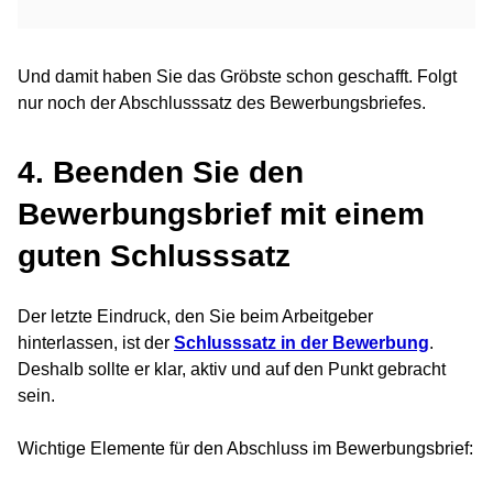
Und damit haben Sie das Gröbste schon geschafft. Folgt
nur noch der Abschlusssatz des Bewerbungsbriefes.
4. Beenden Sie den
Bewerbungsbrief mit einem
guten Schlusssatz
Der letzte Eindruck, den Sie beim Arbeitgeber
hinterlassen, ist der
Schlusssatz in der Bewerbung
.
Deshalb sollte er klar, aktiv und auf den Punkt gebracht
sein.
Wichtige Elemente für den Abschluss im Bewerbungsbrief: