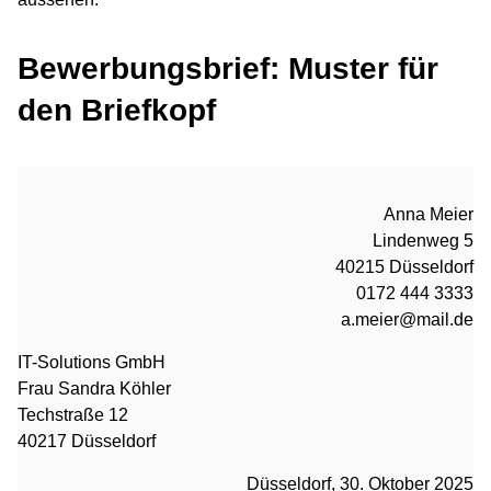
Bewerbungsbrief: Muster für
den Briefkopf
Anna Meier
Lindenweg 5
40215 Düsseldorf
0172 444 3333
a.meier@mail.de
IT-Solutions GmbH
Frau Sandra Köhler
Techstraße 12
40217 Düsseldorf
Düsseldorf, 30. Oktober 2025