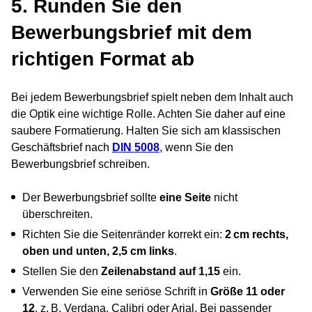
5. Runden Sie den
Bewerbungsbrief mit dem
richtigen Format ab
Bei jedem Bewerbungsbrief spielt neben dem Inhalt auch
die Optik eine wichtige Rolle. Achten Sie daher auf eine
saubere Formatierung. Halten Sie sich am klassischen
Geschäftsbrief nach
DIN 5008
, wenn Sie den
Bewerbungsbrief schreiben.
Der Bewerbungsbrief sollte
eine Seite
nicht
überschreiten.
Richten Sie die Seitenränder korrekt ein:
2 cm rechts,
oben und unten, 2,5 cm links
.
Stellen Sie den
Zeilenabstand auf 1,15
ein.
Verwenden Sie eine seriöse Schrift in
Größe 11 oder
12
, z. B. Verdana, Calibri oder Arial. Bei passender