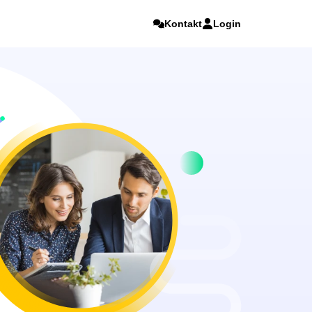
Kontakt
Login