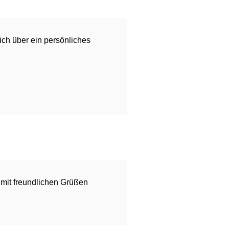
mich über ein persönliches
 mit freundlichen Grüßen