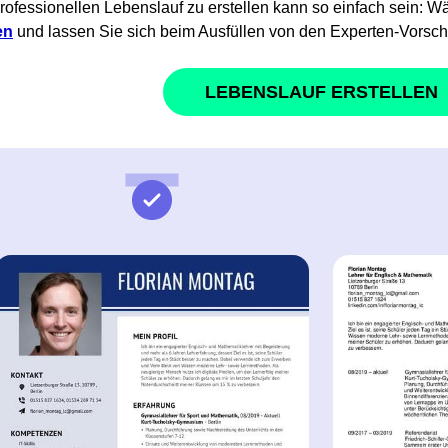
rofessionellen Lebenslauf zu erstellen kann so einfach sein: W
en
und lassen Sie sich beim Ausfüllen von den Experten-Vorsch
LEBENSLAUF ERSTELLEN