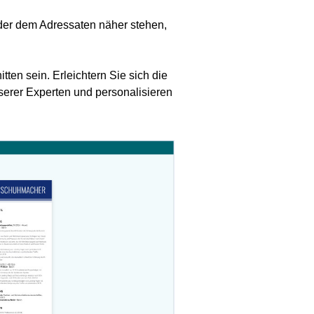
der dem Adressaten näher stehen,
ten sein. Erleichtern Sie sich die
serer Experten und personalisieren