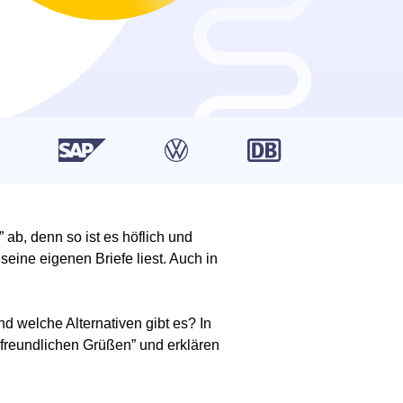
” ab, denn so ist es höflich und
seine eigenen Briefe liest. Auch in
 welche Alternativen gibt es? In
 freundlichen Grüßen” und erklären