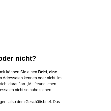
oder nicht?
ermit können Sie einen
Brief, eine
n Adressaten kennen oder nicht. Im
icht darauf an. „Mit freundlichen
essaten nicht so nahe stehen.
gen, also dem Geschäftsbrief. Das