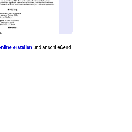
nline erstellen
und anschließend