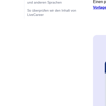
Einen p
und anderen Sprachen
Vorlag
So überprüfen wir den Inhalt von
LiveCareer