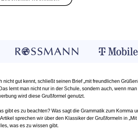
h nicht gut kennt, schließt seinen Brief „mit freundlichen Grüßen
. Das lernt man nicht nur in der Schule, sondern auch, wenn man 
erbung wird diese Grußformel genutzt.
s gibt es zu beachten? Was sagt die Grammatik zum Komma und
Artikel sprechen wir über den Klassiker der Grußformeln in „Mit
lles, was es zu wissen gibt.