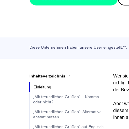
Diese Unternehmen haben unsere User eingestellt:**:
Wer sic
Inhaltsverzeichnis
richtig
Einleitung
der Bew
„Mit freundlichen Grüßen” – Komma
oder nicht?
Aber wa
diesem 
„Mit freundlichen Grüßen”: Alternative
anstatt nutzen
Ihnen a
„Mit freundlichen Grüßen” auf Englisch