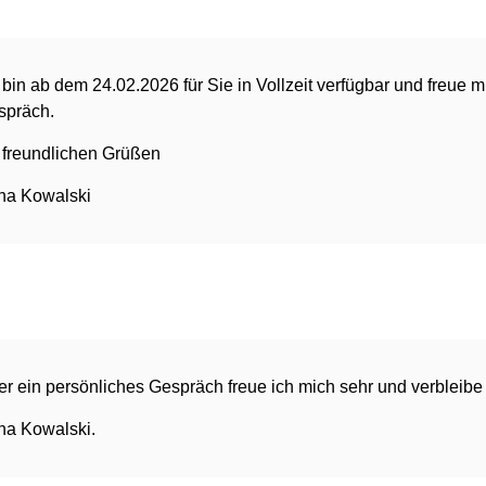
 bin ab dem 24.02.2026 für Sie in Vollzeit verfügbar und freue 
spräch.
 freundlichen Grüßen
na Kowalski
r ein persönliches Gespräch freue ich mich sehr und verbleibe
na Kowalski.