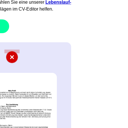
ählen Sie eine unserer
Lebenslauf-
lägen im CV-Editor helfen.