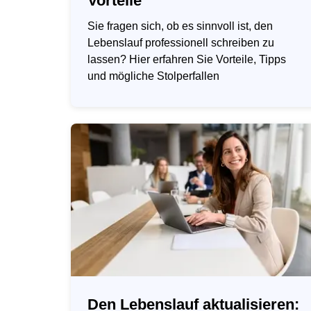
Vorteile
Sie fragen sich, ob es sinnvoll ist, den
Lebenslauf professionell schreiben zu
lassen? Hier erfahren Sie Vorteile, Tipps
und mögliche Stolperfallen
Den Lebenslauf aktualisieren: