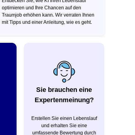
Entdecken Sie, wie KI Ihren Lebenslauf
optimieren und Ihre Chancen auf den
Traumjob erhöhen kann. Wir verraten Ihnen
mit Tipps und einer Anleitung, wie es geht.
Sie brauchen eine
Expertenmeinung?
Erstellen Sie einen Lebenslauf
und erhalten Sie eine
umfassende Bewertung durch