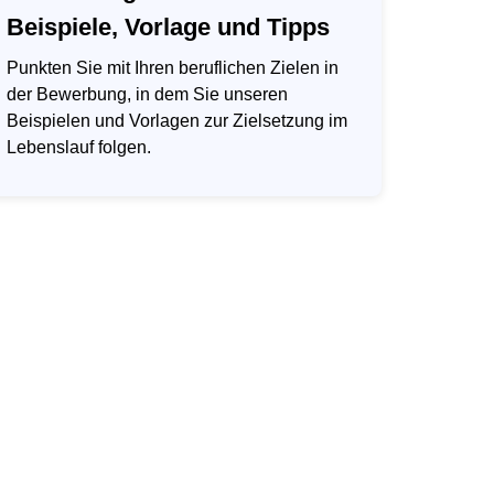
Beispiele, Vorlage und Tipps
Punkten Sie mit Ihren beruflichen Zielen in
der Bewerbung, in dem Sie unseren
Beispielen und Vorlagen zur Zielsetzung im
Lebenslauf folgen.