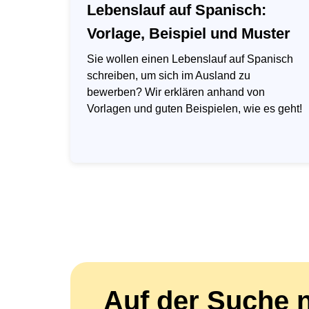
Lebenslauf auf Spanisch:
Vorlage, Beispiel und Muster
Sie wollen einen Lebenslauf auf Spanisch
schreiben, um sich im Ausland zu
bewerben? Wir erklären anhand von
Vorlagen und guten Beispielen, wie es geht!
Auf der Suche 