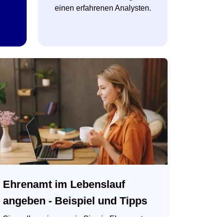
einen erfahrenen Analysten.
Ehrenamt im Lebenslauf
angeben - Beispiel und Tipps