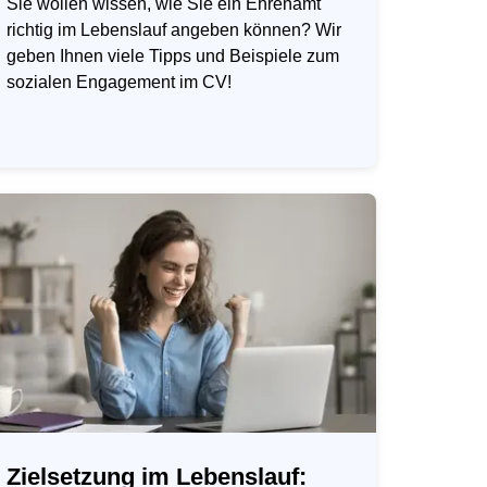
Sie wollen wissen, wie Sie ein Ehrenamt
richtig im Lebenslauf angeben können? Wir
geben Ihnen viele Tipps und Beispiele zum
sozialen Engagement im CV!
Zielsetzung im Lebenslauf: