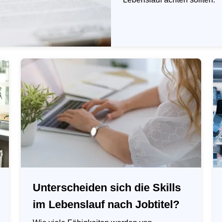
Unterscheiden sich die Skills
im Lebenslauf nach Jobtitel?