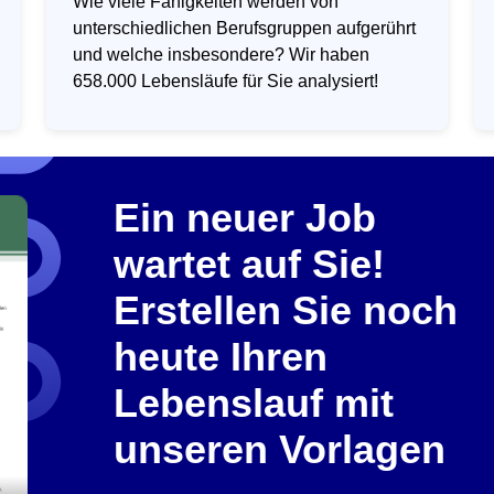
Wie viele Fähigkeiten werden von
unterschiedlichen Berufsgruppen aufgerührt
und welche insbesondere? Wir haben
658.000 Lebensläufe für Sie analysiert!
Ein neuer Job
wartet auf Sie!
Erstellen Sie noch
heute Ihren
Lebenslauf mit
unseren Vorlagen