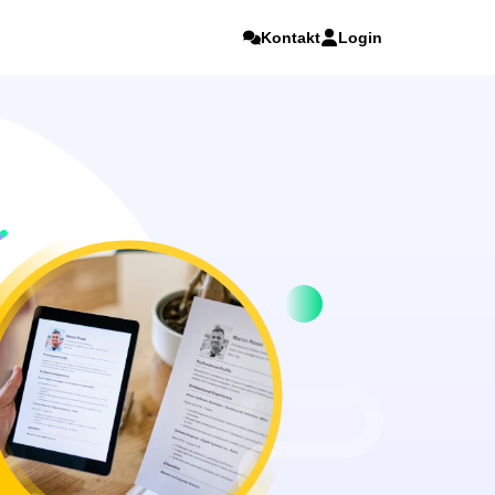
Kontakt
Login