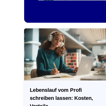
Lebenslauf vom Profi
schreiben lassen: Kosten,