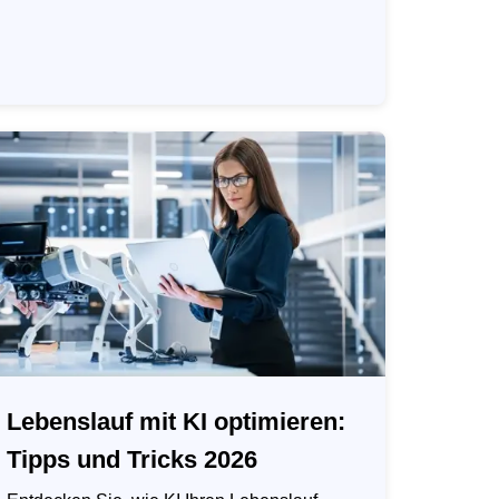
Lebenslauf mit KI optimieren:
Tipps und Tricks 2026