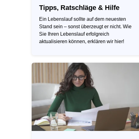
Tipps, Ratschläge & Hilfe
Ein Lebenslauf sollte auf dem neuesten
Stand sein – sonst überzeugt er nicht. Wie
Sie Ihren Lebenslauf erfolgreich
aktualisieren können, erklären wir hier!