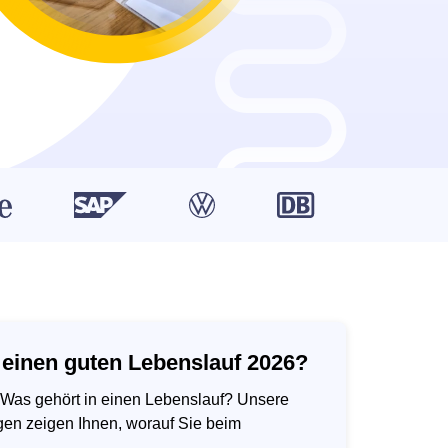
n einen guten Lebenslauf 2026?
: Was gehört in einen Lebenslauf? Unsere
gen zeigen Ihnen, worauf Sie beim