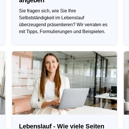
angeben
Sie fragen sich, wie Sie Ihre
Selbstständigkeit im Lebenslauf
überzeugend präsentieren? Wir verraten es
mit Tipps, Formulierungen und Beispielen.
Lebenslauf - Wie viele Seiten