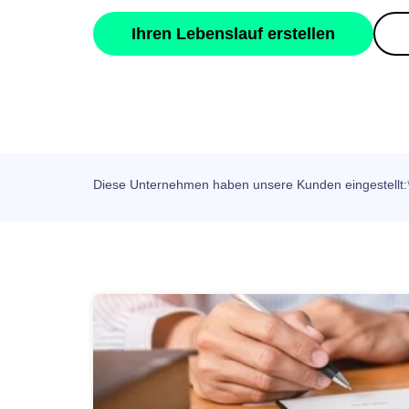
Ihren Lebenslauf erstellen
Diese Unternehmen haben unsere Kunden eingestellt:*