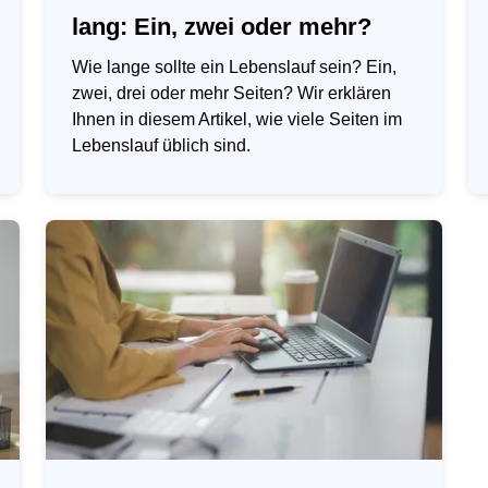
lang: Ein, zwei oder mehr?
Wie lange sollte ein Lebenslauf sein? Ein,
zwei, drei oder mehr Seiten? Wir erklären
Ihnen in diesem Artikel, wie viele Seiten im
Lebenslauf üblich sind.