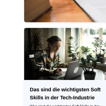
Das sind die wichtigsten Soft
Skills in der Tech-Industrie