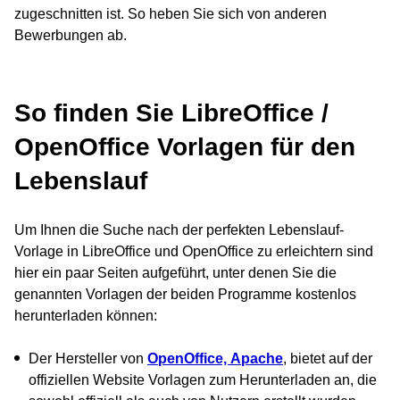
zugeschnitten ist. So heben Sie sich von anderen
Bewerbungen ab.
So finden Sie LibreOffice /
OpenOffice Vorlagen für den
Lebenslauf
Um Ihnen die Suche nach der perfekten Lebenslauf-
Vorlage in LibreOffice und OpenOffice zu erleichtern sind
hier ein paar Seiten aufgeführt, unter denen Sie die
genannten Vorlagen der beiden Programme kostenlos
herunterladen können:
Der Hersteller von
OpenOffice,
Apache
, bietet auf der
offiziellen Website Vorlagen zum Herunterladen an, die