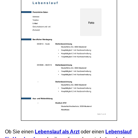
Ob Sie einen
Lebenslauf als Arzt
oder einen
Lebenslauf