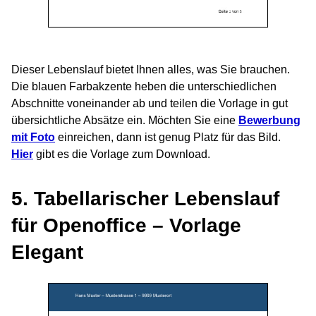
Dieser Lebenslauf bietet Ihnen alles, was Sie brauchen.
Die blauen Farbakzente heben die unterschiedlichen
Abschnitte voneinander ab und teilen die Vorlage in gut
übersichtliche Absätze ein. Möchten Sie eine
Bewerbung
mit Foto
einreichen, dann ist genug Platz für das Bild.
Hier
gibt es die Vorlage zum Download.
5. Tabellarischer Lebenslauf
für Openoffice – Vorlage
Elegant