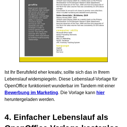
Ist Ihr Berufsfeld eher kreativ, sollte sich das in Ihrem
Lebenslauf widerspiegeln. Diese Lebenslauf-Vorlage für
OpenOffice funktioniert wunderbar im Tandem mit einer
Bewerbung im Marketing
. Die Vorlage kann
hier
heruntergeladen werden.
4. Einfacher Lebenslauf als