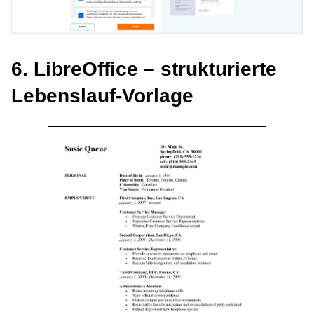
6. LibreOffice – strukturierte
Lebenslauf-Vorlage