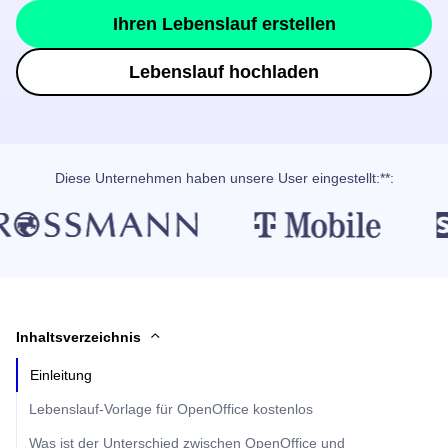
Ihren Lebenslauf erstellen
Lebenslauf hochladen
Diese Unternehmen haben unsere User eingestellt:**:
Inhaltsverzeichnis
Einleitung
Lebenslauf-Vorlage für OpenOffice kostenlos
Was ist der Unterschied zwischen OpenOffice und