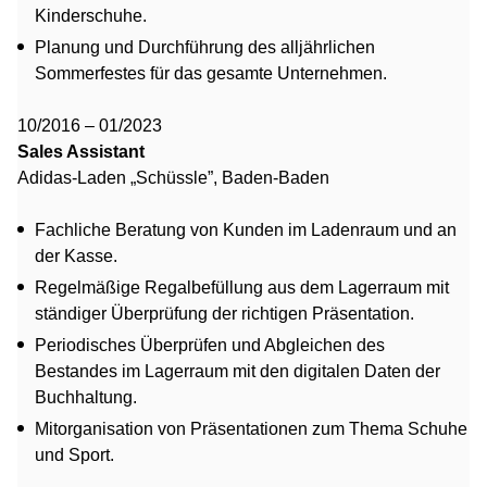
Kinderschuhe.
Planung und Durchführung des alljährlichen
Sommerfestes für das gesamte Unternehmen.
10/2016 – 01/2023
Sales Assistant
Adidas-Laden „Schüssle”, Baden-Baden
Fachliche Beratung von Kunden im Ladenraum und an
der Kasse.
Regelmäßige Regalbefüllung aus dem Lagerraum mit
ständiger Überprüfung der richtigen Präsentation.
Periodisches Überprüfen und Abgleichen des
Bestandes im Lagerraum mit den digitalen Daten der
Buchhaltung.
Mitorganisation von Präsentationen zum Thema Schuhe
und Sport.