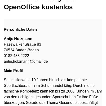
OpenOffice kostenlos
Persönliche Daten
Antje Holzmann
Pasewalker Straße 83
76534 Baden-Baden
0182 433 2222
antje.holzmann@dmail.de
Mein Profil
Seit mittlerweile 10 Jahren bin ich als kompetente
Sportfachberaterin im Schuhhandel tätig. Durch meine
fachliche Kompetenz kann ich bis zu 2000 Kunden im Jahr
von den richtigen, gesunden Sportschuhen für ihre Füße
überzeugen. Gerade das Thema Gesundheit beschäftigt