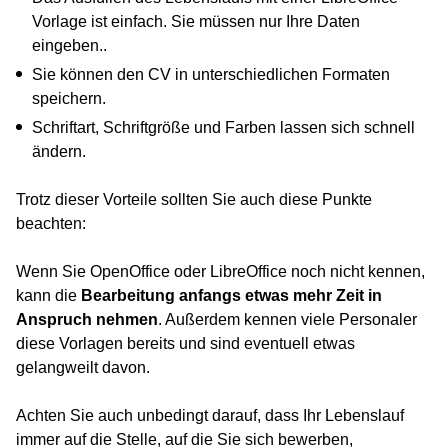
Vorlage ist einfach. Sie müssen nur Ihre Daten
eingeben..
Sie können den CV in unterschiedlichen Formaten
speichern.
Schriftart, Schriftgröße und Farben lassen sich schnell
ändern.
Trotz dieser Vorteile sollten Sie auch diese Punkte
beachten:
Wenn Sie OpenOffice oder LibreOffice noch nicht kennen,
kann die
Bearbeitung anfangs etwas mehr Zeit in
Anspruch nehmen
. Außerdem kennen viele Personaler
diese Vorlagen bereits und sind eventuell etwas
gelangweilt davon.
Achten Sie auch unbedingt darauf, dass Ihr Lebenslauf
immer auf die Stelle, auf die Sie sich bewerben,