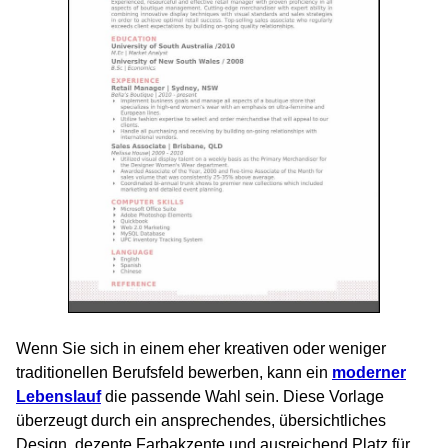
Wenn Sie sich in einem eher kreativen oder weniger
traditionellen Berufsfeld bewerben, kann ein
moderner
Lebenslauf
die passende Wahl sein. Diese Vorlage
überzeugt durch ein ansprechendes, übersichtliches
Design, dezente Farbakzente und ausreichend Platz für