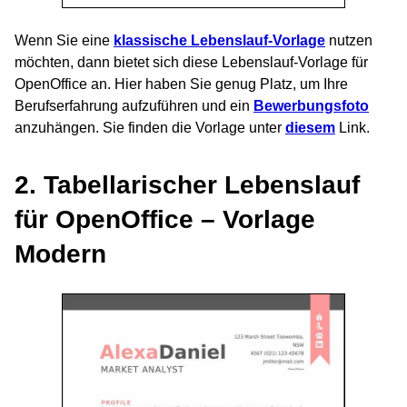
Wenn Sie eine
klassische Lebenslauf-Vorlage
nutzen
möchten, dann bietet sich diese Lebenslauf-Vorlage für
OpenOffice an. Hier haben Sie genug Platz, um Ihre
Berufserfahrung aufzuführen und ein
Bewerbungsfoto
anzuhängen. Sie finden die Vorlage unter
diesem
Link.
2. Tabellarischer Lebenslauf
für OpenOffice – Vorlage
Modern