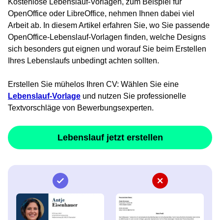
Kostenlose Lebenslauf-Vorlagen, zum Beispiel für
OpenOffice oder LibreOffice, nehmen Ihnen dabei viel
Arbeit ab. In diesem Artikel erfahren Sie, wo Sie passende
OpenOffice-Lebenslauf-Vorlagen finden, welche Designs
sich besonders gut eignen und worauf Sie beim Erstellen
Ihres Lebenslaufs unbedingt achten sollten.
Erstellen Sie mühelos Ihren CV: Wählen Sie eine
Lebenslauf-Vorlage
und nutzen Sie professionelle
Textvorschläge von Bewerbungsexperten.
Lebenslauf jetzt erstellen