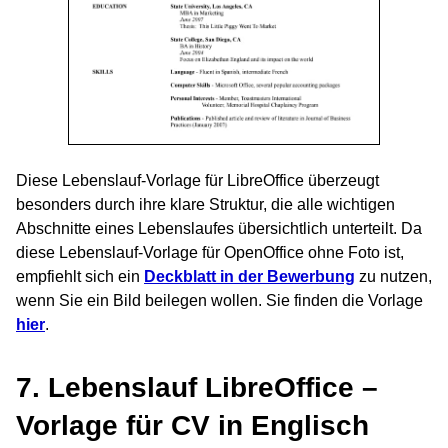
Diese Lebenslauf-Vorlage für LibreOffice überzeugt
besonders durch ihre klare Struktur, die alle wichtigen
Abschnitte eines Lebenslaufes übersichtlich unterteilt. Da
diese Lebenslauf-Vorlage für OpenOffice ohne Foto ist,
empfiehlt sich ein
Deckblatt in der Bewerbung
zu nutzen,
wenn Sie ein Bild beilegen wollen. Sie finden die Vorlage
hier
.
7. Lebenslauf LibreOffice –
Vorlage für CV in Englisch