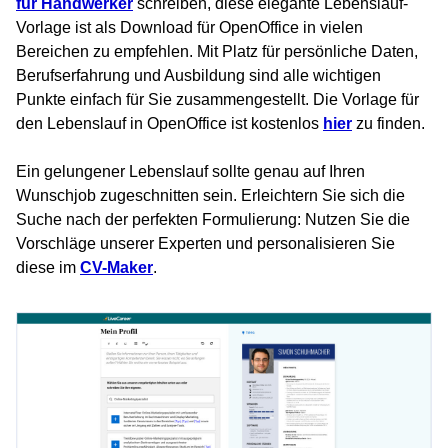
für Handwerker
schreiben, diese elegante Lebenslauf-
Vorlage ist als Download für OpenOffice in vielen
Bereichen zu empfehlen. Mit Platz für persönliche Daten,
Berufserfahrung und Ausbildung sind alle wichtigen
Punkte einfach für Sie zusammengestellt. Die Vorlage für
den Lebenslauf in OpenOffice ist kostenlos
hier
zu finden.
Ein gelungener Lebenslauf sollte genau auf Ihren
Wunschjob zugeschnitten sein. Erleichtern Sie sich die
Suche nach der perfekten Formulierung: Nutzen Sie die
Vorschläge unserer Experten und personalisieren Sie
diese im
CV-Maker
.