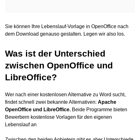
Sie können Ihre Lebenslauf-Vorlage in OpenOffice nach
dem Download genauso gestalten. Legen wir also los.
Was ist der Unterschied
zwischen OpenOffice und
LibreOffice?
Wer nach einer kostenlosen Alternative zu Word sucht,
findet schnell zwei bekannte Alternativen:
Apache
OpenOffice und LibreOffice.
Beide Programme bieten
Bewerbern kostenlose Vorlagen für den eigenen
Lebenslauf an
Zwischen den beiden Anbietern gibt es aber Unterschiede,