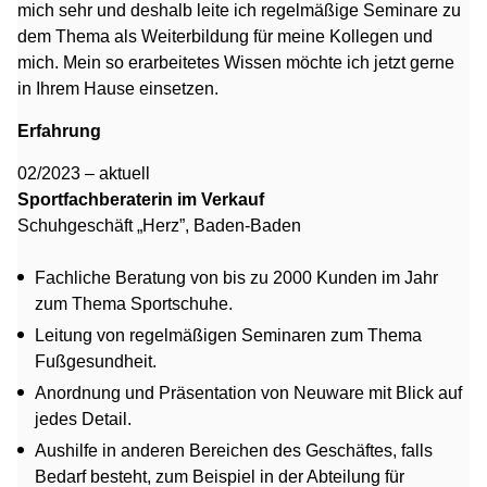
mich sehr und deshalb leite ich regelmäßige Seminare zu
dem Thema als Weiterbildung für meine Kollegen und
mich. Mein so erarbeitetes Wissen möchte ich jetzt gerne
in Ihrem Hause einsetzen.
Erfahrung
02/2023 – aktuell
Sportfachberaterin im Verkauf
Schuhgeschäft „Herz”, Baden-Baden
Fachliche Beratung von bis zu 2000 Kunden im Jahr
zum Thema Sportschuhe.
Leitung von regelmäßigen Seminaren zum Thema
Fußgesundheit.
Anordnung und Präsentation von Neuware mit Blick auf
jedes Detail.
Aushilfe in anderen Bereichen des Geschäftes, falls
Bedarf besteht, zum Beispiel in der Abteilung für