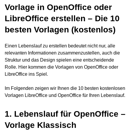
Vorlage in OpenOffice oder
LibreOffice erstellen – Die 10
besten Vorlagen (kostenlos)
Einen Lebenslauf zu erstellen bedeutet nicht nur, alle
relevanten Informationen zusammenzustellen, auch die
Struktur und das Design spielen eine entscheidende
Rolle. Hier kommen die Vorlagen von OpenOffice oder
LibreOffice ins Spiel.
Im Folgenden zeigen wir Ihnen die 10 besten kostenlosen
Vorlagen LibreOffice und OpenOffice für Ihren Lebenslauf.
1. Lebenslauf für OpenOffice –
Vorlage Klassisch