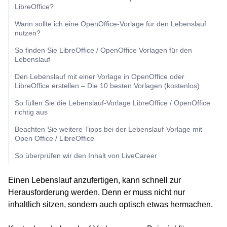
LibreOffice?
Wann sollte ich eine OpenOffice-Vorlage für den Lebenslauf
nutzen?
So finden Sie LibreOffice / OpenOffice Vorlagen für den
Lebenslauf
Den Lebenslauf mit einer Vorlage in OpenOffice oder
LibreOffice erstellen – Die 10 besten Vorlagen (kostenlos)
So füllen Sie die Lebenslauf-Vorlage LibreOffice / OpenOffice
richtig aus
Beachten Sie weitere Tipps bei der Lebenslauf-Vorlage mit
Open Office / LibreOffice
So überprüfen wir den Inhalt von LiveCareer
Einen Lebenslauf anzufertigen, kann schnell zur
Herausforderung werden. Denn er muss nicht nur
inhaltlich sitzen, sondern auch optisch etwas hermachen.