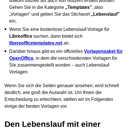
sowohl offiziell als auch von Nutzern erstellt wurden.
Gehen Sie in die Kategorie
„Templates”
, also
„Vorlagen” und geben Sie das Stichwort
„Lebenslauf”
ein.
Wenn Sie eine kostenlose Lebenslauf-Vorlage für
Libreoffice
suchen, dann bietet sich
libereofficetemplates.net
an.
Darüber hinaus gibt es ein offizielles
Vorlagenpaket für
OpenOffice
, in dem die verschiedensten Vorlagen für
Sie zusammengestellt wurden – auch Lebenslauf-
Vorlagen.
Wenn Sie sich die Seiten genauer ansehen, wird schnell
deutlich, wie groß die Auswahl ist. Um Ihnen die
Entscheidung zu erleichtern, stellen wir im Folgenden
einige der besten Vorlagen vor.
Den Lebenslauf mit einer