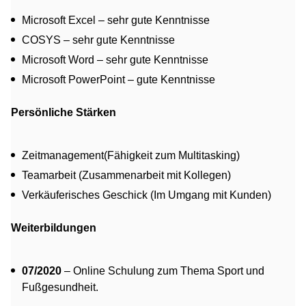
Microsoft Excel – sehr gute Kenntnisse
COSYS – sehr gute Kenntnisse
Microsoft Word – sehr gute Kenntnisse
Microsoft PowerPoint – gute Kenntnisse
Persönliche Stärken
Zeitmanagement(Fähigkeit zum Multitasking)
Teamarbeit (Zusammenarbeit mit Kollegen)
Verkäuferisches Geschick (Im Umgang mit Kunden)
Weiterbildungen
07/2020
– Online Schulung zum Thema Sport und
Fußgesundheit.