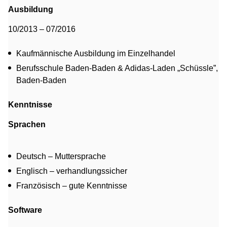
Ausbildung
10/2013 – 07/2016
Kaufmännische Ausbildung im Einzelhandel
Berufsschule Baden-Baden & Adidas-Laden „Schüssle”,
Baden-Baden
Kenntnisse
Sprachen
Deutsch – Muttersprache
Englisch – verhandlungssicher
Französisch – gute Kenntnisse
Software