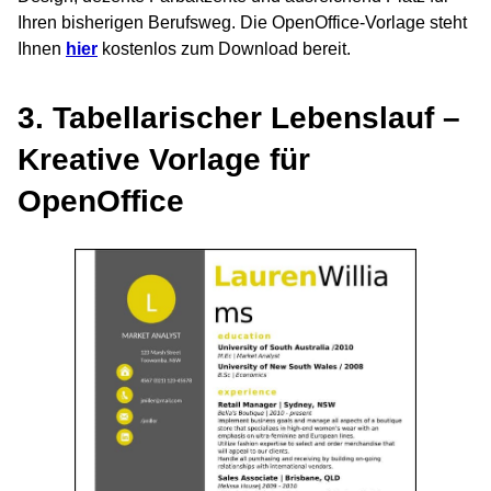
Ihren bisherigen Berufsweg. Die OpenOffice-Vorlage steht
Ihnen
hier
kostenlos zum Download bereit.
3. Tabellarischer Lebenslauf –
Kreative Vorlage für
OpenOffice