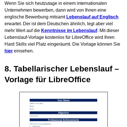
Wenn Sie sich heutzutage in einem internationalen
Unternehmen bewerben, dann wird von Ihnen eine
englische Bewerbung mitsamt
Lebenslauf auf Englisch
erwartet. Der ist dem Deutschen ähnlich, legt aber viel
mehr Wert auf die
Kenntnisse im Lebenslauf
. Mit dieser
Lebenslauf-Vorlage kostenlos für LibreOffice wird Ihren
Hard Skills viel Platz eingeräumt. Die Vorlage können Sie
hier
einsehen.
8. Tabellarischer Lebenslauf –
Vorlage für LibreOffice