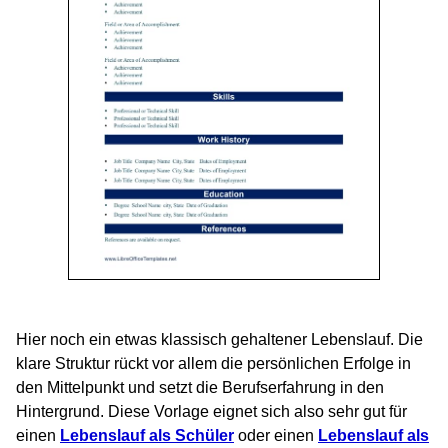
Hier noch ein etwas klassisch gehaltener Lebenslauf. Die
klare Struktur rückt vor allem die persönlichen Erfolge in
den Mittelpunkt und setzt die Berufserfahrung in den
Hintergrund. Diese Vorlage eignet sich also sehr gut für
einen
Lebenslauf als Schüler
oder einen
Lebenslauf als