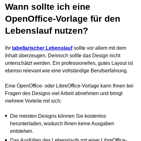
Wann sollte ich eine
OpenOffice-Vorlage für den
Lebenslauf nutzen?
Ihr
tabellarischer Lebenslauf
sollte vor allem mit dem
Inhalt überzeugen. Dennoch sollte das Design nicht
unterschätzt werden. Ein professionelles, gutes Layout ist
ebenso relevant wie eine vollständige Berufserfahrung.
Eine OpenOffice- oder LibreOffice-Vorlage kann Ihnen bei
Fragen des Designs viel Arbeit abnehmen und bringt
mehrere Vorteile mit sich:
Die meisten Designs können Sie kostenlos
herunterladen, wodurch Ihnen keine Ausgaben
entstehen.
Das Ausfüllen des Lebenslaufs mit einer LibreOffice-