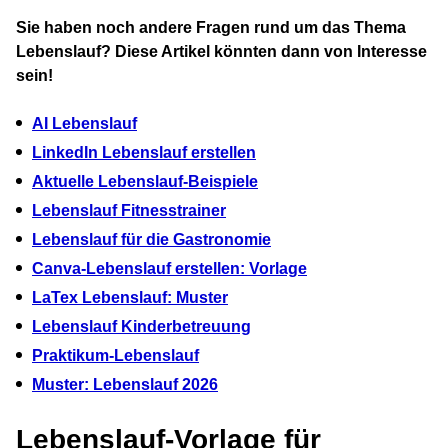
Sie haben noch andere Fragen rund um das Thema
Lebenslauf? Diese Artikel könnten dann von Interesse
sein!
AI Lebenslauf
LinkedIn Lebenslauf erstellen
Aktuelle Lebenslauf-Beispiele
Lebenslauf Fitnesstrainer
Lebenslauf für die Gastronomie
Canva-Lebenslauf erstellen: Vorlage
LaTex Lebenslauf: Muster
Lebenslauf Kinderbetreuung
Praktikum-Lebenslauf
Muster: Lebenslauf 2026
Lebenslauf-Vorlage für