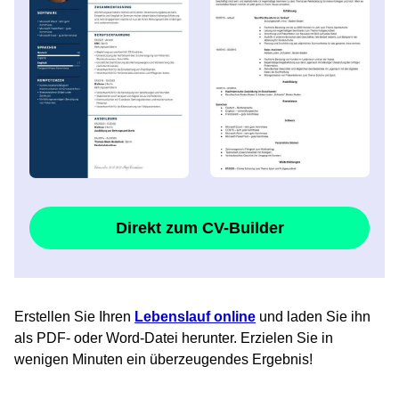
Direkt zum CV-Builder
Erstellen Sie Ihren
Lebenslauf online
und laden Sie ihn
als PDF- oder Word-Datei herunter. Erzielen Sie in
wenigen Minuten ein überzeugendes Ergebnis!