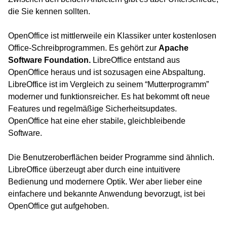
die Sie kennen sollten.
OpenOffice ist mittlerweile ein Klassiker unter kostenlosen
Office-Schreibprogrammen. Es gehört zur
Apache
Software Foundation.
LibreOffice entstand aus
OpenOffice heraus und ist sozusagen eine Abspaltung.
LibreOffice ist im Vergleich zu seinem “Mutterprogramm”
moderner und funktionsreicher. Es hat bekommt oft neue
Features und regelmäßige Sicherheitsupdates.
OpenOffice hat eine eher stabile, gleichbleibende
Software.
Die Benutzeroberflächen beider Programme sind ähnlich.
LibreOffice überzeugt aber durch eine intuitivere
Bedienung und modernere Optik. Wer aber lieber eine
einfachere und bekannte Anwendung bevorzugt, ist bei
OpenOffice gut aufgehoben.