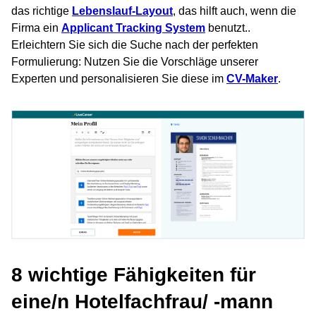
das richtige
Lebenslauf-Layout
, das hilft auch, wenn die
Firma ein
Applicant Tracking System
benutzt..
Erleichtern Sie sich die Suche nach der perfekten
Formulierung: Nutzen Sie die Vorschläge unserer
Experten und personalisieren Sie diese im
CV-Maker
.
8 wichtige Fähigkeiten für
eine/n Hotelfachfrau/ -mann