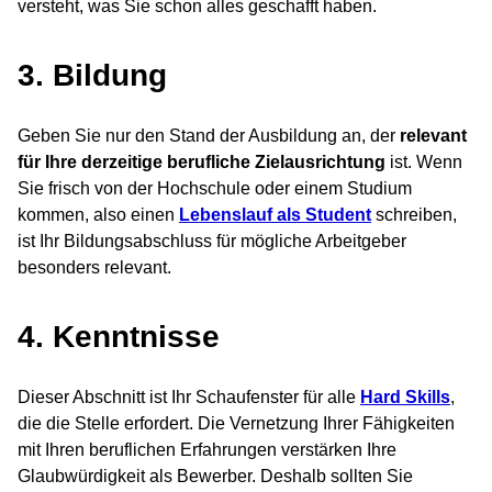
versteht, was Sie schon alles geschafft haben.
3. Bildung
Geben Sie nur den Stand der Ausbildung an, der
relevant
für Ihre derzeitige berufliche Zielausrichtung
ist. Wenn
Sie frisch von der Hochschule oder einem Studium
kommen, also einen
Lebenslauf als Student
schreiben,
ist Ihr Bildungsabschluss für mögliche Arbeitgeber
besonders relevant.
4. Kenntnisse
Dieser Abschnitt ist Ihr Schaufenster für alle
Hard Skills
,
die die Stelle erfordert. Die Vernetzung Ihrer Fähigkeiten
mit Ihren beruflichen Erfahrungen verstärken Ihre
Glaubwürdigkeit als Bewerber. Deshalb sollten Sie