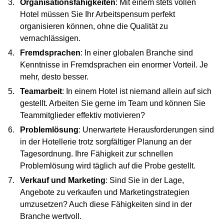
Organisationsfähigkeiten
: Mit einem stets vollen
Hotel müssen Sie Ihr Arbeitspensum perfekt
organisieren können, ohne die Qualität zu
vernachlässigen.
Fremdsprachen
: In einer globalen Branche sind
Kenntnisse in Fremdsprachen ein enormer Vorteil. Je
mehr, desto besser.
Teamarbeit
: In einem Hotel ist niemand allein auf sich
gestellt. Arbeiten Sie gerne im Team und können Sie
Teammitglieder effektiv motivieren?
Problemlösung
: Unerwartete Herausforderungen sind
in der Hotellerie trotz sorgfältiger Planung an der
Tagesordnung. Ihre Fähigkeit zur schnellen
Problemlösung wird täglich auf die Probe gestellt.
Verkauf und Marketing
: Sind Sie in der Lage,
Angebote zu verkaufen und Marketingstrategien
umzusetzen? Auch diese Fähigkeiten sind in der
Branche wertvoll.