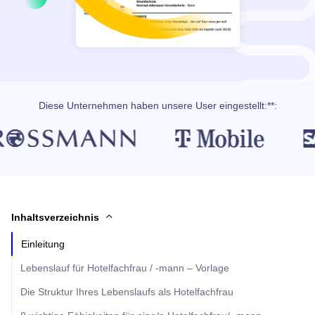
Diese Unternehmen haben unsere User eingestellt:**:
Inhaltsverzeichnis
Einleitung
Lebenslauf für Hotelfachfrau / -mann – Vorlage
Die Struktur Ihres Lebenslaufs als Hotelfachfrau