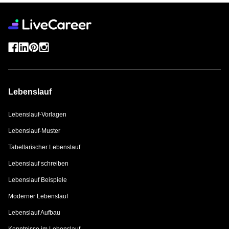
Lebenslauf
Lebenslauf-Vorlagen
Lebenslauf-Muster
Tabellarischer Lebenslauf
Lebenslauf schreiben
Lebenslauf Beispiele
Moderner Lebenslauf
Lebenslauf Aufbau