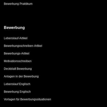
Bewerbung Praktikum
Bewerbung
Lebenslauf-Artikel
Bewerbungsschreiben-Artikel
Bewerbungs-Artikel
Motivationsschreiben
Deckblatt Bewerbung
Anlagen in der Bewerbung
Lebenslauf Englisch
Bewerbung Englisch
Vorlagen für Bewerbungssituationen