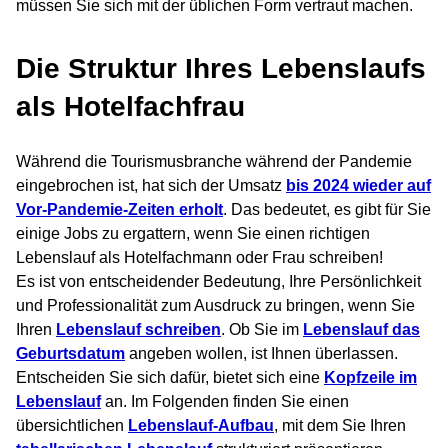
müssen Sie sich mit der üblichen Form vertraut machen.
Die Struktur Ihres Lebenslaufs
als Hotelfachfrau
Während die Tourismusbranche während der Pandemie
eingebrochen ist, hat sich der Umsatz
bis 2024 wieder auf
Vor-Pandemie-Zeiten erholt
. Das bedeutet, es gibt für Sie
einige Jobs zu ergattern, wenn Sie einen richtigen
Lebenslauf als Hotelfachmann oder Frau schreiben!
Es ist von entscheidender Bedeutung, Ihre Persönlichkeit
und Professionalität zum Ausdruck zu bringen, wenn Sie
Ihren
Lebenslauf schreiben
. Ob Sie im
Lebenslauf das
Geburtsdatum
angeben wollen, ist Ihnen überlassen.
Entscheiden Sie sich dafür, bietet sich eine
Kopfzeile im
Lebenslauf
an. Im Folgenden finden Sie einen
übersichtlichen
Lebenslauf-Aufbau
, mit dem Sie Ihren