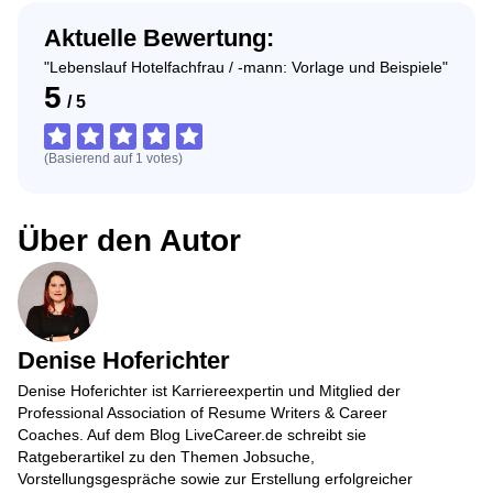
Aktuelle Bewertung:
"Lebenslauf Hotelfachfrau / -mann: Vorlage und Beispiele"
5
/
5
(Basierend auf
1
votes
)
Über den Autor
Denise Hoferichter
Denise Hoferichter ist Karriereexpertin und Mitglied der
Professional Association of Resume Writers & Career
Coaches. Auf dem Blog LiveCareer.de schreibt sie
Ratgeberartikel zu den Themen Jobsuche,
Vorstellungsgespräche sowie zur Erstellung erfolgreicher