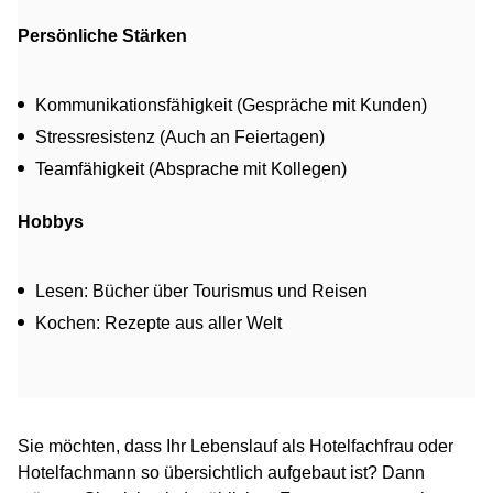
Persönliche Stärken
Kommunikationsfähigkeit (Gespräche mit Kunden)
Stressresistenz (Auch an Feiertagen)
Teamfähigkeit (Absprache mit Kollegen)
Hobbys
Lesen: Bücher über Tourismus und Reisen
Kochen: Rezepte aus aller Welt
Sie möchten, dass Ihr Lebenslauf als Hotelfachfrau oder
Hotelfachmann so übersichtlich aufgebaut ist? Dann