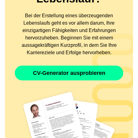
Bei der Erstellung eines überzeugenden
Lebenslaufs geht es vor allem darum, Ihre
einzigartigen Fähigkeiten und Erfahrungen
hervorzuheben. Beginnen Sie mit einem
aussagekräftigen Kurzprofil, in dem Sie Ihre
Karriereziele und Erfolge hervorheben.
CV-Generator ausprobieren