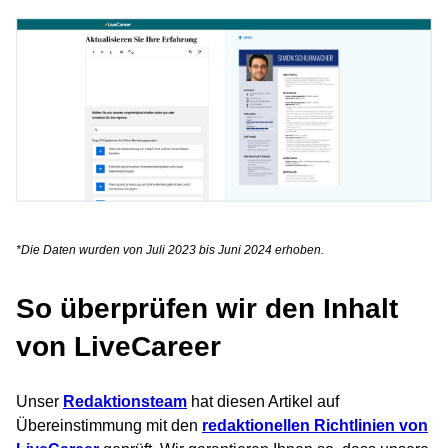
*Die Daten wurden von Juli 2023 bis Juni 2024 erhoben.
So überprüfen wir den Inhalt
von LiveCareer
Unser
Redaktionsteam
hat diesen Artikel auf
Übereinstimmung mit den
redaktionellen Richtlinien von