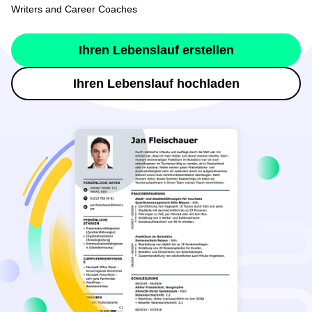
Writers and Career Coaches
Ihren Lebenslauf erstellen
Ihren Lebenslauf hochladen