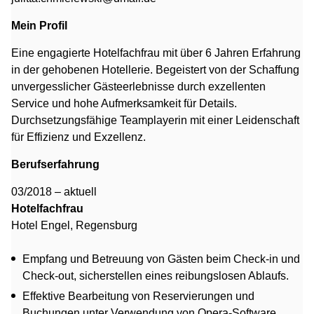
Mein Profil
Eine engagierte Hotelfachfrau mit über 6 Jahren Erfahrung
in der gehobenen Hotellerie. Begeistert von der Schaffung
unvergesslicher Gästeerlebnisse durch exzellenten
Service und hohe Aufmerksamkeit für Details.
Durchsetzungsfähige Teamplayerin mit einer Leidenschaft
für Effizienz und Exzellenz.
Berufserfahrung
03/2018 – aktuell
Hotelfachfrau
Hotel Engel, Regensburg
Empfang und Betreuung von Gästen beim Check-in und
Check-out, sicherstellen eines reibungslosen Ablaufs.
Effektive Bearbeitung von Reservierungen und
Buchungen unter Verwendung von Opera-Software.