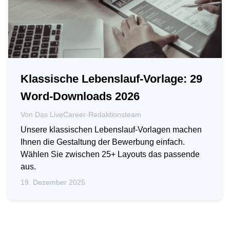
Klassische Lebenslauf-Vorlage: 29
Word-Downloads 2026
Von
Das LiveCareer-Redaktionsteam
Unsere klassischen Lebenslauf-Vorlagen machen
Ihnen die Gestaltung der Bewerbung einfach.
Wählen Sie zwischen 25+ Layouts das passende
aus.
19. Dezember 2025