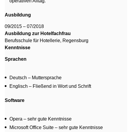
operativen Alltag.
Ausbildung
09/2015 – 07/2018
Ausbildung zur Hotelfachfrau
Berufsschule für Hotellerie, Regensburg
Kenntnisse
Sprachen
Deutsch – Muttersprache
Englisch – Fließend in Wort und Schrift
Software
Opera – sehr gute Kenntnisse
Microsoft Office Suite – sehr gute Kenntnisse