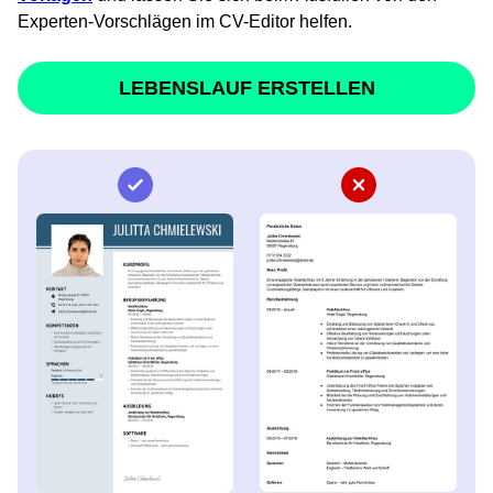
Experten-Vorschlägen im CV-Editor helfen.
LEBENSLAUF ERSTELLEN