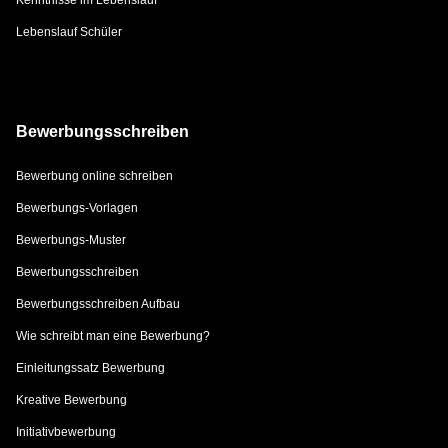
Kenntnisse im Lebenslauf
Lebenslauf Schüler
Bewerbungsschreiben
Bewerbung online schreiben
Bewerbungs-Vorlagen
Bewerbungs-Muster
Bewerbungsschreiben
Bewerbungsschreiben Aufbau
Wie schreibt man eine Bewerbung?
Einleitungssatz Bewerbung
Kreative Bewerbung
Initiativbewerbung