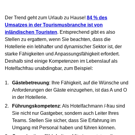
Der Trend geht zum Urlaub zu Hause!
84 % des
Umsatzes in der Tourismusbranche ist von
inländischen Touristen
. Entsprechend gibt es also
Stellen zu ergattern, wenn Sie beachten, dass die
Hotellerie ein lebhafter und dynamischer Sektor ist, der
starke Fähigkeiten und Anpassungsfähigkeit erfordert.
Deshalb sind einige Kompetenzen im Lebenslauf als
Hotelfachfrau unabdingbar, zum Beispiel:
Gästebetreuung
: Ihre Fähigkeit, auf die Wünsche und
Anforderungen der Gäste einzugehen, ist das A und O
in der Hotellerie.
Führungskompetenz
: Als Hotelfachmann /-frau sind
Sie nicht nur Gastgeber, sondern auch Leiter Ihres
Teams. Stellen Sie sicher, dass Sie Erfahrung im
Umgang mit Personal haben und führen können.