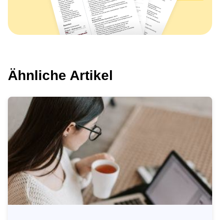
Ähnliche Artikel