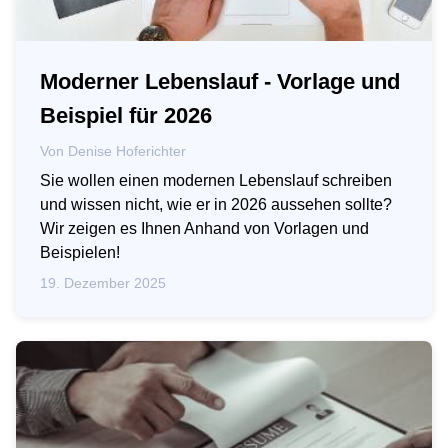
Moderner Lebenslauf - Vorlage und
Beispiel für 2026
Von
Denise Hoferichter
Sie wollen einen modernen Lebenslauf schreiben
und wissen nicht, wie er in 2026 aussehen sollte?
Wir zeigen es Ihnen Anhand von Vorlagen und
Beispielen!
19. Dezember 2025