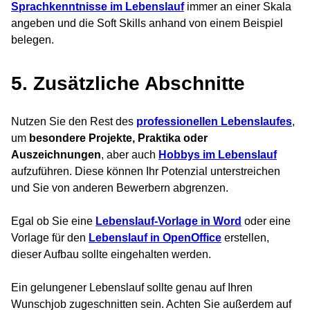
Sprachkenntnisse im Lebenslauf
immer an einer Skala
angeben und die Soft Skills anhand von einem Beispiel
belegen.
5. Zusätzliche Abschnitte
Nutzen Sie den Rest des
professionellen Lebenslaufes
,
um
besondere Projekte, Praktika oder
Auszeichnungen
, aber auch
Hobbys
im Lebenslauf
aufzuführen. Diese können Ihr Potenzial unterstreichen
und Sie von anderen Bewerbern abgrenzen.
Egal ob Sie eine
Lebenslauf-Vorlage in Word
oder eine
Vorlage für den
Lebenslauf in OpenOffice
erstellen,
dieser Aufbau sollte eingehalten werden.
Ein gelungener Lebenslauf sollte genau auf Ihren
Wunschjob zugeschnitten sein. Achten Sie außerdem auf