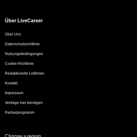
Über LiveCareer
Über Uns
Datenschutzrichtlinie
Nutzungsbedingungen
Cookie-Richtlinie
Redaktionelle Leitlinien
Kontakt
Impressum
Verträge hier kündigen
Partnerprogramm
Choose a region