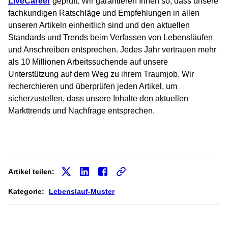
LiveCareer
geprüft. Wir garantieren Ihnen so, dass unsere
fachkundigen Ratschläge und Empfehlungen in allen
unseren Artikeln einheitlich sind und den aktuellen
Standards und Trends beim Verfassen von Lebensläufen
und Anschreiben entsprechen. Jedes Jahr vertrauen mehr
als 10 Millionen Arbeitssuchende auf unsere
Unterstützung auf dem Weg zu ihrem Traumjob. Wir
recherchieren und überprüfen jeden Artikel, um
sicherzustellen, dass unsere Inhalte den aktuellen
Markttrends und Nachfrage entsprechen.
Artikel teilen:
Kategorie:
Lebenslauf-Muster