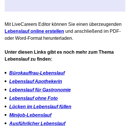
Mit LiveCareers Editor können Sie einen überzeugenden
Lebenslauf online erstellen
und anschließend im PDF-
oder Word-Format herunterladen.
Unter diesen Links gibt es noch mehr zum Thema
Lebenslauf zu finden:
Bürokauffrau-Lebenslauf
Lebenslauf Apothekerin
Lebenslauf für Gastronomie
Lebenslauf ohne Foto
Lücken im Lebenslauf füllen
Minijob-Lebenslauf
Ausführlicher Lebenslauf