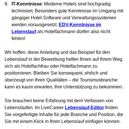
IT-Kenntnisse
: Moderne Hotels sind hochgradig
technisiert. Besonders gute Kenntnisse im Umgang mit
gängiger Hotel-Software und Verwaltungssystemen
werden vorausgesetzt.
EDV-Kenntnisse im
Lebenslauf
als Hotelfachmann dürfen also nicht
fehlen!
Wir hoffen, diese Anleitung und das Beispiel für den
Lebenslauf in der Bewerbung helfen Ihnen auf Ihrem Weg,
sich als Hotelfachfrau oder Hotelfachmann zu
positionieren. Bleiben Sie konsequent, ehrlich und
überzeugt von Ihren Qualitäten – die Tourismusbranche
kann es kaum erwarten, Ihre Unterstützung zu bekommen.
Sie brauchen keine Erfahrung mit dem Verfassen von
Lebensläufen. Im LiveCareer
Lebenslauf-Editor
finden
Sie vorgefertigte Inhalte für jede Branche und Position, die
Sie mit einem Klick in Ihren Lebenslauf einfügen können.