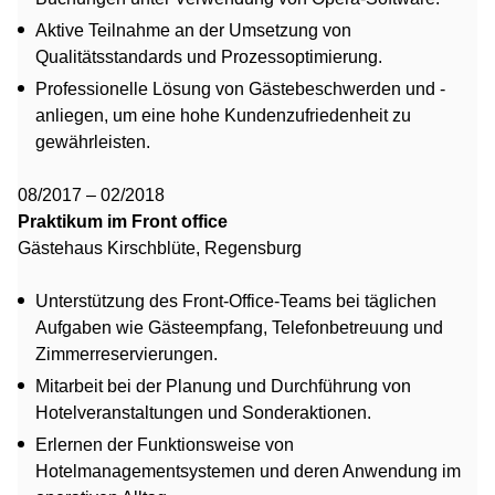
Aktive Teilnahme an der Umsetzung von
Qualitätsstandards und Prozessoptimierung.
Professionelle Lösung von Gästebeschwerden und -
anliegen, um eine hohe Kundenzufriedenheit zu
gewährleisten.
08/2017 – 02/2018
Praktikum im Front office
Gästehaus Kirschblüte, Regensburg
Unterstützung des Front-Office-Teams bei täglichen
Aufgaben wie Gästeempfang, Telefonbetreuung und
Zimmerreservierungen.
Mitarbeit bei der Planung und Durchführung von
Hotelveranstaltungen und Sonderaktionen.
Erlernen der Funktionsweise von
Hotelmanagementsystemen und deren Anwendung im