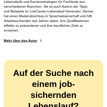
Lebensläufe und Karrierestrategien für Fachleute aus
verschiedenen Branchen. Sie ist auch Autorin der Tipps
und Beispiele im LiveCareer-Lebenslauf-Generator. Denise
hat einen Masterabschluss in Sprachwissenschaft und hilft
Arbeitssuchenden seit Jahren dabei, ihre Qualifikationen
effektiv zu präsentieren und ihre beruflichen Ziele zu
erreichen.
Mehr über den Autor
Auf der Suche nach
einem job-
sichernden
Lebenslauf?