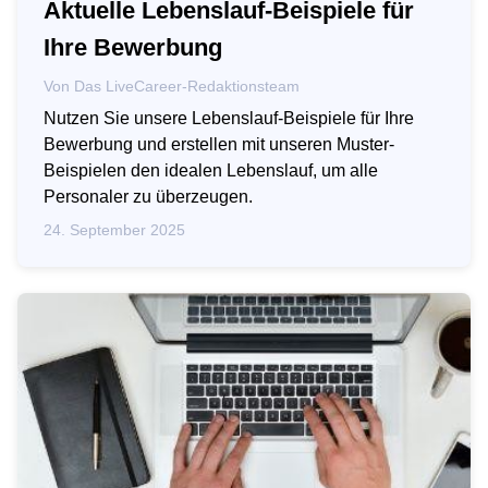
Aktuelle Lebenslauf-Beispiele für
Ihre Bewerbung
Von
Das LiveCareer-Redaktionsteam
Nutzen Sie unsere Lebenslauf-Beispiele für Ihre
Bewerbung und erstellen mit unseren Muster-
Beispielen den idealen Lebenslauf, um alle
Personaler zu überzeugen.
24. September 2025