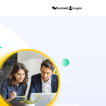
Kontakt
Login