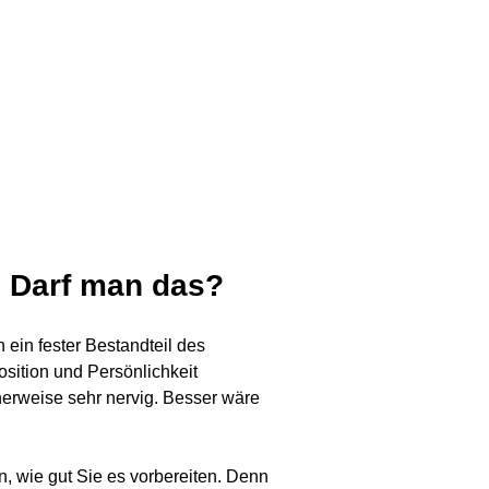
 Darf man das?
 ein fester Bestandteil des
sition und Persönlichkeit
herweise sehr nervig. Besser wäre
, wie gut Sie es vorbereiten. Denn