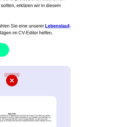
ollten, erklären wir in diesem
ählen Sie eine unserer
Lebenslauf-
lägen im CV-Editor helfen.