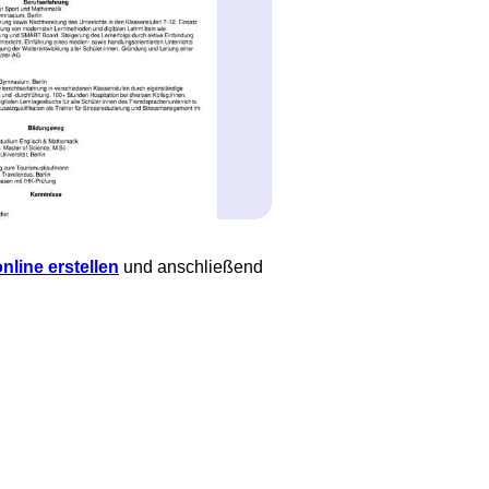
nline erstellen
und anschließend