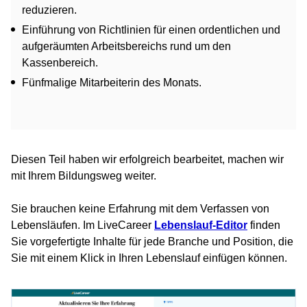
reduzieren.
Einführung von Richtlinien für einen ordentlichen und
aufgeräumten Arbeitsbereichs rund um den
Kassenbereich.
Fünfmalige Mitarbeiterin des Monats.
Diesen Teil haben wir erfolgreich bearbeitet, machen wir
mit Ihrem Bildungsweg weiter.
Sie brauchen keine Erfahrung mit dem Verfassen von
Lebensläufen. Im LiveCareer
Lebenslauf-Editor
finden
Sie vorgefertigte Inhalte für jede Branche und Position, die
Sie mit einem Klick in Ihren Lebenslauf einfügen können.