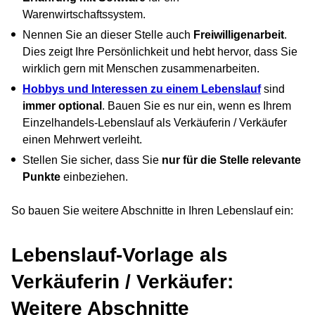
Warenwirtschaftssystem.
Nennen Sie an dieser Stelle auch
Freiwilligenarbeit
.
Dies zeigt Ihre Persönlichkeit und hebt hervor, dass Sie
wirklich gern mit Menschen zusammenarbeiten.
Hobbys und Interessen
zu einem Lebenslauf
sind
immer optional
. Bauen Sie es nur ein, wenn es Ihrem
Einzelhandels-Lebenslauf als Verkäuferin / Verkäufer
einen Mehrwert verleiht.
Stellen Sie sicher, dass Sie
nur für die Stelle relevante
Punkte
einbeziehen.
So bauen Sie weitere Abschnitte in Ihren Lebenslauf ein:
Lebenslauf-Vorlage als
Verkäuferin / Verkäufer:
Weitere Abschnitte