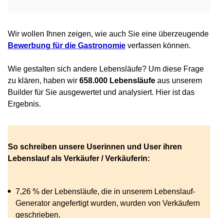
Wir wollen Ihnen zeigen, wie auch Sie eine überzeugende
Bewerbung für die Gastronomie
verfassen können.
Wie gestalten sich andere Lebensläufe? Um diese Frage
zu klären, haben wir
658.000 Lebensläufe
aus unserem
Builder für Sie ausgewertet und analysiert. Hier ist das
Ergebnis.
So schreiben unsere Userinnen und User ihren
Lebenslauf als Verkäufer / Verkäuferin:
7,26 % der Lebensläufe, die in unserem Lebenslauf-
Generator angefertigt wurden, wurden von Verkäufern
geschrieben.