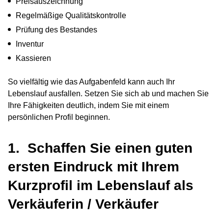
Preisauszeichnung
Regelmäßige Qualitätskontrolle
Prüfung des Bestandes
Inventur
Kassieren
So vielfältig wie das Aufgabenfeld kann auch Ihr
Lebenslauf ausfallen. Setzen Sie sich ab und machen Sie
Ihre Fähigkeiten deutlich, indem Sie mit einem
persönlichen Profil beginnen.
1. Schaffen Sie einen guten
ersten Eindruck mit Ihrem
Kurzprofil im Lebenslauf als
Verkäuferin / Verkäufer