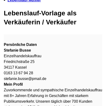
Lebenslauf Muster
Lebenslauf-Vorlage als
Verkäuferin / Verkäufer
Persönliche Daten
Stefanie Busse
Einzelhandelskauffrau
Friedrichstraße 25
34117 Kassel
0163 13 67 94 28
stefanie.busse@pmail.de
Mein Profil
Zuvorkommende und sympathische Einzelhandelskauffrau
mit 8+ Jahren Erfahrung in Geschäften mit starkem
Publikumsverkehr. Unseren täglich über 700 Kunden