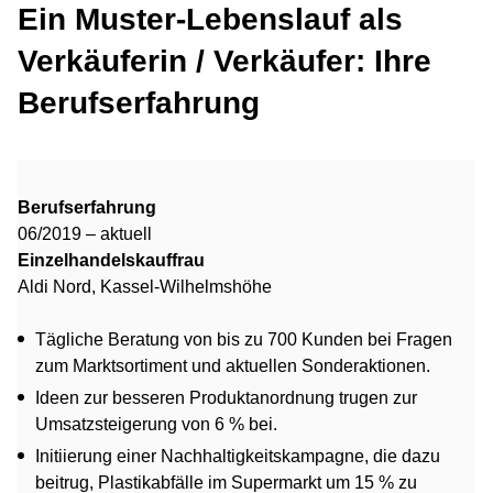
Ein Muster-Lebenslauf als
Verkäuferin / Verkäufer: Ihre
Berufserfahrung
Berufserfahrung
06/2019 – aktuell
Einzelhandelskauffrau
Aldi Nord, Kassel-Wilhelmshöhe
Tägliche Beratung von bis zu 700 Kunden bei Fragen
zum Marktsortiment und aktuellen Sonderaktionen.
Ideen zur besseren Produktanordnung trugen zur
Umsatzsteigerung von 6 % bei.
Initiierung einer Nachhaltigkeitskampagne, die dazu
beitrug, Plastikabfälle im Supermarkt um 15 % zu