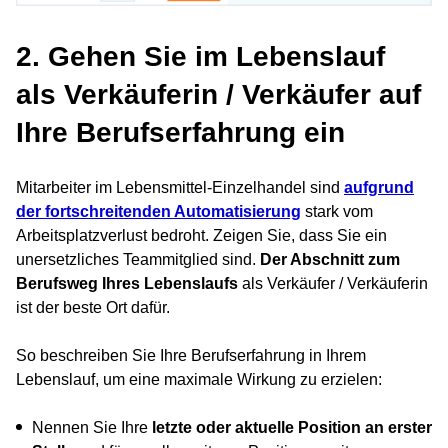
2. Gehen Sie im Lebenslauf
als Verkäuferin / Verkäufer auf
Ihre Berufserfahrung ein
Mitarbeiter im Lebensmittel-Einzelhandel sind
aufgrund
der fortschreitenden Automatisierung
stark vom
Arbeitsplatzverlust bedroht. Zeigen Sie, dass Sie ein
unersetzliches Teammitglied sind.
Der Abschnitt zum
Berufsweg Ihres Lebenslaufs
als Verkäufer / Verkäuferin
ist der beste Ort dafür.
So beschreiben Sie Ihre Berufserfahrung in Ihrem
Lebenslauf, um eine maximale Wirkung zu erzielen:
Nennen Sie Ihre
letzte oder aktuelle Position an erster