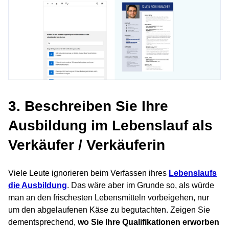
3. Beschreiben Sie Ihre
Ausbildung im Lebenslauf als
Verkäufer / Verkäuferin
Viele Leute ignorieren beim Verfassen ihres
Lebenslaufs
die Ausbildung
. Das wäre aber im Grunde so, als würde
man an den frischesten Lebensmitteln vorbeigehen, nur
um den abgelaufenen Käse zu begutachten. Zeigen Sie
dementsprechend,
wo Sie Ihre Qualifikationen erworben