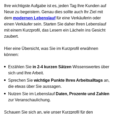
Ihre wichtigste Aufgabe ist es, jeden Tag Ihre Kunden auf
Neue zu begeistern. Genau dies sollte auch Ihr Ziel mit
dem
modernen Lebenslauf
für eine Verkäuferin oder
einen Verkäufer sein. Starten Sie daher Ihren Lebenslauf
mit einem Kurzprofil, das Lesern ein Lächeln ins Gesicht
zaubert.
Hier eine Übersicht, was Sie im Kurzprofil erwähnen
können:
Erzählen Sie
in 2-4 kurzen Sätzen
Wissenswertes über
sich und Ihre Arbeit.
Sprechen Sie
wichtige Punkte Ihres Arbeitsalltags
an,
die etwas über Sie aussagen.
Nutzen Sie im Lebenslauf
Daten, Prozente und Zahlen
zur Veranschaulichung.
Schauen Sie sich an, wie unser Kurzprofil für den