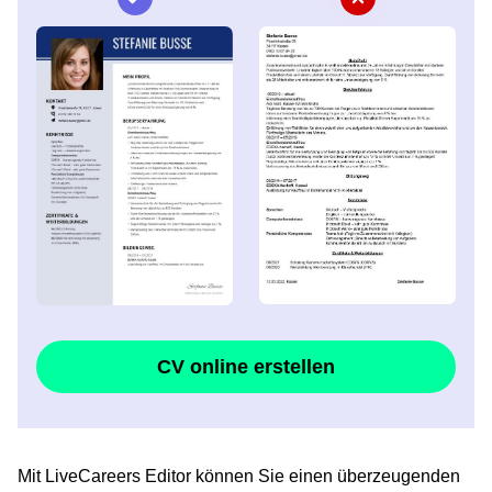
CV online erstellen
Mit LiveCareers Editor können Sie einen überzeugenden