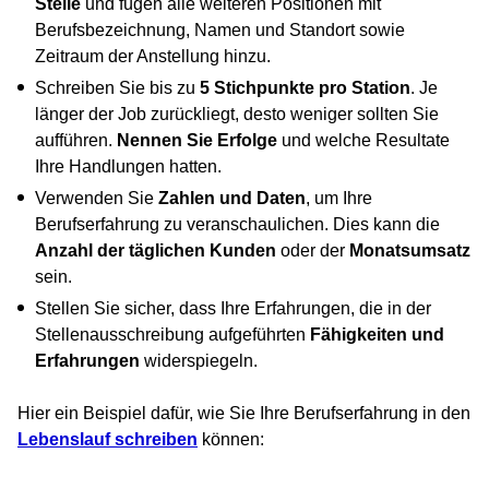
Stelle
und fügen alle weiteren Positionen mit
Berufsbezeichnung, Namen und Standort sowie
Zeitraum der Anstellung hinzu.
Schreiben Sie bis zu
5 Stichpunkte pro Station
. Je
länger der Job zurückliegt, desto weniger sollten Sie
aufführen.
Nennen Sie Erfolge
und welche Resultate
Ihre Handlungen hatten.
Verwenden Sie
Zahlen und Daten
, um Ihre
Berufserfahrung zu veranschaulichen. Dies kann die
Anzahl der täglichen Kunden
oder der
Monatsumsatz
sein.
Stellen Sie sicher, dass Ihre Erfahrungen, die in der
Stellenausschreibung aufgeführten
Fähigkeiten und
Erfahrungen
widerspiegeln.
Hier ein Beispiel dafür, wie Sie Ihre Berufserfahrung in den
Lebenslauf schreiben
können: