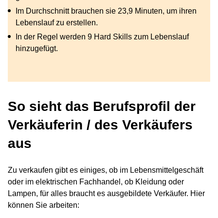
Im Durchschnitt brauchen sie 23,9 Minuten, um ihren
Lebenslauf zu erstellen.
In der Regel werden 9 Hard Skills zum Lebenslauf
hinzugefügt.
So sieht das Berufsprofil der
Verkäuferin / des Verkäufers
aus
Zu verkaufen gibt es einiges, ob im Lebensmittelgeschäft
oder im elektrischen Fachhandel, ob Kleidung oder
Lampen, für alles braucht es ausgebildete Verkäufer. Hier
können Sie arbeiten: