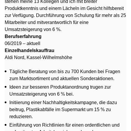
stehen meine 13 Kollegen und ich mit breiter
Produktkenntnis und einem Lächeln im Gesicht hilfsbereit
zur Verfügung. Durchführung von Schulung für mehr als 25
Mitarbeiter und mitverantwortlich für eine
Umsatzsteigerung von 6 %.
Berufserfahrung
06/2019 – aktuell
Einzelhandelskauffrau
Aldi Nord, Kassel-Wilhelmshöhe
Tägliche Beratung von bis zu 700 Kunden bei Fragen
zum Marktsortiment und aktuellen Sonderaktionen.
Ideen zur besseren Produktanordnung trugen zur
Umsatzsteigerung von 6 % bei.
Initiierung einer Nachhaltigkeitskampagne, die dazu
beitrug, Plastikabfälle im Supermarkt um 15 % zu
reduzieren.
Einführung von Richtlinien für einen ordentlichen und