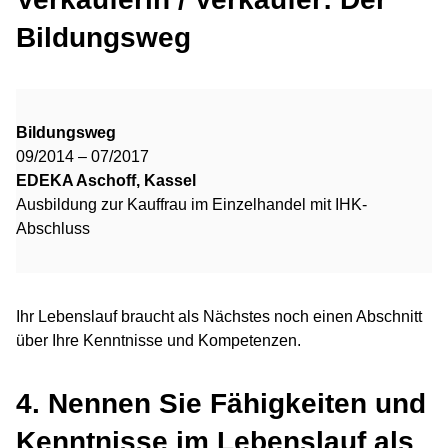
Bildungsweg
Bildungsweg
09/2014 – 07/2017
EDEKA Aschoff, Kassel
Ausbildung zur Kauffrau im Einzelhandel mit IHK-
Abschluss
Ihr Lebenslauf braucht als Nächstes noch einen Abschnitt
über Ihre Kenntnisse und Kompetenzen.
4. Nennen Sie Fähigkeiten und
Kenntnisse im Lebenslauf als