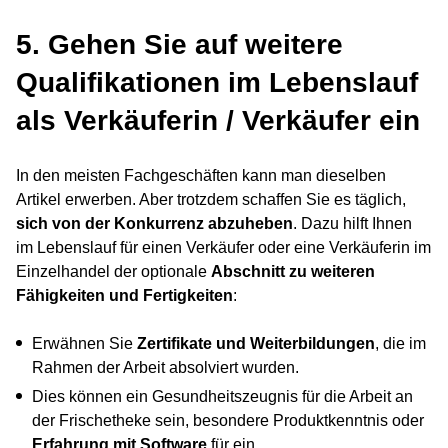
5. Gehen Sie auf weitere
Qualifikationen im Lebenslauf
als Verkäuferin / Verkäufer ein
In den meisten Fachgeschäften kann man dieselben
Artikel erwerben. Aber trotzdem schaffen Sie es täglich,
sich von der Konkurrenz abzuheben
. Dazu hilft Ihnen
im Lebenslauf für einen Verkäufer oder eine Verkäuferin im
Einzelhandel der optionale
Abschnitt zu weiteren
Fähigkeiten und Fertigkeiten
:
Erwähnen Sie
Zertifikate und Weiterbildungen
, die im
Rahmen der Arbeit absolviert wurden.
Dies können ein Gesundheitszeugnis für die Arbeit an
der Frischetheke sein, besondere Produktkenntnis oder
Erfahrung mit Software
für ein