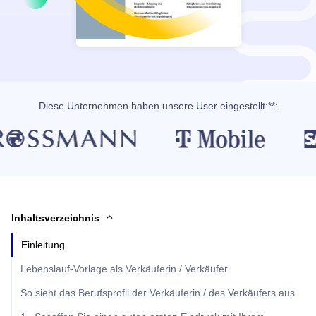
Diese Unternehmen haben unsere User eingestellt:**:
Inhaltsverzeichnis
Einleitung
Lebenslauf-Vorlage als Verkäuferin / Verkäufer
So sieht das Berufsprofil der Verkäuferin / des Verkäufers aus