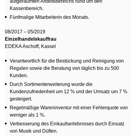
aufgeräumten Arbeitsbereichs rund um den
Kassenbereich.
Fünfmalige Mitarbeiterin des Monats.
08/2017 – 05/2019
Einzelhandelskauffrau
EDEKA Aschoff, Kassel
Verantwortlich für die Bestückung und Reinigung von
Regalen sowie die Beratung von täglich bis zu 500
Kunden.
Durch Sortimenterweiterung wurde die
Kundenzufriedenheit um 12 % und der Umsatz um 7 %
gesteigert.
Regelmäßige Wareninventur mit einer Fehlerquote von
weniger als 1 %.
Verbesserung des Einkaufserlebnisses durch Einsatz
von Musik und Düften.