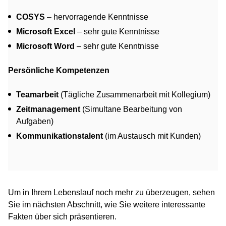
COSYS
– hervorragende Kenntnisse
Microsoft Excel
– sehr gute Kenntnisse
Microsoft Word
– sehr gute Kenntnisse
Persönliche Kompetenzen
Teamarbeit
(Tägliche Zusammenarbeit mit Kollegium)
Zeitmanagement
(Simultane Bearbeitung von
Aufgaben)
Kommunikationstalent
(im Austausch mit Kunden)
Um in Ihrem Lebenslauf noch mehr zu überzeugen, sehen
Sie im nächsten Abschnitt, wie Sie weitere interessante
Fakten über sich präsentieren.