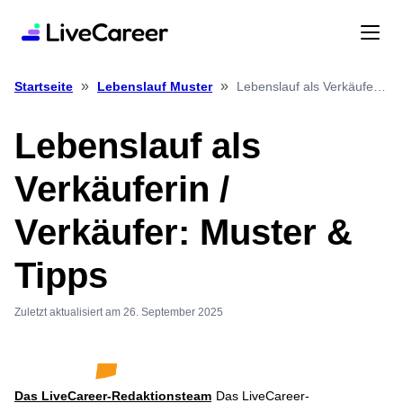
»
»
Lebenslauf als Verkäuferin / Verkäufer: Muster & Tipps
Startseite
Lebenslauf Muster
Lebenslauf als
Verkäuferin /
Verkäufer: Muster &
Tipps
Zuletzt aktualisiert am 26. September 2025
Das LiveCareer-Redaktionsteam
Das LiveCareer-