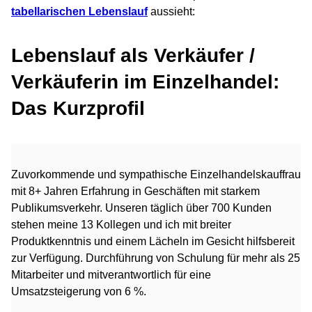
tabellarischen Lebenslauf
aussieht:
Lebenslauf als Verkäufer /
Verkäuferin im Einzelhandel:
Das Kurzprofil
Zuvorkommende und sympathische Einzelhandelskauffrau
mit 8+ Jahren Erfahrung in Geschäften mit starkem
Publikumsverkehr. Unseren täglich über 700 Kunden
stehen meine 13 Kollegen und ich mit breiter
Produktkenntnis und einem Lächeln im Gesicht hilfsbereit
zur Verfügung. Durchführung von Schulung für mehr als 25
Mitarbeiter und mitverantwortlich für eine
Umsatzsteigerung von 6 %.