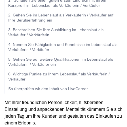
1. Schaffen Sie einen guten ersten Eindruck mit Ihrem
Kurzprofil im Lebenslauf als Verkäuferin / Verkäufer
2. Gehen Sie im Lebenslauf als Verkäuferin / Verkäufer auf
Ihre Berufserfahrung ein
3. Beschreiben Sie Ihre Ausbildung im Lebenslauf als
Verkäufer / Verkäuferin
4. Nennen Sie Fähigkeiten und Kenntnisse im Lebenslauf als
Verkäuferin / Verkäufer
5. Gehen Sie auf weitere Qualifikationen im Lebenslauf als
Verkäuferin / Verkäufer ein
6. Wichtige Punkte zu Ihrem Lebenslauf als Verkäuferin /
Verkäufer
So überprüfen wir den Inhalt von LiveCareer
Mit Ihrer freundlichen Persönlichkeit, hilfsbereiten
Einstellung und anpackenden Mentalität kümmern Sie sich
jeden Tag um Ihre Kunden und gestalten das Einkaufen zu
einem Erlebnis.