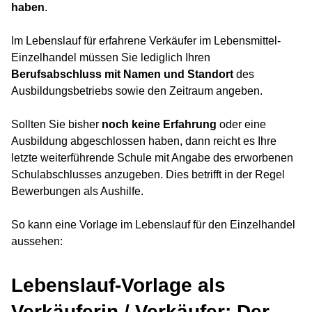
haben
.
Im Lebenslauf für erfahrene Verkäufer im Lebensmittel-
Einzelhandel müssen Sie lediglich Ihren
Berufsabschluss mit Namen und Standort
des
Ausbildungsbetriebs sowie den Zeitraum angeben.
Sollten Sie bisher
noch keine Erfahrung
oder eine
Ausbildung abgeschlossen haben, dann reicht es Ihre
letzte weiterführende Schule mit Angabe des erworbenen
Schulabschlusses anzugeben. Dies betrifft in der Regel
Bewerbungen als Aushilfe.
So kann eine Vorlage im Lebenslauf für den Einzelhandel
aussehen:
Lebenslauf-Vorlage als
Verkäuferin / Verkäufer: Der