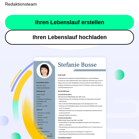
Redaktionsteam
Ihren Lebenslauf erstellen
Ihren Lebenslauf hochladen