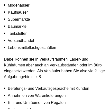
Modehäuser
Kaufhäuser
Supermärkte
Baumärkte
Tankstellen
Versandhandel
Lebensmittelfachgeschäften
Dabei können sie in Verkaufsräumen, Lager- und
Kühlräumen aber auch an Verkaufsständen oder im Büro
eingesetzt werden. Als Verkäufer haben Sie also vielfältige
Aufgabengebiete, z.B.
Beratungs- und Verkaufsgespräche mit Kunden
Annehmen von Warenlieferungen
Ein- und Umräumen von Regalen