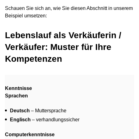
Schauen Sie sich an, wie Sie diesen Abschnitt in unserem
Beispiel umsetzen:
Lebenslauf als Verkäuferin /
Verkäufer: Muster für Ihre
Kompetenzen
Kenntnisse
Sprachen
Deutsch
– Muttersprache
Englisch
– verhandlungssicher
Computerkenntnisse