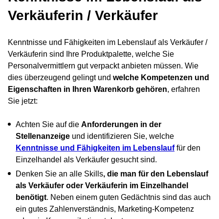
Verkäuferin / Verkäufer
Kenntnisse und Fähigkeiten im Lebenslauf als Verkäufer /
Verkäuferin sind Ihre Produktpalette, welche Sie
Personalvermittlern gut verpackt anbieten müssen. Wie
dies überzeugend gelingt und
welche Kompetenzen und
Eigenschaften in Ihren Warenkorb gehören
, erfahren
Sie jetzt:
Achten Sie auf die
Anforderungen in der
Stellenanzeige
und identifizieren Sie, welche
Kenntnisse und Fähigkeiten im Lebenslauf
für den
Einzelhandel als Verkäufer gesucht sind.
Denken Sie an alle Skills
, die man für den Lebenslauf
als Verkäufer oder Verkäuferin im Einzelhandel
benötigt
. Neben einem guten Gedächtnis sind das auch
ein gutes Zahlenverständnis, Marketing-Kompetenz