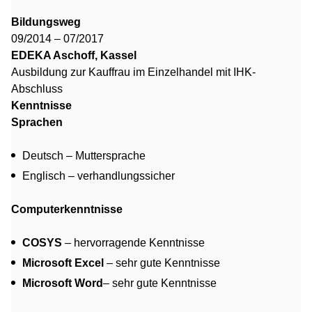
Bildungsweg
09/2014 – 07/2017
EDEKA Aschoff, Kassel
Ausbildung zur Kauffrau im Einzelhandel mit IHK-
Abschluss
Kenntnisse
Sprachen
Deutsch – Muttersprache
Englisch – verhandlungssicher
Computerkenntnisse
COSYS
– hervorragende Kenntnisse
Microsoft Excel
– sehr gute Kenntnisse
Microsoft Word
– sehr gute Kenntnisse