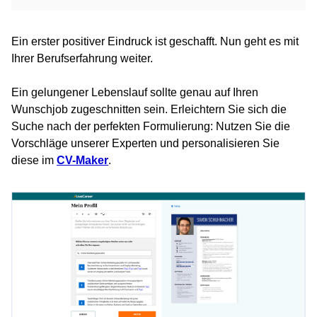
Ein erster positiver Eindruck ist geschafft. Nun geht es mit
Ihrer Berufserfahrung weiter.
Ein gelungener Lebenslauf sollte genau auf Ihren
Wunschjob zugeschnitten sein. Erleichtern Sie sich die
Suche nach der perfekten Formulierung: Nutzen Sie die
Vorschläge unserer Experten und personalisieren Sie
diese im
CV-Maker
.