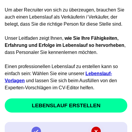
Um aber Recruiter von sich zu überzeugen, brauchen Sie
auch einen Lebenslauf als Verkäuferin / Verkäufer, der
belegt, dass Sie die richtige Person für diese Stelle sind.
Unser Leitfaden zeigt Ihnen,
wie Sie Ihre Fähigkeiten,
Erfahrung und Erfolge im Lebenslauf so hervorheben
,
dass Personaler Sie kennenlernen möchten.
Einen professionellen Lebenslauf zu erstellen kann so
einfach sein: Wählen Sie eine unserer
Lebenslauf-
Vorlagen
und lassen Sie sich beim Ausfüllen von den
Experten-Vorschlägen im CV-Editor helfen.
LEBENSLAUF ERSTELLEN