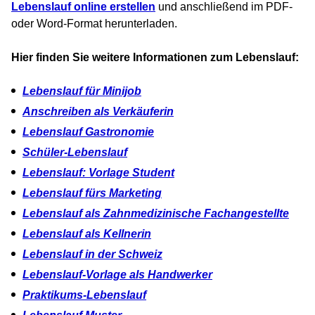
Lebenslauf online erstellen
und anschließend im PDF-
oder Word-Format herunterladen.
Hier finden Sie weitere Informationen zum Lebenslauf:
Lebenslauf für Minijob
Anschreiben als Verkäuferin
Lebenslauf Gastronomie
Schüler-Lebenslauf
Lebenslauf: Vorlage Student
Lebenslauf fürs Marketing
Lebenslauf als Zahnmedizinische Fachangestellte
Lebenslauf als Kellnerin
Lebenslauf in der Schweiz
Lebenslauf-Vorlage als Handwerker
Praktikums-Lebenslauf