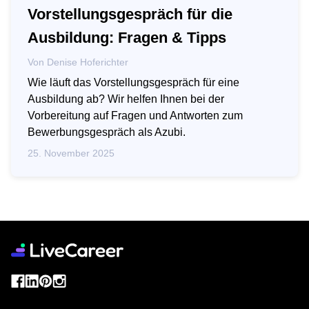
Vorstellungsgespräch für die
Ausbildung: Fragen & Tipps
Von
Denise Hoferichter
Wie läuft das Vorstellungsgespräch für eine
Ausbildung ab? Wir helfen Ihnen bei der
Vorbereitung auf Fragen und Antworten zum
Bewerbungsgespräch als Azubi.
25. November 2025