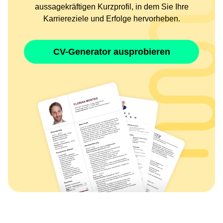
aussagekräftigen Kurzprofil, in dem Sie Ihre
Karriereziele und Erfolge hervorheben.
CV-Generator ausprobieren