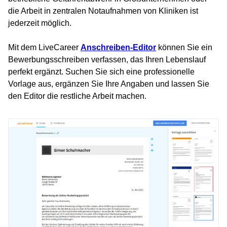
die Arbeit in zentralen Notaufnahmen von Kliniken ist
jederzeit möglich.
Mit dem LiveCareer
Anschreiben-Editor
können Sie ein
Bewerbungsschreiben verfassen, das Ihren Lebenslauf
perfekt ergänzt. Suchen Sie sich eine professionelle
Vorlage aus, ergänzen Sie Ihre Angaben und lassen Sie
den Editor die restliche Arbeit machen.