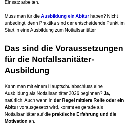
Einsatz arbeiten.
Muss man für die
Ausbildung ein Abitur
haben? Nicht
unbedingt, denn Praktika sind der entscheidende Punkt im
Start in eine Ausbildung zum Notfallsanitäter.
Das sind die Voraussetzungen
für die Notfallsanitäter-
Ausbildung
Kann man mit einem Hauptschulabschluss eine
Ausbildung als Notfallsanitäter 2026 beginnen?
Ja,
natürlich. Auch wenn in
der Regel mittlere Reife oder ein
Abitur
vorausgesetzt wird, kommt es gerade als
Notfallsanitäter auf die
praktische Erfahrung und die
Motivation
an.