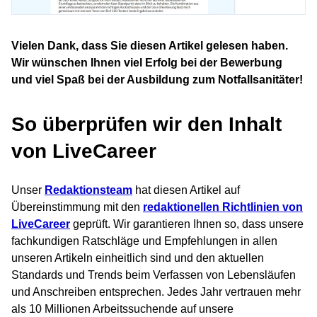
Vielen Dank, dass Sie diesen Artikel gelesen haben.
Wir wünschen Ihnen viel Erfolg bei der Bewerbung
und viel Spaß bei der Ausbildung zum Notfallsanitäter!
So überprüfen wir den Inhalt
von LiveCareer
Unser
Redaktionsteam
hat diesen Artikel auf
Übereinstimmung mit den
redaktionellen Richtlinien von
LiveCareer
geprüft. Wir garantieren Ihnen so, dass unsere
fachkundigen Ratschläge und Empfehlungen in allen
unseren Artikeln einheitlich sind und den aktuellen
Standards und Trends beim Verfassen von Lebensläufen
und Anschreiben entsprechen. Jedes Jahr vertrauen mehr
als 10 Millionen Arbeitssuchende auf unsere