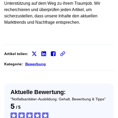
Unterstützung auf dem Weg zu ihrem Traumjob. Wir
recherchieren und überprüfen jeden Artikel, um
sicherzustellen, dass unsere Inhalte den aktuellen
Markttrends und Nachfrage entsprechen.
Artikel teilen:
Kategorie:
Bewerbung
Aktuelle Bewertung:
"Notfallsanitäter-Ausbildung: Gehalt, Bewerbung & Tipps"
5
/
5