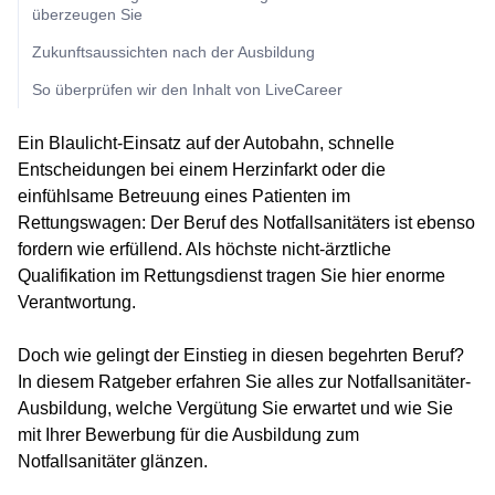
überzeugen Sie
Zukunftsaussichten nach der Ausbildung
So überprüfen wir den Inhalt von LiveCareer
Ein Blaulicht-Einsatz auf der Autobahn, schnelle
Entscheidungen bei einem Herzinfarkt oder die
einfühlsame Betreuung eines Patienten im
Rettungswagen: Der Beruf des Notfallsanitäters ist ebenso
fordern wie erfüllend. Als höchste nicht-ärztliche
Qualifikation im Rettungsdienst tragen Sie hier enorme
Verantwortung.
Doch wie gelingt der Einstieg in diesen begehrten Beruf?
In diesem Ratgeber erfahren Sie alles zur Notfallsanitäter-
Ausbildung, welche Vergütung Sie erwartet und wie Sie
mit Ihrer Bewerbung für die Ausbildung zum
Notfallsanitäter glänzen.