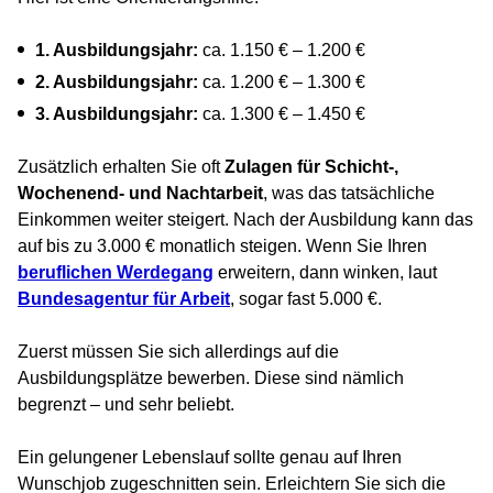
1. Ausbildungsjahr:
ca. 1.150 € – 1.200 €
2. Ausbildungsjahr:
ca. 1.200 € – 1.300 €
3. Ausbildungsjahr:
ca. 1.300 € – 1.450 €
Zusätzlich erhalten Sie oft
Zulagen für Schicht-,
Wochenend- und Nachtarbeit
, was das tatsächliche
Einkommen weiter steigert. Nach der Ausbildung kann das
auf bis zu 3.000 € monatlich steigen. Wenn Sie Ihren
beruflichen Werdegang
erweitern, dann winken, laut
Bundesagentur für Arbeit
, sogar fast 5.000 €.
Zuerst müssen Sie sich allerdings auf die
Ausbildungsplätze bewerben. Diese sind nämlich
begrenzt – und sehr beliebt.
Ein gelungener Lebenslauf sollte genau auf Ihren
Wunschjob zugeschnitten sein. Erleichtern Sie sich die