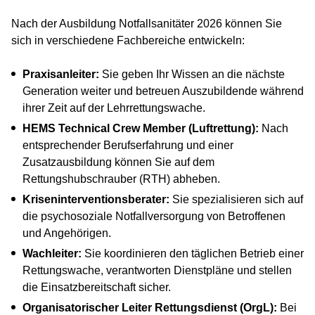
Nach der Ausbildung Notfallsanitäter 2026 können Sie
sich in verschiedene Fachbereiche entwickeln:
Praxisanleiter:
Sie geben Ihr Wissen an die nächste
Generation weiter und betreuen Auszubildende während
ihrer Zeit auf der Lehrrettungswache.
HEMS Technical Crew Member (Luftrettung):
Nach
entsprechender Berufserfahrung und einer
Zusatzausbildung können Sie auf dem
Rettungshubschrauber (RTH) abheben.
Kriseninterventionsberater:
Sie spezialisieren sich auf
die psychosoziale Notfallversorgung von Betroffenen
und Angehörigen.
Wachleiter:
Sie koordinieren den täglichen Betrieb einer
Rettungswache, verantworten Dienstpläne und stellen
die Einsatzbereitschaft sicher.
Organisatorischer Leiter Rettungsdienst (OrgL):
Bei