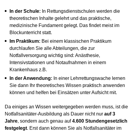
In der Schule:
In Rettungsdienstschulen werden die
theoretischen Inhalte gelehrt und das praktische,
medizinische Fundament gelegt. Das findet meist im
Blockunterricht statt.
Im Praktikum:
Bei einem klassischen Praktikum
durchlaufen Sie alle Abteilungen, die zur
Notfallversorgung wichtig sind: Anästhesie,
Intensivstationen und Notaufnahmen in einem
Krankenhaus z.B.
In der Anwendung:
In einer Lehrrettungswache lernen
Sie dann Ihr theoretisches Wissen praktisch anwenden
können und helfen bei Einsätzen unter Aufsicht mit.
Da einiges an Wissen weitergegeben werden muss, ist die
Notfallsanitäter-Ausbildung als Dauer nicht nur
auf 3
Jahre
, sondern auch genau auf
4.600 Stunden
gesetzlich
festgelegt
. Erst dann können Sie als Notfallsanitäter im