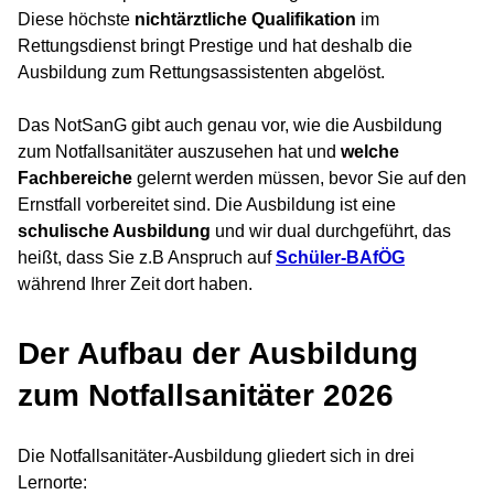
Diese höchste
nichtärztliche Qualifikation
im
Rettungsdienst bringt Prestige und hat deshalb die
Ausbildung zum Rettungsassistenten abgelöst.
Das NotSanG gibt auch genau vor, wie die Ausbildung
zum Notfallsanitäter auszusehen hat und
welche
Fachbereiche
gelernt werden müssen, bevor Sie auf den
Ernstfall vorbereitet sind. Die Ausbildung ist eine
schulische Ausbildung
und wir dual durchgeführt, das
heißt, dass Sie z.B Anspruch auf
Schüler-BAfÖG
während Ihrer Zeit dort haben.
Der Aufbau der Ausbildung
zum Notfallsanitäter 2026
Die Notfallsanitäter-Ausbildung gliedert sich in drei
Lernorte: