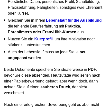
Persönliche Daten, persönliches Profil, Schulbildung,
Praxiserfahrung, Fähigkeiten, sonstiges (wie Ehrenamt
oder Kurse).
Gleichen Sie in Ihrem
Lebenslauf für die Ausbildung
die fehlende Berufserfahrung mit
Praktika,
Ehrenämtern oder Erste-Hilfe-Kursen
aus.
Nutzen Sie ein
Kurzprofil
, um Ihre Motivation noch
stärker zu unterstreichen.
Auch der Lebenslauf muss an jede Stelle
neu
angepasst
werden.
Beide Dokumente speichern Sie idealerweise in
PDF
,
bevor Sie diese absenden. Heutzutage wird selten nach
einer Papierbewerbung gefragt, aber wenn doch, dann
achten Sie auf einen
sauberen Druck
, der nicht
verschmiert.
Nach einer erfolgreichen Bewerbung geht es aber nicht