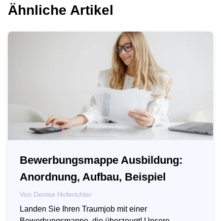
Ähnliche Artikel
Bewerbungsmappe Ausbildung:
Anordnung, Aufbau, Beispiel
Von
Denise Hoferichter
Landen Sie Ihren Traumjob mit einer
Bewerbungsmappe, die überzeugt! Unsere