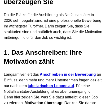
überzeugen Sie
Da die Plätze für die Ausbildung als Notfallsanitäter in
2026 sehr begehrt sind, ist eine professionelle Bewerbung
Ihr wichtigster Türöffner. Darin zeigen Sie, dass Sie
strukturiert sind und natürlich auch, dass Sie die Motivation
mitbringen, die für den Job so wichtig ist.
1. Das Anschreiben: Ihre
Motivation zählt
Langsam verliert das
Anschreiben in der Bewerbung
an
Einfluss, denn mehr und mehr Unternehmen fragen gezielt
nur nach dem
tabellarischen Lebenslauf
. Für eine
Notfallsanitäter-Ausbildung ist es aber unumgänglich.
Denn hier zeigen Sie, was Sie dazu antreibt, diesen Job
zu erlernen.
Motivation überzeugt.
Danken Sie daran: