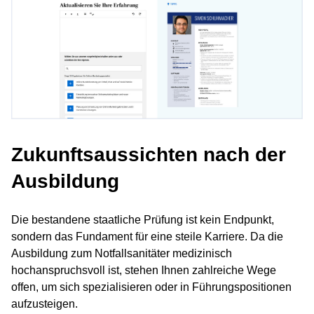
Zukunftsaussichten nach der
Ausbildung
Die bestandene staatliche Prüfung ist kein Endpunkt,
sondern das Fundament für eine steile Karriere. Da die
Ausbildung zum Notfallsanitäter medizinisch
hochanspruchsvoll ist, stehen Ihnen zahlreiche Wege
offen, um sich spezialisieren oder in Führungspositionen
aufzusteigen.