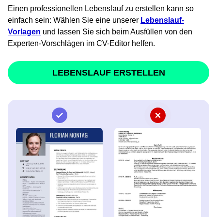
Einen professionellen Lebenslauf zu erstellen kann so
einfach sein: Wählen Sie eine unserer
Lebenslauf-
Vorlagen
und lassen Sie sich beim Ausfüllen von den
Experten-Vorschlägen im CV-Editor helfen.
LEBENSLAUF ERSTELLEN