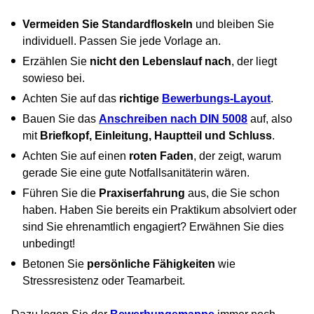
Vermeiden Sie Standardfloskeln
und bleiben Sie
individuell. Passen Sie jede Vorlage an.
Erzählen Sie
nicht den Lebenslauf nach
, der liegt
sowieso bei.
Achten Sie auf das
richtige
Bewerbungs-Layout
.
Bauen Sie das
Anschreiben nach DIN 5008
auf, also
mit
Briefkopf, Einleitung, Hauptteil und Schluss
.
Achten Sie auf einen
roten Faden
, der zeigt, warum
gerade Sie eine gute Notfallsanitäterin wären.
Führen Sie die
Praxiserfahrung
aus, die Sie schon
haben. Haben Sie bereits ein Praktikum absolviert oder
sind Sie ehrenamtlich engagiert? Erwähnen Sie dies
unbedingt!
Betonen Sie
persönliche Fähigkeiten
wie
Stressresistenz oder Teamarbeit.