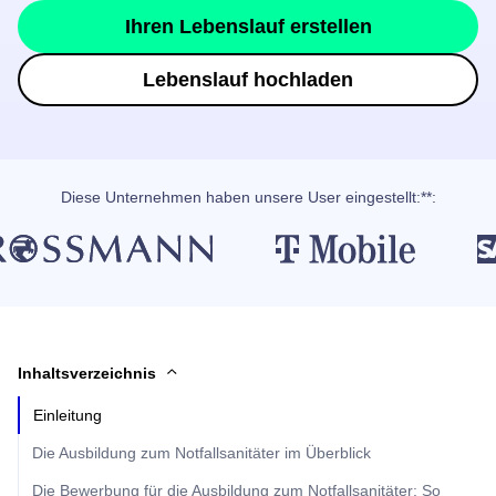
Ihren Lebenslauf erstellen
Lebenslauf hochladen
Diese Unternehmen haben unsere User eingestellt:**:
Inhaltsverzeichnis
Einleitung
Die Ausbildung zum Notfallsanitäter im Überblick
Die Bewerbung für die Ausbildung zum Notfallsanitäter: So