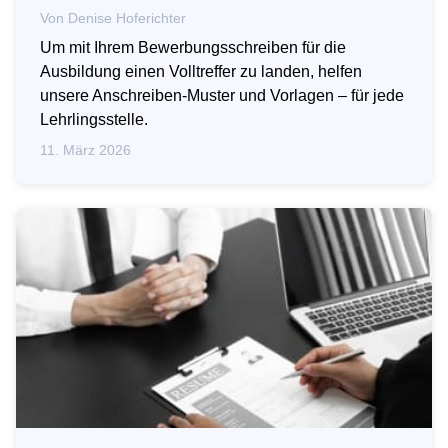
Von
Denise Hoferichter
Um mit Ihrem Bewerbungsschreiben für die
Ausbildung einen Volltreffer zu landen, helfen
unsere Anschreiben-Muster und Vorlagen – für jede
Lehrlingsstelle.
11. März 2026