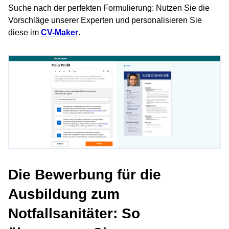
Suche nach der perfekten Formulierung: Nutzen Sie die
Vorschläge unserer Experten und personalisieren Sie
diese im
CV-Maker
.
Die Bewerbung für die
Ausbildung zum
Notfallsanitäter: So