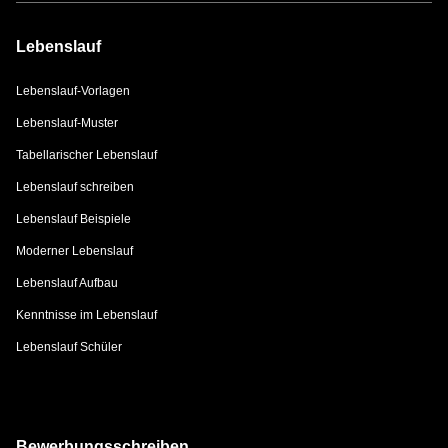
Lebenslauf
Lebenslauf-Vorlagen
Lebenslauf-Muster
Tabellarischer Lebenslauf
Lebenslauf schreiben
Lebenslauf Beispiele
Moderner Lebenslauf
Lebenslauf Aufbau
Kenntnisse im Lebenslauf
Lebenslauf Schüler
Bewerbungsschreiben