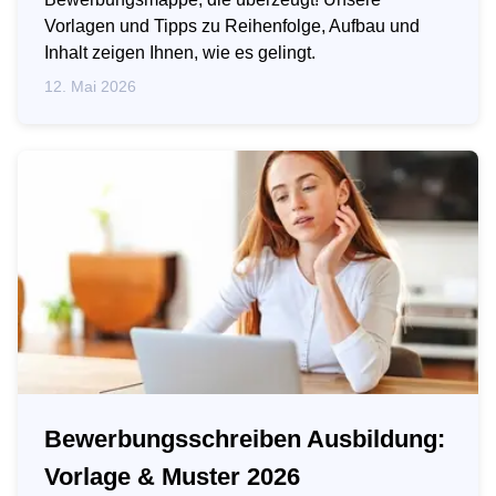
Vorlagen und Tipps zu Reihenfolge, Aufbau und
Inhalt zeigen Ihnen, wie es gelingt.
12. Mai 2026
Bewerbungsschreiben Ausbildung:
Vorlage & Muster 2026