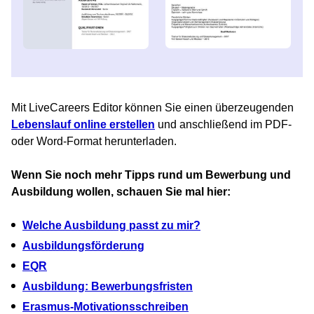
Mit LiveCareers Editor können Sie einen überzeugenden
Lebenslauf online erstellen
und anschließend im PDF-
oder Word-Format herunterladen.
Wenn Sie noch mehr Tipps rund um Bewerbung und
Ausbildung wollen, schauen Sie mal hier:
Welche Ausbildung passt zu mir?
Ausbildungsförderung
EQR
Ausbildung: Bewerbungsfristen
Erasmus-Motivationsschreiben