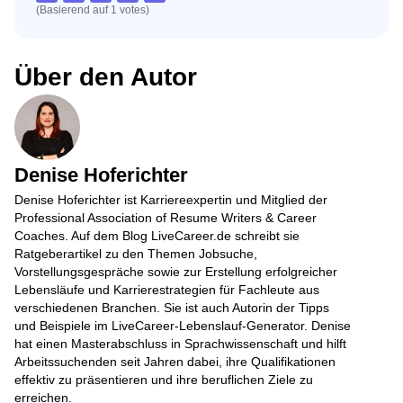
(Basierend auf
1
votes
)
Über den Autor
Denise Hoferichter
Denise Hoferichter ist Karriereexpertin und Mitglied der
Professional Association of Resume Writers & Career
Coaches. Auf dem Blog LiveCareer.de schreibt sie
Ratgeberartikel zu den Themen Jobsuche,
Vorstellungsgespräche sowie zur Erstellung erfolgreicher
Lebensläufe und Karrierestrategien für Fachleute aus
verschiedenen Branchen. Sie ist auch Autorin der Tipps
und Beispiele im LiveCareer-Lebenslauf-Generator. Denise
hat einen Masterabschluss in Sprachwissenschaft und hilft
Arbeitssuchenden seit Jahren dabei, ihre Qualifikationen
effektiv zu präsentieren und ihre beruflichen Ziele zu
erreichen.