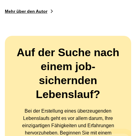
Mehr über den Autor
Auf der Suche nach
einem job-
sichernden
Lebenslauf?
Bei der Erstellung eines überzeugenden
Lebenslaufs geht es vor allem darum, Ihre
einzigartigen Fähigkeiten und Erfahrungen
hervorzuheben. Beginnen Sie mit einem