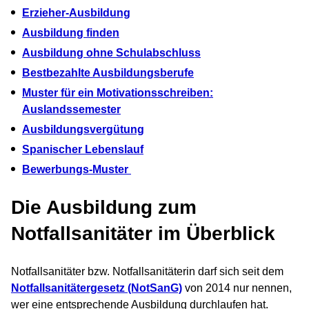
Erzieher-Ausbildung
Ausbildung finden
Ausbildung ohne Schulabschluss
Bestbezahlte Ausbildungsberufe
Muster für ein Motivationsschreiben:
Auslandssemester
Ausbildungsvergütung
Spanischer Lebenslauf
Bewerbungs-Muster
Die Ausbildung zum
Notfallsanitäter im Überblick
Notfallsanitäter bzw. Notfallsanitäterin darf sich seit dem
Notfallsanitätergesetz (NotSanG)
von 2014 nur nennen,
wer eine entsprechende Ausbildung durchlaufen hat.